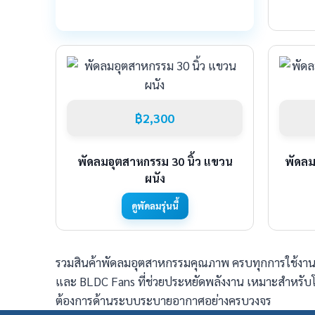
฿2,300
พัดลมอุตสาหกรรม 30 นิ้ว แขวน
พัดล
ผนัง
ดูพัดลมรุ่นนี้
รวมสินค้าพัดลมอุตสาหกรรมคุณภาพ ครบทุกการใช้งาน ท
และ BLDC Fans ที่ช่วยประหยัดพลังงาน เหมาะสำหรับ
ต้องการด้านระบบระบายอากาศอย่างครบวงจร