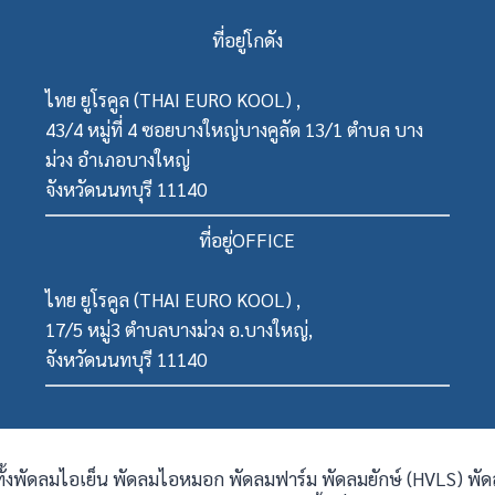
ที่อยู่โกดัง
ไทย ยูโรคูล (THAI EURO KOOL) ,
43/4 หมู่ที่ 4 ซอยบางใหญ่บางคูลัด 13/1 ตำบล บาง
ม่วง อำเภอบางใหญ่
จังหวัดนนทบุรี 11140
ที่อยู่OFFICE
ไทย ยูโรคูล (THAI EURO KOOL) ,
17/5 หมู่3 ตำบลบางม่วง อ.บางใหญ่,
จังหวัดนนทบุรี 11140
ทั้งพัดลมไอเย็น พัดลมไอหมอก พัดลมฟาร์ม พัดลมยักษ์ (HVLS) พ