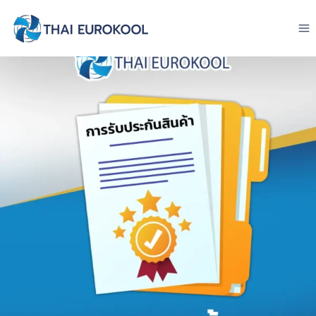
Skip
to
content