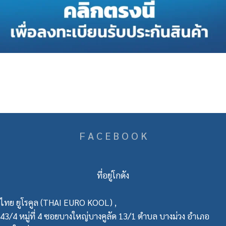
F A C E B O O K
ที่อยู่โกดัง
ไทย ยูโรคูล (THAI EURO KOOL) ,
43/4 หมู่ที่ 4 ซอยบางใหญ่บางคูลัด 13/1 ตำบล บางม่วง อำเภอ