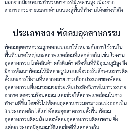
นอกจากนี้ยังเหมาะสำหรับอาคารที่มีเพดานสูง เนื่องจาก
สามารถกระจายลมจากด้านบนลงสู่พื้นที่ทำงานได้อย่างทั่วถึง
ประเภทของ พัดลมอุตสาหกรรม
พัดลมอุตสาหกรรมถูกออกแบบมาให้เหมาะกับการใช้งานใน
พื้นที่ขนาดใหญ่และสภาพแวดล้อมที่แตกต่างกัน เช่น โรงงาน
อุตสาหกรรม โกดังสินค้า คลังสินค้า หรือพื้นที่ที่มีอุณหภูมิสูง จึง
มีการพัฒนาพัดลมให้มีหลายรูปแบบเพื่อรองรับลักษณะการติด
ตั้งและการใช้งานที่หลากหลาย การเลือกประเภทของพัดลม
อุตสาหกรรมที่เหมาะสมจะช่วยเพิ่มประสิทธิภาพในการระบาย
อากาศ ลดความร้อนสะสม และช่วยให้สภาพแวดล้อมในการ
ทำงานดีขึ้น โดยทั่วไปพัดลมอุตสาหกรรมสามารถแบ่งออกเป็น
3 ประเภทหลัก ได้แก่ พัดลมอุตสาหกรรมตั้งพื้น พัดลม
อุตสาหกรรมติดผนัง และพัดลมอุตสาหกรรมติดเพดาน ซึ่ง
แต่ละประเภทมีคุณสมบัติและข้อดีที่แตกต่างกัน