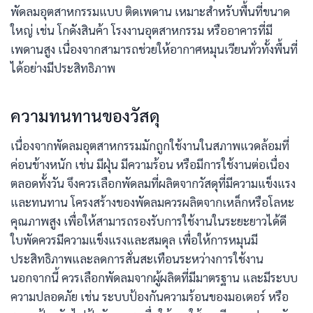
พัดลมอุตสาหกรรมแบบ ติดเพดาน เหมาะสำหรับพื้นที่ขนาด
ใหญ่ เช่น โกดังสินค้า โรงงานอุตสาหกรรม หรืออาคารที่มี
เพดานสูง เนื่องจากสามารถช่วยให้อากาศหมุนเวียนทั่วทั้งพื้นที่
ได้อย่างมีประสิทธิภาพ
ความทนทานของวัสดุ
เนื่องจากพัดลมอุตสาหกรรมมักถูกใช้งานในสภาพแวดล้อมที่
ค่อนข้างหนัก เช่น มีฝุ่น มีความร้อน หรือมีการใช้งานต่อเนื่อง
ตลอดทั้งวัน จึงควรเลือกพัดลมที่ผลิตจากวัสดุที่มีความแข็งแรง
และทนทาน โครงสร้างของพัดลมควรผลิตจากเหล็กหรือโลหะ
คุณภาพสูง เพื่อให้สามารถรองรับการใช้งานในระยะยาวได้ดี
ใบพัดควรมีความแข็งแรงและสมดุล เพื่อให้การหมุนมี
ประสิทธิภาพและลดการสั่นสะเทือนระหว่างการใช้งาน
นอกจากนี้ ควรเลือกพัดลมจากผู้ผลิตที่มีมาตรฐาน และมีระบบ
ความปลอดภัย เช่น ระบบป้องกันความร้อนของมอเตอร์ หรือ