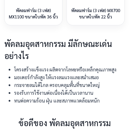
พัดลมฟาร์ม (3 เฟส)
พัดลมฟาร์ม (3 เฟส) MX700
MX1100 ขนาดใบพัด 36 นิ้ว
ขนาดใบพัด 22 นิ้ว
พัดลมอุตสาหกรรม มีลักษณะเด่น
อย่างไร
โครงสร้างแข็งแรง ผลิตจากโลหะหรือเหล็กคุณภาพสูง
มอเตอร์กำลังสูง ให้แรงลมแรงและสม่ำเสมอ
กระจายลมได้ไกล ครอบคลุมพื้นที่ขนาดใหญ่
รองรับการใช้งานต่อเนื่องได้เป็นเวลานาน
ทนต่อความร้อน ฝุ่น และสภาพแวดล้อมหนัก
ข้อดีของ พัดลมอุตสาหกรรม