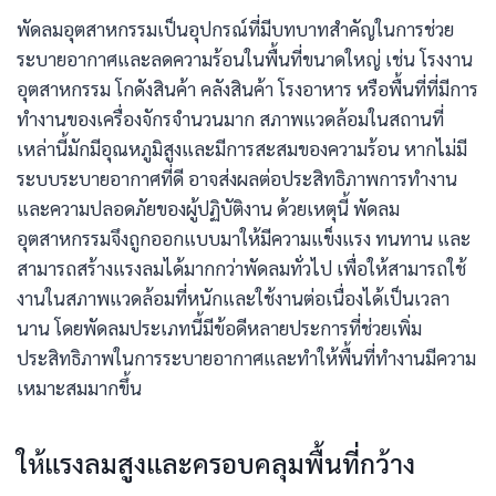
พัดลมอุตสาหกรรมเป็นอุปกรณ์ที่มีบทบาทสำคัญในการช่วย
ระบายอากาศและลดความร้อนในพื้นที่ขนาดใหญ่ เช่น โรงงาน
อุตสาหกรรม โกดังสินค้า คลังสินค้า โรงอาหาร หรือพื้นที่ที่มีการ
ทำงานของเครื่องจักรจำนวนมาก สภาพแวดล้อมในสถานที่
เหล่านี้มักมีอุณหภูมิสูงและมีการสะสมของความร้อน หากไม่มี
ระบบระบายอากาศที่ดี อาจส่งผลต่อประสิทธิภาพการทำงาน
และความปลอดภัยของผู้ปฏิบัติงาน ด้วยเหตุนี้ พัดลม
อุตสาหกรรมจึงถูกออกแบบมาให้มีความแข็งแรง ทนทาน และ
สามารถสร้างแรงลมได้มากกว่าพัดลมทั่วไป เพื่อให้สามารถใช้
งานในสภาพแวดล้อมที่หนักและใช้งานต่อเนื่องได้เป็นเวลา
นาน โดยพัดลมประเภทนี้มีข้อดีหลายประการที่ช่วยเพิ่ม
ประสิทธิภาพในการระบายอากาศและทำให้พื้นที่ทำงานมีความ
เหมาะสมมากขึ้น
ให้แรงลมสูงและครอบคลุมพื้นที่กว้าง