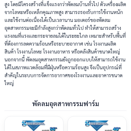
สูง โดยมีโครงสร้างที่แข็งแรงกว่าพัดลมบ้านทั่วไป ตัวเครื่องผลิต
จากโลหะหรือเหล็กคุณภาพสูง สามารถรองรับการใช้งานหนัก
และใช้งานต่อเนื่องได้เป็นเวลานาน มอเตอร์ของพัดลม
อุตสาหกรรมจะมีกำลังสูงกว่าพัดลมทั่วไป ทำให้สามารถสร้าง
แรงลมที่แรงและกระจายลมได้ในระยะไกล เหมาะสำหรับพื้นที่
ที่ต้องการลดความร้อนหรือระบายอากาศ เช่น โรงงานผลิต
สินค้า โรงงานโลหะ โรงงานอาหาร หรือคลังสินค้าขนาดใหญ่
นอกจากนี้ พัดลมอุตสาหกรรมยังถูกออกแบบให้สามารถใช้งาน
ได้ในสภาพแวดล้อมที่มีฝุ่นหรือความร้อนสูง จึงเป็นอุปกรณ์ที่
สำคัญในระบบการจัดการอากาศของโรงงานและอาคารขนาด
ใหญ่
พัดลมอุตสาหกรรมฟาร์ม