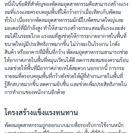
หนึ่งในข้อดีที่สำคัญของพัดลมอุตสาหกรรมคือสามารถสร้างแรง
ลมที่แรงและครอบคลุมพื้นที่ได้กว้างกว่าเมื่อเทียบกับพัดลม
ทั่วไป เนื่องจากพัดลมอุตสาหกรรมมักมีใบพัดขนาดใหญ่และ
มอเตอร์ที่มีกำลังสูง ทำให้สามารถสร้างกระแสลมที่แรงและส่ง
ลมได้ในระยะไกล แรงลมที่สูงช่วยให้การระบายอากาศในพื้นที่
ขนาดใหญ่มีประสิทธิภาพมากขึ้น ไม่ว่าจะเป็นโรงงาน โกดัง
สินค้า หรืออาคารที่มีพื้นที่กว้าง พัดลมอุตสาหกรรมสามารถช่วย
ให้อากาศภายในพื้นที่หมุนเวียนได้ดี ลดการสะสมของความร้อน
และช่วยให้พื้นที่มีอากาศถ่ายเทได้สะดวก นอกจากนี้ การกระ
จายลมที่ครอบคลุมพื้นที่กว้างยังช่วยให้ผู้ที่ทำงานภายในพื้นที่
รู้สึกสบายมากขึ้น ลดความอับชื้น และช่วยเพิ่มประสิทธิภาพใน
การทำงานของพนักงานอีกด้วย
โครงสร้างแข็งแรงทนทาน
พัดลมอุตสาหกรรมถูกออกแบบมาเพื่อรองรับการใช้งานหนัก