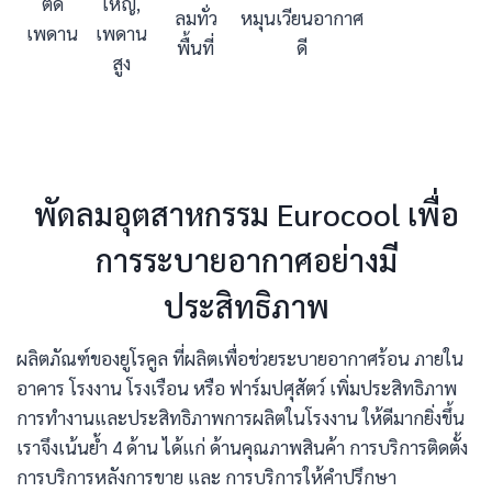
ติด
ใหญ่,
ลมทั่ว
หมุนเวียนอากาศ
เพดาน
เพดาน
พื้นที่
ดี
สูง
พัดลมอุตสาหกรรม Eurocool เพื่อ
การระบายอากาศอย่างมี
ประสิทธิภาพ
ผลิตภัณฑ์ของยูโรคูล ที่ผลิตเพื่อช่วยระบายอากาศร้อน ภายใน
อาคาร โรงงาน โรงเรือน หรือ ฟาร์มปศุสัตว์ เพิ่มประสิทธิภาพ
การทำงานและประสิทธิภาพการผลิตในโรงงาน ให้ดีมากยิ่งขึ้น
เราจึงเน้นย้ำ 4 ด้าน ได้แก่ ด้านคุณภาพสินค้า การบริการติดตั้ง
การบริการหลังการขาย และ การบริการให้คำปรึกษา