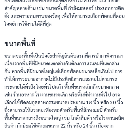
ก่อนตัดสินใจเลือกซื้อพัดลมอุตสาหกรรม ควรพิจารณาปัจจัย
สำคัญหลายด้าน เช่น ขนาดพื้นที่ กำลังมอเตอร์ ประเภทการติด
ตั้ง และความทนทานของวัสดุ เพื่อให้สามารถเลือกพัดลมที่ตอบ
โจทย์การใช้งานได้ดีที่สุด
ขนาดพื้นที่
ขนาดของพื้นที่เป็นปัจจัยสำคัญอันดับแรกที่ควรนำมาพิจารณา
เนื่องจากพื้นที่ที่มีขนาดแตกต่างกันต้องการแรงลมที่แตกต่าง
กัน หากพื้นที่มีขนาดใหญ่แต่เลือกพัดลมขนาดเล็กเกินไป อาจ
ทำให้การระบายอากาศไม่มีประสิทธิภาพและลมไม่สามารถ
กระจายได้ทั่วถึง โดยทั่วไปแล้ว พื้นที่ขนาดเล็กถึงขนาดกลาง
เช่น ร้านอาหาร โรงงานขนาดเล็ก หรือพื้นที่ทำงานทั่วไป อาจ
เลือกใช้พัดลมอุตสาหกรรมขนาดประมาณ
18 นิ้ว หรือ 20 นิ้ว
ซึ่งสามารถให้แรงลมเพียงพอสำหรับพื้นที่ลักษณะนี้ สำหรับ
พื้นที่ขนาดกลางถึงขนาดใหญ่ เช่น โกดังสินค้า หรือโรงงานผลิต
สินค้า มักนิยมใช้พัดลมขนาด 22 นิ้ว หรือ 24 นิ้ว เนื่องจาก