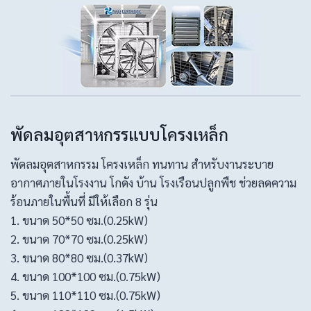
พัดลมอุตสาหกรรแบบโครงเหล็ก
พัดลมอุตสาหกรรม โครงเหล็ก ทนทาน สำหรับงานระบาย
อากาศภายในโรงงาน โกดัง บ้าน โรงเรือนปลูกพืช ช่วยลดความ
ร้อนภายในพื้นที่ มีให้เลือก 8 รุ่น
1. ขนาด 50*50 ซม.(0.25kW)
2. ขนาด 70*70 ซม.(0.25kW)
3. ขนาด 80*80 ซม.(0.37kW)
4. ขนาด 100*100 ซม.(0.75kW)
5. ขนาด 110*110 ซม.(0.75kW)