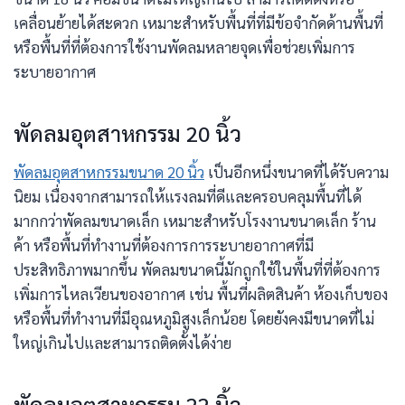
เคลื่อนย้ายได้สะดวก เหมาะสำหรับพื้นที่ที่มีข้อจำกัดด้านพื้นที่
หรือพื้นที่ที่ต้องการใช้งานพัดลมหลายจุดเพื่อช่วยเพิ่มการ
ระบายอากาศ
พัดลมอุตสาหกรรม 20 นิ้ว
พัดลมอุตสาหกรรมขนาด 20 นิ้ว
เป็นอีกหนึ่งขนาดที่ได้รับความ
นิยม เนื่องจากสามารถให้แรงลมที่ดีและครอบคลุมพื้นที่ได้
มากกว่าพัดลมขนาดเล็ก เหมาะสำหรับโรงงานขนาดเล็ก ร้าน
ค้า หรือพื้นที่ทำงานที่ต้องการการระบายอากาศที่มี
ประสิทธิภาพมากขึ้น พัดลมขนาดนี้มักถูกใช้ในพื้นที่ที่ต้องการ
เพิ่มการไหลเวียนของอากาศ เช่น พื้นที่ผลิตสินค้า ห้องเก็บของ
หรือพื้นที่ทำงานที่มีอุณหภูมิสูงเล็กน้อย โดยยังคงมีขนาดที่ไม่
ใหญ่เกินไปและสามารถติดตั้งได้ง่าย
พัดลมอุตสาหกรรม 22 นิ้ว