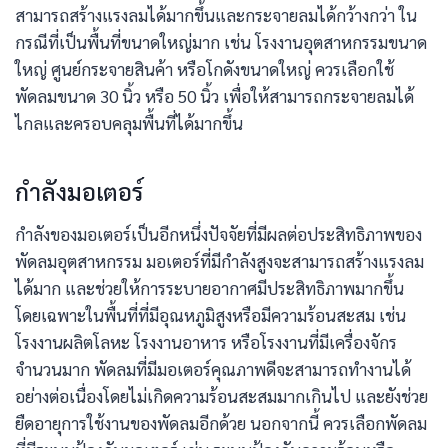
สามารถสร้างแรงลมได้มากขึ้นและกระจายลมได้กว้างกว่า ใน
กรณีที่เป็นพื้นที่ขนาดใหญ่มาก เช่น โรงงานอุตสาหกรรมขนาด
ใหญ่ ศูนย์กระจายสินค้า หรือโกดังขนาดใหญ่ ควรเลือกใช้
พัดลมขนาด 30 นิ้ว หรือ 50 นิ้ว เพื่อให้สามารถกระจายลมได้
ไกลและครอบคลุมพื้นที่ได้มากขึ้น
กำลังมอเตอร์
กำลังของมอเตอร์เป็นอีกหนึ่งปัจจัยที่มีผลต่อประสิทธิภาพของ
พัดลมอุตสาหกรรม มอเตอร์ที่มีกำลังสูงจะสามารถสร้างแรงลม
ได้มาก และช่วยให้การระบายอากาศมีประสิทธิภาพมากขึ้น
โดยเฉพาะในพื้นที่ที่มีอุณหภูมิสูงหรือมีความร้อนสะสม เช่น
โรงงานผลิตโลหะ โรงงานอาหาร หรือโรงงานที่มีเครื่องจักร
จำนวนมาก พัดลมที่มีมอเตอร์คุณภาพดีจะสามารถทำงานได้
อย่างต่อเนื่องโดยไม่เกิดความร้อนสะสมมากเกินไป และยังช่วย
ยืดอายุการใช้งานของพัดลมอีกด้วย นอกจากนี้ ควรเลือกพัดลม