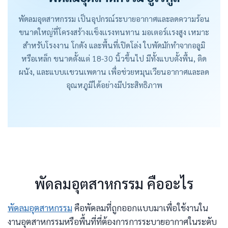
พัดลมอุตสาหกรรม เป็นอุปกรณ์ระบายอากาศและลดความร้อน
ขนาดใหญ่ที่โครงสร้างเเข็งเเรงทนทาน มอเตอร์เเรงสูง เหมาะ
สำหรับโรงงาน โกดัง และพื้นที่เปิดโล่ง ใบพัดมักทำจากอลูมิ
หรือเหล็ก ขนาดตั้งแต่ 18-30 นิ้วขึ้นไป มีทั้งแบบตั้งพื้น, ติด
ผนัง, และแบบเเขวนเพดาน เพื่อช่วยหมุนเวียนอากาศและลด
อุณหภูมิได้อย่างมีประสิทธิภาพ
พัดลมอุตสาหกรรม คืออะไร
พัดลมอุตสาหกรรม
คือพัดลมที่ถูกออกแบบมาเพื่อใช้งานใน
งานอุตสาหกรรมหรือพื้นที่ที่ต้องการการระบายอากาศในระดับ