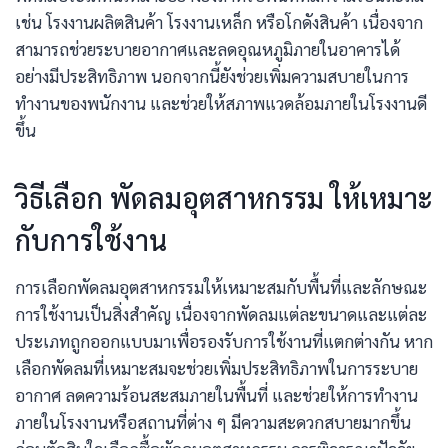
เช่น โรงงานผลิตสินค้า โรงงานเหล็ก หรือโกดังสินค้า เนื่องจาก
สามารถช่วยระบายอากาศและลดอุณหภูมิภายในอาคารได้
อย่างมีประสิทธิภาพ นอกจากนี้ยังช่วยเพิ่มความสบายในการ
ทำงานของพนักงาน และช่วยให้สภาพแวดล้อมภายในโรงงานดี
ขึ้น
วิธีเลือก พัดลมอุตสาหกรรม ให้เหมาะ
กับการใช้งาน
การเลือกพัดลมอุตสาหกรรมให้เหมาะสมกับพื้นที่และลักษณะ
การใช้งานเป็นสิ่งสำคัญ เนื่องจากพัดลมแต่ละขนาดและแต่ละ
ประเภทถูกออกแบบมาเพื่อรองรับการใช้งานที่แตกต่างกัน หาก
เลือกพัดลมที่เหมาะสมจะช่วยเพิ่มประสิทธิภาพในการระบาย
อากาศ ลดความร้อนสะสมภายในพื้นที่ และช่วยให้การทำงาน
ภายในโรงงานหรือสถานที่ต่าง ๆ มีความสะดวกสบายมากขึ้น