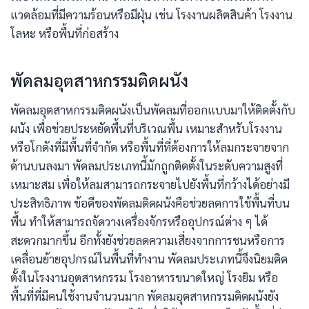
แวดล้อมที่มีความร้อนหรือมีฝุ่น เช่น โรงงานผลิตสินค้า โรงงาน
โลหะ หรือพื้นที่ก่อสร้าง
พัดลมอุตสาหกรรมติดผนัง
พัดลมอุตสาหกรรมติดผนังเป็นพัดลมที่ออกแบบมาให้ติดตั้งกับ
ผนัง เพื่อช่วยประหยัดพื้นที่บริเวณพื้น เหมาะสำหรับโรงงาน
หรือโกดังที่มีพื้นที่จำกัด หรือพื้นที่ที่ต้องการให้ลมกระจายจาก
ด้านบนลงมา พัดลมประเภทนี้มักถูกติดตั้งในระดับความสูงที่
เหมาะสม เพื่อให้ลมสามารถกระจายไปยังพื้นที่กว้างได้อย่างมี
ประสิทธิภาพ ข้อดีของพัดลมติดผนังคือช่วยลดการใช้พื้นที่บน
พื้น ทำให้สามารถจัดวางเครื่องจักรหรืออุปกรณ์ต่าง ๆ ได้
สะดวกมากขึ้น อีกทั้งยังช่วยลดความเสี่ยงจากการชนหรือการ
เคลื่อนย้ายอุปกรณ์ในพื้นที่ทำงาน พัดลมประเภทนี้จึงนิยมติด
ตั้งในโรงงานอุตสาหกรรม โรงอาหารขนาดใหญ่ โรงยิม หรือ
พื้นที่ที่มีคนใช้งานจำนวนมาก พัดลมอุตสาหกรรมติดผนังยัง