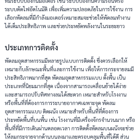
ที่มีระบบป้องกันมอเตอร์ เช่น ระบบป้องกันความร้อนหรือ
ระบบตัดไฟอัตโนมัติ เพื่อเพิ่มความปลอดภัยในการใช้งาน การ
เลือกพัดลมที่มีกำลังมอเตอร์เหมาะสมจะช่วยให้พัดลมทำงาน
ได้เต็มประสิทธิภาพ และช่วยประหยัดพลังงานในระยะยาว
ประเภทการติดตั้ง
พัดลมอุตสาหกรรมมีหลายรูปแบบการติดตั้ง ซึ่งควรเลือกให้
เหมาะกับลักษณะพื้นที่และการใช้งาน เพื่อให้การกระจายลมมี
ประสิทธิภาพมากที่สุด พัดลมอุตสาหกรรมแบบ ตั้งพื้น เป็น
ประเภทที่นิยมมากที่สุด เนื่องจากสามารถเคลื่อนย้ายได้ง่าย
และสามารถปรับทิศทางลมได้สะดวก เหมาะสำหรับโรงงาน
หรือพื้นที่ที่ต้องการการระบายอากาศเฉพาะจุด พัดลม
อุตสาหกรรมแบบ ติดผนัง เหมาะสำหรับพื้นที่ที่ต้องการ
ประหยัดพื้นที่บนพื้น เช่น โรงงานที่มีเครื่องจักรจำนวนมาก หรือ
พื้นที่ที่มีการเดินผ่านตลอดเวลา การติดตั้งพัดลมบนผนังจะช่วย
ให้ลมกระจายจากด้านบนลงมาและครอบคลุมพื้นที่ได้ดี ส่วน