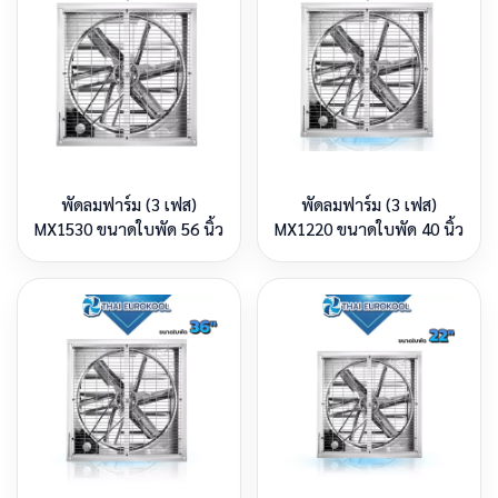
พัดลมฟาร์ม (3 เฟส)
พัดลมฟาร์ม (3 เฟส)
MX1530 ขนาดใบพัด 56 นิ้ว
MX1220 ขนาดใบพัด 40 นิ้ว