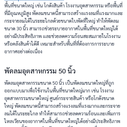
พื้นที่ขนาดใหญ่ เช่น โกดังสินค้า โรงงานอุตสาหกรรม หรือพื้นที่
ที่มีอุณหภูมิสูง พัดลมขนาดนี้สามารถสร้างแรงลมที่แรงมากและ
กระจายลมได้ในระยะไกลด้วยขนาดใบพัดที่ใหญ่ ทำให้พัดลม
ขนาด 30 นิ้ว สามารถช่วยระบายอากาศในพื้นที่ขนาดใหญ่ได้
อย่างมีประสิทธิภาพ และช่วยลดความร้อนสะสมภายในโรงงาน
หรือคลังสินค้าได้ดี เหมาะสำหรับพื้นที่ที่ต้องการการระบาย
อากาศอย่างต่อเนื่อง
พัดลมอุตสาหกรรม 50 นิ้ว
พัดลมอุตสาหกรรมขนาด 50 นิ้ว เป็นพัดลมขนาดใหญ่ที่ถูก
ออกแบบมาเพื่อใช้งานในพื้นที่ขนาดใหญ่มาก เช่น โรงงาน
อุตสาหกรรมขนาดใหญ่ ศูนย์กระจายสินค้า หรือโกดังขนาด
ใหญ่ พัดลมขนาดนี้สามารถสร้างแรงลมที่แรงมากและกระจาย
ลมได้ในระยะไกล ทำให้สามารถช่วยลดความร้อนและเพิ่มการ
ไหลเวียนของอากาศในพื้นที่ขนาดใหญ่ได้อย่างมีประสิทธิภาพ