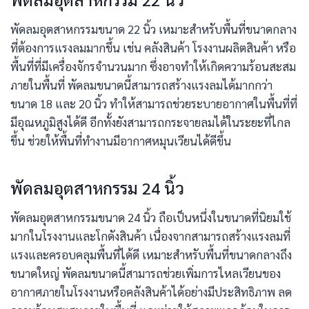
พัดลมอุตสาหกรรมขนาด 22 นิ้ว เหมาะสำหรับพื้นที่ขนาดกลาง
ที่ต้องการแรงลมมากขึ้น เช่น คลังสินค้า โรงงานผลิตสินค้า หรือ
พื้นที่ที่มีเครื่องจักรจำนวนมาก ซึ่งอาจทำให้เกิดความร้อนสะสม
ภายในพื้นที่ พัดลมขนาดนี้สามารถสร้างแรงลมได้มากกว่า
ขนาด 18 และ 20 นิ้ว ทำให้สามารถช่วยระบายอากาศในพื้นที่ที่
มีอุณหภูมิสูงได้ดี อีกทั้งยังสามารถกระจายลมได้ในระยะที่ไกล
ขึ้น ช่วยให้พื้นที่ทำงานมีอากาศหมุนเวียนได้ดีขึ้น
พัดลมอุตสาหกรรม 24 นิ้ว
พัดลมอุตสาหกรรมขนาด 24 นิ้ว ถือเป็นหนึ่งในขนาดที่นิยมใช้
มากในโรงงานและโกดังสินค้า เนื่องจากสามารถสร้างแรงลมที่
แรงและครอบคลุมพื้นที่ได้ดี เหมาะสำหรับพื้นที่ขนาดกลางถึง
ขนาดใหญ่ พัดลมขนาดนี้สามารถช่วยเพิ่มการไหลเวียนของ
อากาศภายในโรงงานหรือคลังสินค้าได้อย่างมีประสิทธิภาพ ลด