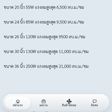
ขนาด 20 นิ้ว 55W แรงลมสูงสุด 6,500 ลบ.ม./ชม
ขนาด 24 นิ้ว 85W แรงลมสูงสุด 9,500 ลบ.ม./ชม
ขนาด 26 นิ้ว 120W แรงลมสูงสุด 9500 ลบ.ม./ชม
ขนาด 30 นิ้ว 130W แรงลมสูงสุด 11,000 ลบ.ม./ชม
ขนาด 36 นิ้ว 250W แรงลมสูงสุด 21,000 ลบ.ม./ชม
หน้าแรก
ผลงาน
สิ้นค้าพัดลม
ติดต่อ