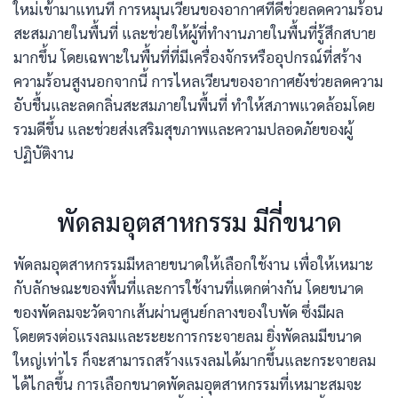
ใหม่เข้ามาแทนที่ การหมุนเวียนของอากาศที่ดีช่วยลดความร้อน
สะสมภายในพื้นที่ และช่วยให้ผู้ที่ทำงานภายในพื้นที่รู้สึกสบาย
มากขึ้น โดยเฉพาะในพื้นที่ที่มีเครื่องจักรหรืออุปกรณ์ที่สร้าง
ความร้อนสูงนอกจากนี้ การไหลเวียนของอากาศยังช่วยลดความ
อับชื้นและลดกลิ่นสะสมภายในพื้นที่ ทำให้สภาพแวดล้อมโดย
รวมดีขึ้น และช่วยส่งเสริมสุขภาพและความปลอดภัยของผู้
ปฏิบัติงาน
พัดลมอุตสาหกรรม มีกี่ขนาด
พัดลมอุตสาหกรรมมีหลายขนาดให้เลือกใช้งาน เพื่อให้เหมาะ
กับลักษณะของพื้นที่และการใช้งานที่แตกต่างกัน โดยขนาด
ของพัดลมจะวัดจากเส้นผ่านศูนย์กลางของใบพัด ซึ่งมีผล
โดยตรงต่อแรงลมและระยะการกระจายลม ยิ่งพัดลมมีขนาด
ใหญ่เท่าไร ก็จะสามารถสร้างแรงลมได้มากขึ้นและกระจายลม
ได้ไกลขึ้น การเลือกขนาดพัดลมอุตสาหกรรมที่เหมาะสมจะ