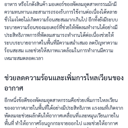
อาหาร หรือโกดังสินค้า มอเตอร์ของพัดลมอุตสาหกรรมมักมี
ความทนทานและสามารถรองรับการใช้งานต่อเนื่องได้หลาย
ชั่วโมงโดยไม่เกิดความร้อนสะสมมากเกินไป อีกทั้งยังมีระบบ
ระบายความร้อนของมอเตอร์ที่ช่วยให้พัดลมทำงานได้อย่างมี
ประสิทธิภาพการที่พัดลมสามารถทำงานได้ต่อเนื่องช่วยให้
ระบบระบายอากาศในพื้นที่มีความสม่ำเสมอ ลดปัญหาความ
ร้อนสะสม และช่วยให้สภาพแวดล้อมในการทำงานมีความ
เหมาะสมตลอดเวลา
ช่วยลดความร้อนและเพิ่มการไหลเวียนของ
อากาศ
อีกหนึ่งข้อดีของพัดลมอุตสาหกรรมคือช่วยเพิ่มการไหลเวียน
ของอากาศภายในพื้นที่ได้อย่างมีประสิทธิภาพ แรงลมที่เกิดจาก
พัดลมจะช่วยผลักดันให้อากาศเคลื่อนที่และหมุนเวียนภายใน
พื้นที่ ทำให้อากาศร้อนถูกกระจายออกไป และช่วยให้อากาศ