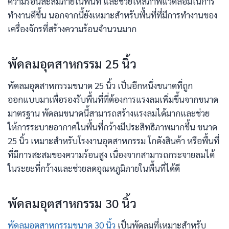
ความร้อนสะสมภายในพื้นที่ และช่วยให้สภาพแวดล้อมในการ
ทำงานดีขึ้น นอกจากนี้ยังเหมาะสำหรับพื้นที่ที่มีการทำงานของ
เครื่องจักรที่สร้างความร้อนจำนวนมาก
พัดลมอุตสาหกรรม 25 นิ้ว
พัดลมอุตสาหกรรมขนาด 25 นิ้ว เป็นอีกหนึ่งขนาดที่ถูก
ออกแบบมาเพื่อรองรับพื้นที่ที่ต้องการแรงลมเพิ่มขึ้นจากขนาด
มาตรฐาน พัดลมขนาดนี้สามารถสร้างแรงลมได้มากและช่วย
ให้การระบายอากาศในพื้นที่กว้างมีประสิทธิภาพมากขึ้น ขนาด
25 นิ้ว เหมาะสำหรับโรงงานอุตสาหกรรม โกดังสินค้า หรือพื้นที่
ที่มีการสะสมของความร้อนสูง เนื่องจากสามารถกระจายลมได้
ในระยะที่กว้างและช่วยลดอุณหภูมิภายในพื้นที่ได้ดี
พัดลมอุตสาหกรรม 30 นิ้ว
พัดลมอุตสาหกรรมขนาด 30 นิ้ว
เป็นพัดลมที่เหมาะสำหรับ