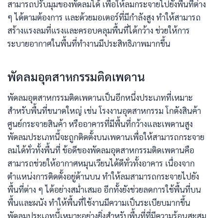
สามารถปรับมุมของพัดลมได้ เพื่อให้ลมกระจายไปยังพื้นที่ต่าง
ๆ ได้ตามต้องการ และด้วยมอเตอร์ที่มีกำลังสูง ทำให้สามารถ
สร้างแรงลมที่แรงและครอบคลุมพื้นที่ได้กว้าง ช่วยให้การ
ระบายอากาศในพื้นที่ทำงานมีประสิทธิภาพมากขึ้น
พัดลมอุตสาหกรรมติดเพดาน
พัดลมอุตสาหกรรมติดเพดานเป็นอีกหนึ่งประเภทที่เหมาะ
สำหรับพื้นที่ขนาดใหญ่ เช่น โรงงานอุตสาหกรรม โกดังสินค้า
ศูนย์กระจายสินค้า หรืออาคารที่มีพื้นที่กว้างและเพดานสูง
พัดลมประเภทนี้จะถูกติดตั้งบนเพดานเพื่อให้สามารถกระจาย
ลมได้ทั่วทั้งพื้นที่ ข้อดีของพัดลมอุตสาหกรรมติดเพดานคือ
สามารถช่วยให้อากาศหมุนเวียนได้ดีทั่วทั้งอาคาร เนื่องจาก
ตำแหน่งการติดตั้งอยู่ด้านบน ทำให้ลมสามารถกระจายไปยัง
พื้นที่ต่าง ๆ ได้อย่างสม่ำเสมอ อีกทั้งยังช่วยลดการใช้พื้นที่บน
พื้นและผนัง ทำให้พื้นที่ใช้งานมีความเป็นระเบียบมากขึ้น
พัดลมประเภทนี้เหมาะอย่างยิ่งสำหรับพื้นที่ที่มีความร้อนสะสม