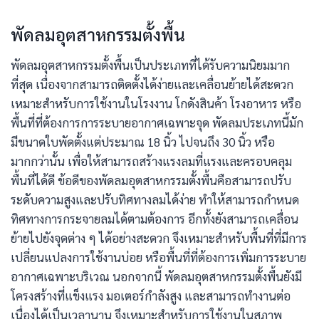
พัดลมอุตสาหกรรมตั้งพื้น
พัดลมอุตสาหกรรมตั้งพื้นเป็นประเภทที่ได้รับความนิยมมาก
ที่สุด เนื่องจากสามารถติดตั้งได้ง่ายและเคลื่อนย้ายได้สะดวก
เหมาะสำหรับการใช้งานในโรงงาน โกดังสินค้า โรงอาหาร หรือ
พื้นที่ที่ต้องการการระบายอากาศเฉพาะจุด พัดลมประเภทนี้มัก
มีขนาดใบพัดตั้งแต่ประมาณ 18 นิ้ว ไปจนถึง 30 นิ้ว หรือ
มากกว่านั้น เพื่อให้สามารถสร้างแรงลมที่แรงและครอบคลุม
พื้นที่ได้ดี ข้อดีของพัดลมอุตสาหกรรมตั้งพื้นคือสามารถปรับ
ระดับความสูงและปรับทิศทางลมได้ง่าย ทำให้สามารถกำหนด
ทิศทางการกระจายลมได้ตามต้องการ อีกทั้งยังสามารถเคลื่อน
ย้ายไปยังจุดต่าง ๆ ได้อย่างสะดวก จึงเหมาะสำหรับพื้นที่ที่มีการ
เปลี่ยนแปลงการใช้งานบ่อย หรือพื้นที่ที่ต้องการเพิ่มการระบาย
อากาศเฉพาะบริเวณ นอกจากนี้ พัดลมอุตสาหกรรมตั้งพื้นยังมี
โครงสร้างที่แข็งแรง มอเตอร์กำลังสูง และสามารถทำงานต่อ
เนื่องได้เป็นเวลานาน จึงเหมาะสำหรับการใช้งานในสภาพ