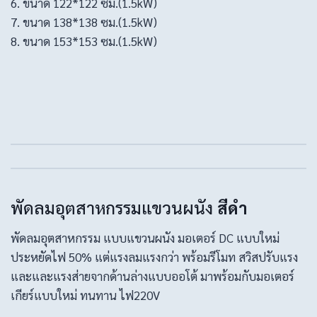
6. ขนาด 122*122 ซม.(1.5kW)
7. ขนาด 138*138 ซม.(1.5kW)
8. ขนาด 153*153 ซม.(1.5kW)
พัดลมอุตสาหกรรมแขวนผนัง
สีดำ
พัดลมอุตสาหกรรม แบบแขวนผนัง มอเตอร์ DC แบบใหม่
ประหยัดไฟ 50% แต่แรงลมแรงกว่า พร้อมรีโมท สวิสปรับแรง
และและแรงส่ายจากด้านล่างแบบออโต้ มาพร้อมกับมอเตอร์
เกียร์แบบใหม่ ทนทาน ไฟ220V