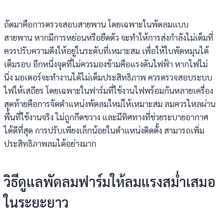
ถัดมาคือการตรวจสอบสายพาน โดยเฉพาะในพัดลมแบบ
สายพาน หากมีการหย่อนหรือยืดตัว จะทำให้การส่งกำลังไม่เต็มที่
ควรปรับความตึงให้อยู่ในระดับที่เหมาะสม เพื่อให้ใบพัดหมุนได้
เต็มรอบ อีกหนึ่งจุดที่ไม่ควรมองข้ามคือแรงดันไฟฟ้า หากไฟไม่
นิ่ง มอเตอร์จะทำงานได้ไม่เต็มประสิทธิภาพ ควรตรวจสอบระบบ
ไฟให้เสถียร โดยเฉพาะในฟาร์มที่ใช้งานไฟพร้อมกันหลายเครื่อง
สุดท้ายคือการจัดตำแหน่งพัดลมใหม่ให้เหมาะสม ลมควรไหลผ่าน
พื้นที่ใช้งานจริง ไม่ถูกกีดขวาง และมีทิศทางที่ช่วยระบายอากาศ
ได้ดีที่สุด การปรับเพียงเล็กน้อยในตำแหน่งติดตั้ง สามารถเพิ่ม
ประสิทธิภาพลมได้อย่างมาก
วิธีดูแลพัดลมฟาร์มให้ลมแรงสม่ำเสมอ
ในระยะยาว