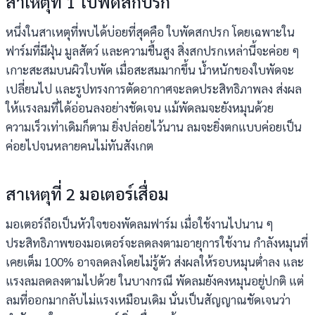
สาเหตุที่ 1 ใบพัดสกปรก
หนึ่งในสาเหตุที่พบได้บ่อยที่สุดคือ ใบพัดสกปรก โดยเฉพาะใน
ฟาร์มที่มีฝุ่น มูลสัตว์ และความชื้นสูง สิ่งสกปรกเหล่านี้จะค่อย ๆ
เกาะสะสมบนผิวใบพัด เมื่อสะสมมากขึ้น น้ำหนักของใบพัดจะ
เปลี่ยนไป และรูปทรงการตัดอากาศจะลดประสิทธิภาพลง ส่งผล
ให้แรงลมที่ได้อ่อนลงอย่างชัดเจน แม้พัดลมจะยังหมุนด้วย
ความเร็วเท่าเดิมก็ตาม ยิ่งปล่อยไว้นาน ลมจะยิ่งตกแบบค่อยเป็น
ค่อยไปจนหลายคนไม่ทันสังเกต
สาเหตุที่ 2 มอเตอร์เสื่อม
มอเตอร์ถือเป็นหัวใจของพัดลมฟาร์ม เมื่อใช้งานไปนาน ๆ
ประสิทธิภาพของมอเตอร์จะลดลงตามอายุการใช้งาน กำลังหมุนที่
เคยเต็ม 100% อาจลดลงโดยไม่รู้ตัว ส่งผลให้รอบหมุนต่ำลง และ
แรงลมลดลงตามไปด้วย ในบางกรณี พัดลมยังคงหมุนอยู่ปกติ แต่
ลมที่ออกมากลับไม่แรงเหมือนเดิม นั่นเป็นสัญญาณชัดเจนว่า