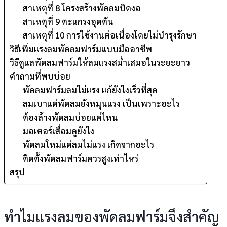
สาเหตุที่ 8 โครงสร้างพัดลมบิดงอ
สาเหตุที่ 9 ตะแกรงอุดตัน
สาเหตุที่ 10 การใช้งานต่อเนื่องโดยไม่บำรุงรักษา
วิธีเพิ่มแรงลมพัดลมฟาร์มแบบมืออาชีพ
วิธีดูแลพัดลมฟาร์มให้ลมแรงสม่ำเสมอในระยะยาว
คำถามที่พบบ่อย
พัดลมฟาร์มลมไม่แรง แก้ยังไงเร็วที่สุด
ลมเบาแต่พัดลมยังหมุนแรง เป็นเพราะอะไร
ต้องล้างพัดลมบ่อยแค่ไหน
มอเตอร์เสื่อมดูยังไง
พัดลมใหม่แต่ลมไม่แรง เกิดจากอะไร
ติดตั้งพัดลมฟาร์มควรสูงเท่าไหร่
สรุป
ทำไมแรงลมของพัดลมฟาร์มจึงสำคัญ