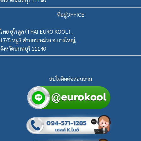
ที่อยู่OFFICE
ไทย ยูโรคูล (THAI EURO KOOL) ,
17/5 หมู่3 ตำบลบางม่วง อ.บางใหญ่,
จังหวัดนนทบุรี 11140
สนใจติดต่อสอบถาม