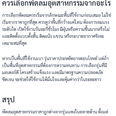
ควรเลือกพัดลมอุตสาหกรรมจากอะไร
การเลือกพัดลมควรเริ่มจากลักษณะพื้นที่ใช้งานก่อนเสมอ ไม่ใช่
เริ่มจากราคาถูกที่สุด ควรดูว่าพื้นที่กว้างแค่ไหน ต้องการลมแรง
ระดับใด เปิดใช้งานวันละกี่ชั่วโมง มีฝุ่นหรือความชื้นมากหรือไม่
และติดตั้งแบบตั้งพื้น ติดผนัง แขวน หรือระบายอากาศจึงจะ
เหมาะสมที่สุด
หากเป็นพื้นที่ใช้งานเบา รุ่นราคาประหยัดอาจตอบโจทย์ แต่ถ้า
เป็นพื้นที่อุตสาหกรรมที่ต้องการความทนทาน การเลือกรุ่นที่มี
มอเตอร์ดี โครงสร้างแข็งแรง และมีมาตรฐานความปลอดภัย
ชัดเจน จะช่วยให้ใช้งานได้มั่นใจและคุ้มค่ากว่าในระยะยาว
สรุป
พัดลมอุตสาหกรรมราคาถูกต่างจากรุ่นแพงในหลายด้าน ตั้งแต่