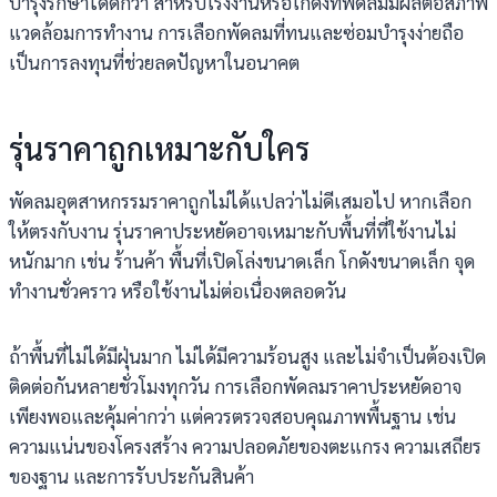
บำรุงรักษาได้ดีกว่า สำหรับโรงงานหรือโกดังที่พัดลมมีผลต่อสภาพ
แวดล้อมการทำงาน การเลือกพัดลมที่ทนและซ่อมบำรุงง่ายถือ
เป็นการลงทุนที่ช่วยลดปัญหาในอนาคต
รุ่นราคาถูกเหมาะกับใคร
พัดลมอุตสาหกรรมราคาถูกไม่ได้แปลว่าไม่ดีเสมอไป หากเลือก
ให้ตรงกับงาน รุ่นราคาประหยัดอาจเหมาะกับพื้นที่ที่ใช้งานไม่
หนักมาก เช่น ร้านค้า พื้นที่เปิดโล่งขนาดเล็ก โกดังขนาดเล็ก จุด
ทำงานชั่วคราว หรือใช้งานไม่ต่อเนื่องตลอดวัน
ถ้าพื้นที่ไม่ได้มีฝุ่นมาก ไม่ได้มีความร้อนสูง และไม่จำเป็นต้องเปิด
ติดต่อกันหลายชั่วโมงทุกวัน การเลือกพัดลมราคาประหยัดอาจ
เพียงพอและคุ้มค่ากว่า แต่ควรตรวจสอบคุณภาพพื้นฐาน เช่น
ความแน่นของโครงสร้าง ความปลอดภัยของตะแกรง ความเสถียร
ของฐาน และการรับประกันสินค้า