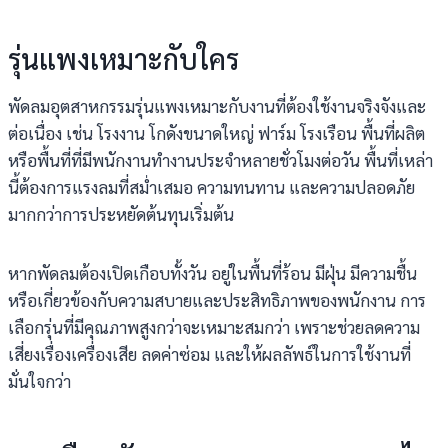
รุ่นแพงเหมาะกับใคร
พัดลมอุตสาหกรรมรุ่นแพงเหมาะกับงานที่ต้องใช้งานจริงจังและ
ต่อเนื่อง เช่น โรงงาน โกดังขนาดใหญ่ ฟาร์ม โรงเรือน พื้นที่ผลิต
หรือพื้นที่ที่มีพนักงานทำงานประจำหลายชั่วโมงต่อวัน พื้นที่เหล่า
นี้ต้องการแรงลมที่สม่ำเสมอ ความทนทาน และความปลอดภัย
มากกว่าการประหยัดต้นทุนเริ่มต้น
หากพัดลมต้องเปิดเกือบทั้งวัน อยู่ในพื้นที่ร้อน มีฝุ่น มีความชื้น
หรือเกี่ยวข้องกับความสบายและประสิทธิภาพของพนักงาน การ
เลือกรุ่นที่มีคุณภาพสูงกว่าจะเหมาะสมกว่า เพราะช่วยลดความ
เสี่ยงเรื่องเครื่องเสีย ลดค่าซ่อม และให้ผลลัพธ์ในการใช้งานที่
มั่นใจกว่า