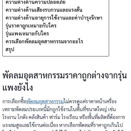
ความต่างด้านความปลอดภัย
ความต่างด้านเสียงรบกวนและแรงสั่น
ความต่างด้านอายุการใช้งานและค่าบำรุงรักษา
รุ่นราคาถูกเหมาะกับใคร
รุ่นแพงเหมาะกับใคร
ควรเลือกพัดลมอุตสาหกรรมจากอะไร
สรุป
พัดลมอุตสาหกรรมราคาถูกต่างจากรุ่น
แพงยังไง
การเลือกซื้อ
พัดลมอุตสาหกรรม
ไม่ควรดูแค่ราคาหน้าเครื่อง
เพราะพัดลมประเภทนี้มักถูกใช้งานในพื้นที่ขนาดใหญ่ เช่น
โรงงาน โกดัง คลังสินค้า ฟาร์ม โรงเรือน หรือพื้นที่ผลิตที่ต้องการ
แรงลมสูงและใช้งานต่อเนื่อง หากเลือกพัดลมที่ราคาถูกเกินไป