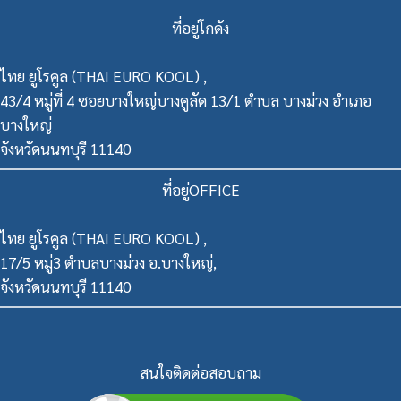
ที่อยู่โกดัง
ไทย ยูโรคูล (THAI EURO KOOL) ,
43/4 หมู่ที่ 4 ซอยบางใหญ่บางคูลัด 13/1 ตำบล บางม่วง อำเภอ
บางใหญ่
จังหวัดนนทบุรี 11140
ที่อยู่OFFICE
ไทย ยูโรคูล (THAI EURO KOOL) ,
17/5 หมู่3 ตำบลบางม่วง อ.บางใหญ่,
จังหวัดนนทบุรี 11140
สนใจติดต่อสอบถาม