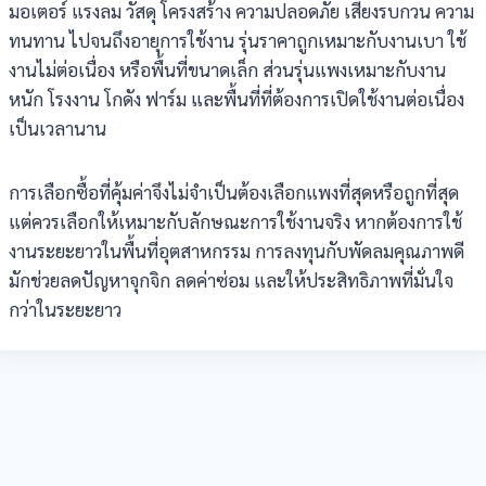
มอเตอร์ แรงลม วัสดุ โครงสร้าง ความปลอดภัย เสียงรบกวน ความ
ทนทาน ไปจนถึงอายุการใช้งาน รุ่นราคาถูกเหมาะกับงานเบา ใช้
งานไม่ต่อเนื่อง หรือพื้นที่ขนาดเล็ก ส่วนรุ่นแพงเหมาะกับงาน
หนัก โรงงาน โกดัง ฟาร์ม และพื้นที่ที่ต้องการเปิดใช้งานต่อเนื่อง
เป็นเวลานาน
การเลือกซื้อที่คุ้มค่าจึงไม่จำเป็นต้องเลือกแพงที่สุดหรือถูกที่สุด
แต่ควรเลือกให้เหมาะกับลักษณะการใช้งานจริง หากต้องการใช้
งานระยะยาวในพื้นที่อุตสาหกรรม การลงทุนกับพัดลมคุณภาพดี
มักช่วยลดปัญหาจุกจิก ลดค่าซ่อม และให้ประสิทธิภาพที่มั่นใจ
กว่าในระยะยาว