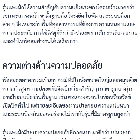
รุ่นแพงมักให้ความสำคัญกับความแข็งแรงของโครงสร้างมากกว่า
เช่น ตะแกรงหน้า ขาตั้ง ฐานล้อ โครงยึด ใบพัด และระบบล็อก
ต่าง ๆ จึงเหมาะกับพื้นที่อุตสาหกรรมที่ต้องการความทนทานและ
ความปลอดภัย การใช้วัสดุที่ดีกว่ายังช่วยลดการสั่น ลดเสียงรบกวน
และทำให้พัดลมทำงานได้เสถียรกว่า
ความต่างด้านความปลอดภัย
พัดลมอุตสาหกรรมเป็นอุปกรณ์ที่มีใบพัดขนาดใหญ่และหมุนด้วย
ความเร็วสูง ความปลอดภัยจึงเป็นเรื่องสำคัญ รุ่นราคาถูกบางรุ่น
อาจมีระบบป้องกันพื้นฐาน เช่น ตะแกรงครอบใบพัดหรือสวิตช์
เปิดปิดทั่วไป แต่รายละเอียดของงานประกอบ ความแน่นหนา
และระบบป้องกันมอเตอร์อาจไม่เท่ากับรุ่นที่มีมาตรฐานสูงกว่า
รุ่นแพงมักมีระบบความปลอดภัยที่ออกแบบมาดีกว่า เช่น ระบบ