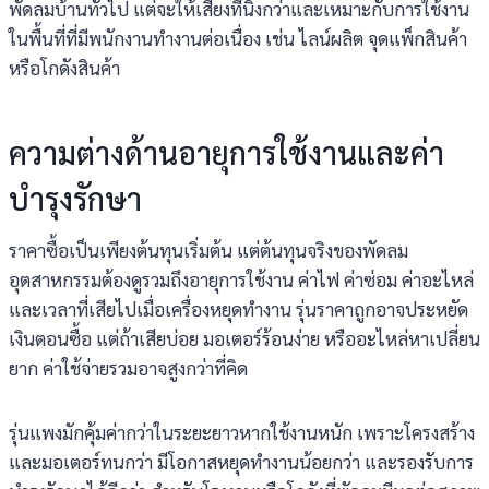
พัดลมบ้านทั่วไป แต่จะให้เสียงที่นิ่งกว่าและเหมาะกับการใช้งาน
ในพื้นที่ที่มีพนักงานทำงานต่อเนื่อง เช่น ไลน์ผลิต จุดแพ็กสินค้า
หรือโกดังสินค้า
ความต่างด้านอายุการใช้งานและค่า
บำรุงรักษา
ราคาซื้อเป็นเพียงต้นทุนเริ่มต้น แต่ต้นทุนจริงของพัดลม
อุตสาหกรรมต้องดูรวมถึงอายุการใช้งาน ค่าไฟ ค่าซ่อม ค่าอะไหล่
และเวลาที่เสียไปเมื่อเครื่องหยุดทำงาน รุ่นราคาถูกอาจประหยัด
เงินตอนซื้อ แต่ถ้าเสียบ่อย มอเตอร์ร้อนง่าย หรืออะไหล่หาเปลี่ยน
ยาก ค่าใช้จ่ายรวมอาจสูงกว่าที่คิด
รุ่นแพงมักคุ้มค่ากว่าในระยะยาวหากใช้งานหนัก เพราะโครงสร้าง
และมอเตอร์ทนกว่า มีโอกาสหยุดทำงานน้อยกว่า และรองรับการ