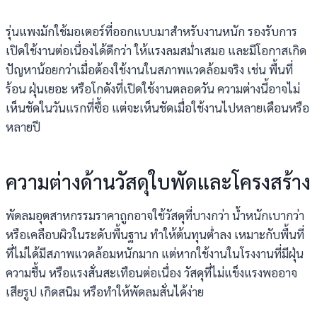
รุ่นแพงมักใช้มอเตอร์ที่ออกแบบมาสำหรับงานหนัก รองรับการ
เปิดใช้งานต่อเนื่องได้ดีกว่า ให้แรงลมสม่ำเสมอ และมีโอกาสเกิด
ปัญหาน้อยกว่าเมื่อต้องใช้งานในสภาพแวดล้อมจริง เช่น พื้นที่
ร้อน ฝุ่นเยอะ หรือโกดังที่เปิดใช้งานตลอดวัน ความต่างนี้อาจไม่
เห็นชัดในวันแรกที่ซื้อ แต่จะเห็นชัดเมื่อใช้งานไปหลายเดือนหรือ
หลายปี
ความต่างด้านวัสดุใบพัดและโครงสร้าง
พัดลมอุตสาหกรรมราคาถูกอาจใช้วัสดุที่บางกว่า น้ำหนักเบากว่า
หรือเคลือบผิวในระดับพื้นฐาน ทำให้ต้นทุนต่ำลง เหมาะกับพื้นที่
ที่ไม่ได้มีสภาพแวดล้อมหนักมาก แต่หากใช้งานในโรงงานที่มีฝุ่น
ความชื้น หรือแรงสั่นสะเทือนต่อเนื่อง วัสดุที่ไม่แข็งแรงพออาจ
เสียรูป เกิดสนิม หรือทำให้พัดลมสั่นได้ง่าย