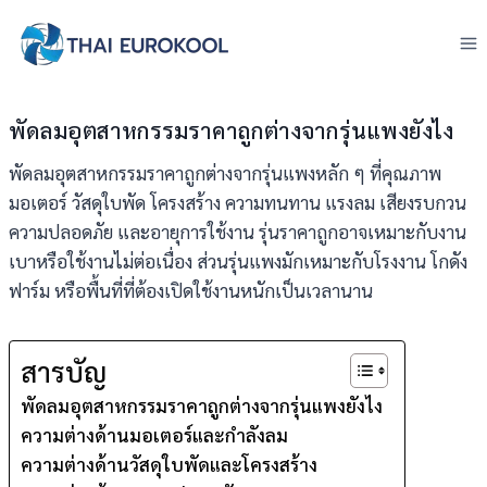
Skip
to
content
พัดลมอุตสาหกรรมราคาถูกต่างจากรุ่นแพงยังไง
พัดลมอุตสาหกรรมราคาถูกต่างจากรุ่นแพงหลัก ๆ ที่คุณภาพ
มอเตอร์ วัสดุใบพัด โครงสร้าง ความทนทาน แรงลม เสียงรบกวน
ความปลอดภัย และอายุการใช้งาน รุ่นราคาถูกอาจเหมาะกับงาน
เบาหรือใช้งานไม่ต่อเนื่อง ส่วนรุ่นแพงมักเหมาะกับโรงงาน โกดัง
ฟาร์ม หรือพื้นที่ที่ต้องเปิดใช้งานหนักเป็นเวลานาน
สารบัญ
พัดลมอุตสาหกรรมราคาถูกต่างจากรุ่นแพงยังไง
ความต่างด้านมอเตอร์และกำลังลม
ความต่างด้านวัสดุใบพัดและโครงสร้าง