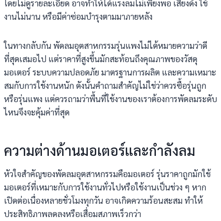
โดยไม่ดูรายละเอียด อาจทำให้ได้แรงลมไม่เพียงพอ เสียงดัง ใช้
งานไม่นาน หรือมีค่าซ่อมบำรุงตามมาภายหลัง
ในทางกลับกัน พัดลมอุตสาหกรรมรุ่นแพงไม่ได้หมายความว่าดี
ที่สุดเสมอไป แต่ราคาที่สูงขึ้นมักสะท้อนถึงคุณภาพของวัสดุ
มอเตอร์ ระบบความปลอดภัย มาตรฐานการผลิต และความเหมาะ
สมกับการใช้งานหนัก ดังนั้นคำถามสำคัญไม่ใช่ว่าควรซื้อรุ่นถูก
หรือรุ่นแพง แต่ควรถามว่าพื้นที่ใช้งานของเราต้องการพัดลมระดับ
ไหนจึงจะคุ้มค่าที่สุด
ความต่างด้านมอเตอร์และกำลังลม
หัวใจสำคัญของพัดลมอุตสาหกรรมคือมอเตอร์ รุ่นราคาถูกมักใช้
มอเตอร์ที่เหมาะกับการใช้งานทั่วไปหรือใช้งานเป็นช่วง ๆ หาก
เปิดต่อเนื่องหลายชั่วโมงทุกวัน อาจเกิดความร้อนสะสม ทำให้
ประสิทธิภาพลดลงหรือเสื่อมสภาพเร็วกว่า