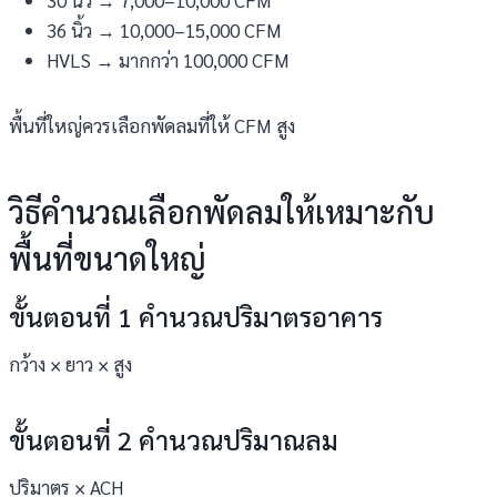
36 นิ้ว → 10,000–15,000 CFM
HVLS → มากกว่า 100,000 CFM
พื้นที่ใหญ่ควรเลือกพัดลมที่ให้ CFM สูง
วิธีคำนวณเลือกพัดลมให้เหมาะกับ
พื้นที่ขนาดใหญ่
ขั้นตอนที่ 1 คำนวณปริมาตรอาคาร
กว้าง × ยาว × สูง
ขั้นตอนที่ 2 คำนวณปริมาณลม
ปริมาตร × ACH