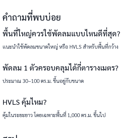
คำถามที่พบบ่อย
พื้นที่ใหญ่ควรใช้พัดลมแบบไหนดีที่สุด?
แนะนำใช้พัดลมขนาดใหญ่ หรือ HVLS สำหรับพื้นที่กว้าง
พัดลม 1 ตัวครอบคลุมได้กี่ตารางเมตร?
ประมาณ 30–100 ตร.ม. ขึ้นอยู่กับขนาด
HVLS คุ้มไหม?
คุ้มในระยะยาว โดยเฉพาะพื้นที่ 1,000 ตร.ม. ขึ้นไป