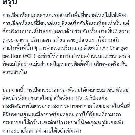
สรุป
การเลือกพัดลมอุตสาหกรรมสำหรับพื้นที่ขนาดใหญ่ไม่ใช่เพียง
การเลือกพัดลมที่มีขนาดใหญ่ที่สุดหรือกำลังแรงที่สุดเท่านั้น แต่
ต้องพิจารณาองค์ประกอบหลายด้านร่วมกัน ทั้งขนาดพื้นที่ ความ
สูงของอาคาร ปริมาณความร้อน และรูปแบบการใช้งานจริง
ภายในพื้นที่นั้น ๆ การคำนวณปริมาณลมด้วยหลัก Air Changes
per Hour (ACH) จะช่วยให้สามารถกำหนดจำนวนและขนาดของ
พัดลมได้อย่างแม่นยำ ลดปัญหาการติดตั้งที่ไม่เพียงพอหรือเกิน
ความจำเป็น
นอกจากนี้ การเลือกประเภทของพัดลมให้เหมาะสม เช่น พัดลม
ติดผนัง พัดลมขนาดใหญ่ หรือพัดลม HVLS ก็มีผลต่อ
ประสิทธิภาพโดยรวมของระบบระบายอากาศ โดยเฉพาะในพื้นที่
ที่มีเพดานสูงและมีอากาศร้อนสะสม การใช้พัดลมที่สามารถ
กระจายลมได้กว้างและต่อเนื่องจะช่วยให้ลดอุณหภูมิและเพิ่ม
ความสบายในการทำงานได้อย่างชัดเจน