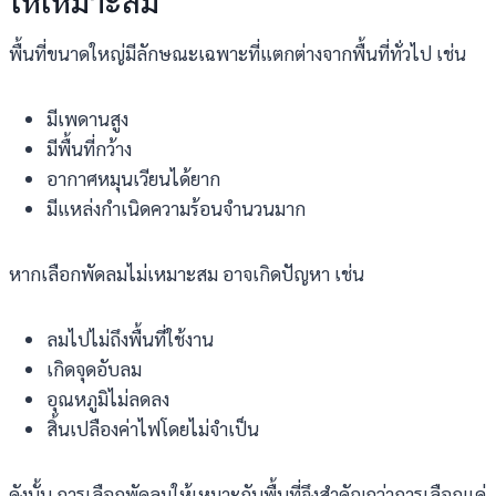
พื้นที่ขนาดใหญ่มีลักษณะเฉพาะที่แตกต่างจากพื้นที่ทั่วไป เช่น
มีเพดานสูง
มีพื้นที่กว้าง
อากาศหมุนเวียนได้ยาก
มีแหล่งกำเนิดความร้อนจำนวนมาก
หากเลือกพัดลมไม่เหมาะสม อาจเกิดปัญหา เช่น
ลมไปไม่ถึงพื้นที่ใช้งาน
เกิดจุดอับลม
อุณหภูมิไม่ลดลง
สิ้นเปลืองค่าไฟโดยไม่จำเป็น
ดังนั้น การเลือกพัดลมให้เหมาะกับพื้นที่จึงสำคัญกว่าการเลือกแค่