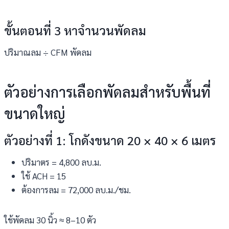
ขั้นตอนที่ 3 หาจำนวนพัดลม
ปริมาณลม ÷ CFM พัดลม
ตัวอย่างการเลือกพัดลมสำหรับพื้นที่
ขนาดใหญ่
ตัวอย่างที่ 1: โกดังขนาด 20 × 40 × 6 เมตร
ปริมาตร = 4,800 ลบ.ม.
ใช้ ACH = 15
ต้องการลม = 72,000 ลบ.ม./ชม.
ใช้พัดลม 30 นิ้ว ≈ 8–10 ตัว