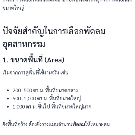
ขนาดใหญ่
ปัจจัยสำคัญในการเลือกพัดลม
อุตสาหกรรม
1. ขนาดพื้นที่ (Area)
เริ่มจากการดูพื้นที่ใช้งานจริง เช่น
200–500 ตร.ม. พื้นที่ขนาดกลาง
500–1,000 ตร.ม. พื้นที่ขนาดใหญ่
1,000 ตร.ม. ขึ้นไป พื้นที่ขนาดใหญ่มาก
ยิ่งพื้นที่กว้าง ต้องยิ่งวางแผนจำนวนพัดลมให้เหมาะสม