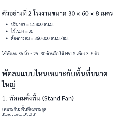
ตัวอย่างที่ 2 โรงงานขนาด 30 × 60 × 8 เมตร
ปริมาตร = 14,400 ลบ.ม.
ใช้ ACH = 25
ต้องการลม = 360,000 ลบ.ม./ชม.
ใช้พัดลม 36 นิ้ว ≈ 25–30 ตัวหรือ ใช้ HVLS เพียง 3–5 ตัว
พัดลมแบบไหนเหมาะกับพื้นที่ขนาด
ใหญ่
1. พัดลมตั้งพื้น (Stand Fan)
เหมาะกับ: พื้นที่เฉพาะจุด
ข้อดี: เคลื่อนย้ายได้