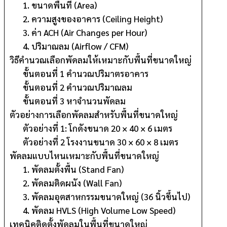
1. ขนาดพื้นที่ (Area)
2. ความสูงของอาคาร (Ceiling Height)
3. ค่า ACH (Air Changes per Hour)
4. ปริมาณลม (Airflow / CFM)
วิธีคำนวณเลือกพัดลมให้เหมาะกับพื้นที่ขนาดใหญ่
ขั้นตอนที่ 1 คำนวณปริมาตรอาคาร
ขั้นตอนที่ 2 คำนวณปริมาณลม
ขั้นตอนที่ 3 หาจำนวนพัดลม
ตัวอย่างการเลือกพัดลมสำหรับพื้นที่ขนาดใหญ่
ตัวอย่างที่ 1: โกดังขนาด 20 × 40 × 6 เมตร
ตัวอย่างที่ 2 โรงงานขนาด 30 × 60 × 8 เมตร
พัดลมแบบไหนเหมาะกับพื้นที่ขนาดใหญ่
1. พัดลมตั้งพื้น (Stand Fan)
2. พัดลมติดผนัง (Wall Fan)
3. พัดลมอุตสาหกรรมขนาดใหญ่ (36 นิ้วขึ้นไป)
4. พัดลม HVLS (High Volume Low Speed)
เทคนิคติดตั้งพัดลมในพื้นที่ขนาดใหญ่