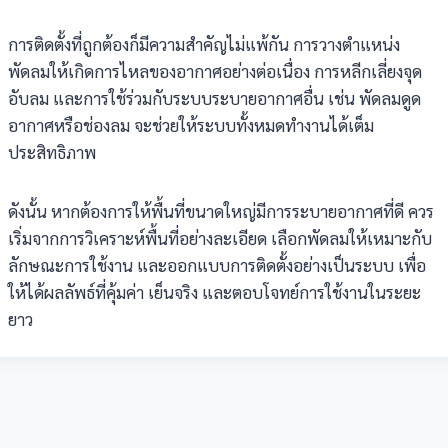
การติดตั้งที่ถูกต้องก็มีความสำคัญไม่แพ้กัน การวางตำแหน่ง
พัดลมให้เกิดการไหลของอากาศอย่างต่อเนื่อง การหลีกเลี่ยงจุด
อับลม และการใช้ร่วมกับระบบระบายอากาศอื่น เช่น พัดลมดูด
อากาศหรือช่องลม จะช่วยให้ระบบทั้งหมดทำงานได้เต็ม
ประสิทธิภาพ
ดังนั้น หากต้องการให้พื้นที่ขนาดใหญ่มีการระบายอากาศที่ดี ควร
เริ่มจากการวิเคราะห์พื้นที่อย่างละเอียด เลือกพัดลมให้เหมาะกับ
ลักษณะการใช้งาน และออกแบบการติดตั้งอย่างเป็นระบบ เพื่อ
ให้ได้ผลลัพธ์ที่คุ้มค่า เย็นจริง และตอบโจทย์การใช้งานในระยะ
ยาว