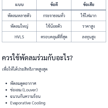
แบบ
ข้อดี
ข้อเสีย
พัดลมหลายตัว
กระจายลมทั่ว
ใช้ไฟมาก
พัดลมใหญ่
ใช้น้อยตัว
ราคาสูง
HVLS
ครอบคลุมดีที่สุด
ลงทุนสูง
ควรใช้พัดลมร่วมกับอะไร?
เพื่อให้ได้ประสิทธิภาพสูงสุด
พัดลมดูดอากาศ
ช่องลม (Louver)
ฉนวนกันความร้อน
Evaporative Cooling