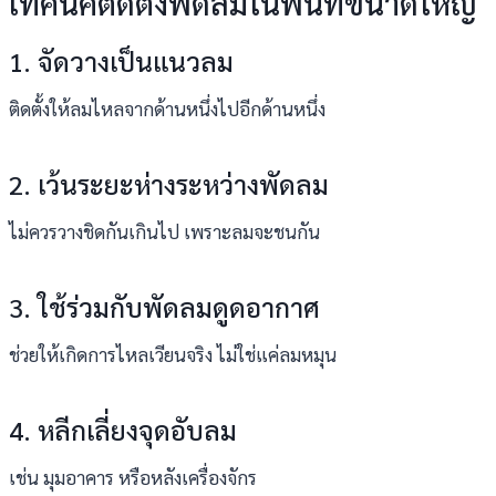
เทคนิคติดตั้งพัดลมในพื้นที่ขนาดใหญ่
1. จัดวางเป็นแนวลม
ติดตั้งให้ลมไหลจากด้านหนึ่งไปอีกด้านหนึ่ง
2. เว้นระยะห่างระหว่างพัดลม
ไม่ควรวางชิดกันเกินไป เพราะลมจะชนกัน
3. ใช้ร่วมกับพัดลมดูดอากาศ
ช่วยให้เกิดการไหลเวียนจริง ไม่ใช่แค่ลมหมุน
4. หลีกเลี่ยงจุดอับลม
เช่น มุมอาคาร หรือหลังเครื่องจักร