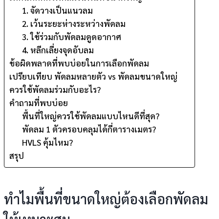
1. จัดวางเป็นแนวลม
2. เว้นระยะห่างระหว่างพัดลม
3. ใช้ร่วมกับพัดลมดูดอากาศ
4. หลีกเลี่ยงจุดอับลม
ข้อผิดพลาดที่พบบ่อยในการเลือกพัดลม
เปรียบเทียบ พัดลมหลายตัว vs พัดลมขนาดใหญ่
ควรใช้พัดลมร่วมกับอะไร?
คำถามที่พบบ่อย
พื้นที่ใหญ่ควรใช้พัดลมแบบไหนดีที่สุด?
พัดลม 1 ตัวครอบคลุมได้กี่ตารางเมตร?
HVLS คุ้มไหม?
สรุป
ทำไมพื้นที่ขนาดใหญ่ต้องเลือกพัดลม
ให้เหมาะสม