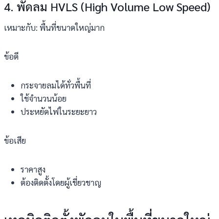
4. พัดลม HVLS (High Volume Low Speed)
เหมาะกับ: พื้นที่ขนาดใหญ่มาก
ข้อดี
กระจายลมได้ทั่วพื้นที่
ใช้จำนวนน้อย
ประหยัดไฟในระยะยาว
ข้อเสีย
ราคาสูง
ต้องติดตั้งโดยผู้เชี่ยวชาญ