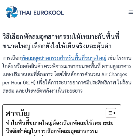
Skip
to
content
วิธีเลือกพัดลมอุตสาหกรรมให้เหมาะกับพื้นที่
ขนาดใหญ่ เลือกยังไงให้เย็นจริงและคุ้มค่า
การเลือก
พัดลมอุตสาหกรรมสำหรับพื้นที่ขนาดใหญ่
เช่น โรงงาน
โกดัง หรือคลังสินค้า ควรพิจารณาจากขนาดพื้นที่ ความสูงอาคาร
และปริมาณลมที่ต้องการ โดยใช้หลักการคำนวณ Air Changes
per Hour (ACH) เพื่อให้การระบายอากาศมีประสิทธิภาพ ไม่ร้อน
สะสม และประหยัดพลังงานในระยะยาว
สารบัญ
ทำไมพื้นที่ขนาดใหญ่ต้องเลือกพัดลมให้เหมาะสม
ปัจจัยสำคัญในการเลือกพัดลมอุตสาหกรรม