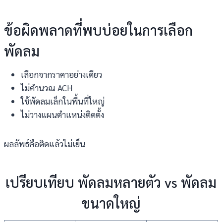
ข้อผิดพลาดที่พบบ่อยในการเลือก
พัดลม
เลือกจากราคาอย่างเดียว
ไม่คำนวณ ACH
ใช้พัดลมเล็กในพื้นที่ใหญ่
ไม่วางแผนตำแหน่งติดตั้ง
ผลลัพธ์คือติดแล้วไม่เย็น
เปรียบเทียบ พัดลมหลายตัว vs พัดลม
ขนาดใหญ่