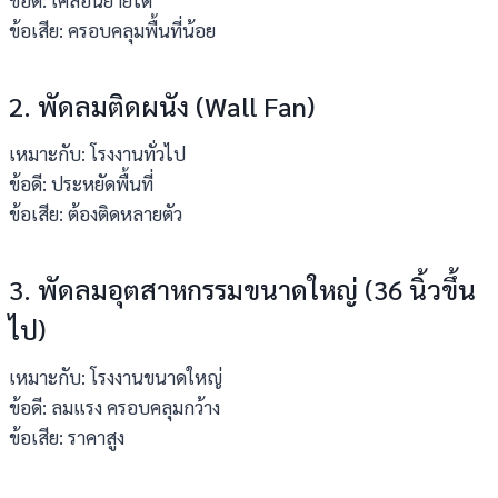
ข้อเสีย: ครอบคลุมพื้นที่น้อย
2. พัดลมติดผนัง (Wall Fan)
เหมาะกับ: โรงงานทั่วไป
ข้อดี: ประหยัดพื้นที่
ข้อเสีย: ต้องติดหลายตัว
3. พัดลมอุตสาหกรรมขนาดใหญ่ (36 นิ้วขึ้น
ไป)
เหมาะกับ: โรงงานขนาดใหญ่
ข้อดี: ลมแรง ครอบคลุมกว้าง
ข้อเสีย: ราคาสูง