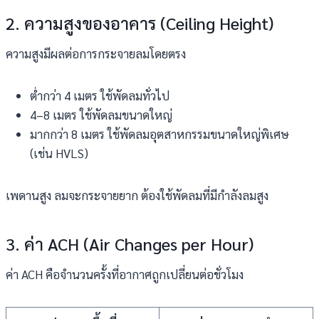
2. ความสูงของอาคาร (Ceiling Height)
ความสูงมีผลต่อการกระจายลมโดยตรง
ต่ำกว่า 4 เมตร ใช้พัดลมทั่วไป
4–8 เมตร ใช้พัดลมขนาดใหญ่
มากกว่า 8 เมตร ใช้พัดลมอุตสาหกรรมขนาดใหญ่พิเศษ
(เช่น HVLS)
เพดานสูง ลมจะกระจายยาก ต้องใช้พัดลมที่มีกำลังลมสูง
3. ค่า ACH (Air Changes per Hour)
ค่า ACH คือจำนวนครั้งที่อากาศถูกเปลี่ยนต่อชั่วโมง