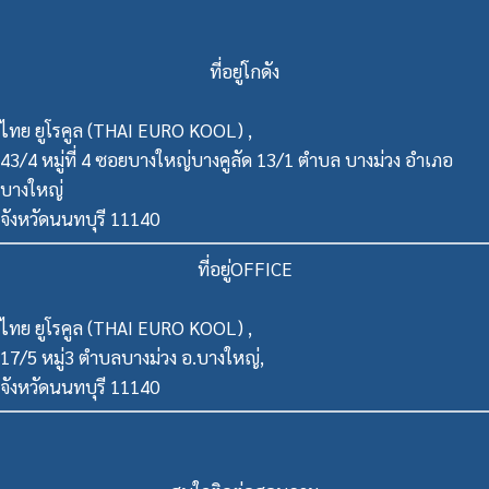
ที่อยู่โกดัง
ไทย ยูโรคูล (THAI EURO KOOL) ,
43/4 หมู่ที่ 4 ซอยบางใหญ่บางคูลัด 13/1 ตำบล บางม่วง อำเภอ
บางใหญ่
จังหวัดนนทบุรี 11140
ที่อยู่OFFICE
ไทย ยูโรคูล (THAI EURO KOOL) ,
17/5 หมู่3 ตำบลบางม่วง อ.บางใหญ่,
จังหวัดนนทบุรี 11140