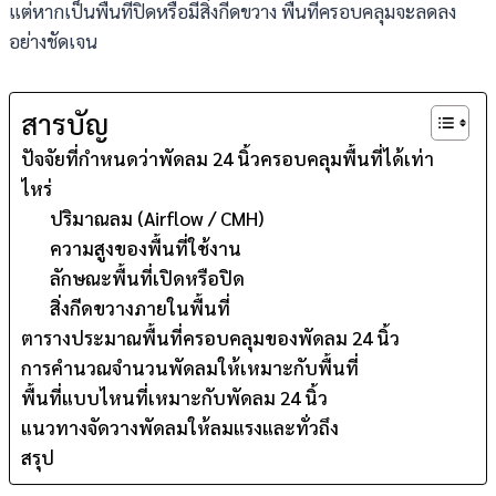
แต่หากเป็นพื้นที่ปิดหรือมีสิ่งกีดขวาง พื้นที่ครอบคลุมจะลดลง
อย่างชัดเจน
สารบัญ
ปัจจัยที่กำหนดว่าพัดลม 24 นิ้วครอบคลุมพื้นที่ได้เท่า
ไหร่
ปริมาณลม (Airflow / CMH)
ความสูงของพื้นที่ใช้งาน
ลักษณะพื้นที่เปิดหรือปิด
สิ่งกีดขวางภายในพื้นที่
ตารางประมาณพื้นที่ครอบคลุมของพัดลม 24 นิ้ว
การคำนวณจำนวนพัดลมให้เหมาะกับพื้นที่
พื้นที่แบบไหนที่เหมาะกับพัดลม 24 นิ้ว
แนวทางจัดวางพัดลมให้ลมแรงและทั่วถึง
สรุป