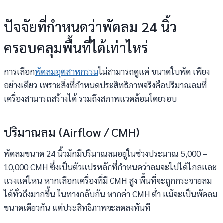
ปัจจัยที่กำหนดว่าพัดลม 24 นิ้ว
ครอบคลุมพื้นที่ได้เท่าไหร่
การเลือก
พัดลมอุตสาหกรรม
ไม่สามารถดูแค่ ขนาดใบพัด เพียง
อย่างเดียว เพราะสิ่งที่กำหนดประสิทธิภาพจริงคือปริมาณลมที่
เครื่องสามารถสร้างได้ รวมถึงสภาพแวดล้อมโดยรอบ
ปริมาณลม (Airflow / CMH)
พัดลมขนาด 24 นิ้วมักมีปริมาณลมอยู่ในช่วงประมาณ 5,000 –
10,000 CMH ซึ่งเป็นตัวแปรหลักที่กำหนดว่าลมจะไปได้ไกลและ
แรงแค่ไหน หากเลือกเครื่องที่มี CMH สูง พื้นที่จะถูกกระจายลม
ได้ทั่วถึงมากขึ้น ในทางกลับกัน หากค่า CMH ต่ำ แม้จะเป็นพัดลม
ขนาดเดียวกัน แต่ประสิทธิภาพจะลดลงทันที