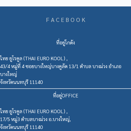
F A C E B O O K
ที่อยู่โกดัง
ไทย ยูโรคูล (THAI EURO KOOL) ,
43/4 หมู่ที่ 4 ซอยบางใหญ่บางคูลัด 13/1 ตำบล บางม่วง อำเภอ
บางใหญ่
จังหวัดนนทบุรี 11140
ที่อยู่OFFICE
ไทย ยูโรคูล (THAI EURO KOOL) ,
17/5 หมู่3 ตำบลบางม่วง อ.บางใหญ่,
จังหวัดนนทบุรี 11140