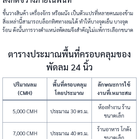
ชั้นวางสินค้า เครื่องจักร หรือผนัง เป็นตัวแปรที่หลายคนมองข้าม
สิ่งเหล่านี้สามารถบล็อกทิศทางลมได้ ทำให้บางจุดเย็น บางจุด
ร้อน ดังนั้นการวางตำแหน่งพัดลมจึงสำคัญไม่แพ้การเลือกขนาด
ตารางประมาณพื้นที่ครอบคลุมของ
พัดลม 24 นิ้ว
ปริมาณลม
พื้นที่ครอบคลุม
ลักษณะการใช้
(CMH)
โดยประมาณ
งานที่เหมาะสม
ห้องทำงาน ร้าน
5,000 CMH
ประมาณ 30 ตร.ม.
ขนาดเล็ก
ร้านอาหาร โกดัง
7,000 CMH
ประมาณ 40 ตร.ม.
ขนาดเล็ก