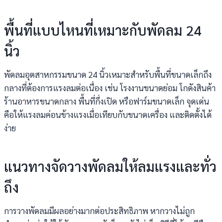
พื้นที่แบบไหนที่เหมาะกับพัดลม 24
นิ้ว
พัดลมอุตสาหกรรมขนาด 24 นิ้วเหมาะสำหรับพื้นที่ขนาดเล็กถึง
กลางที่ต้องการแรงลมต่อเนื่อง เช่น โรงงานขนาดย่อม โกดังสินค้า
ร้านอาหารขนาดกลาง พื้นที่กึ่งเปิด หรือฟาร์มขนาดเล็ก จุดเด่น
คือให้แรงลมค่อนข้างแรงเมื่อเทียบกับขนาดเครื่อง และติดตั้งได้
ง่าย
แนวทางจัดวางพัดลมให้ลมแรงและทั่ว
ถึง
การวางพัดลมมีผลอย่างมากต่อประสิทธิภาพ หากวางไม่ถูก