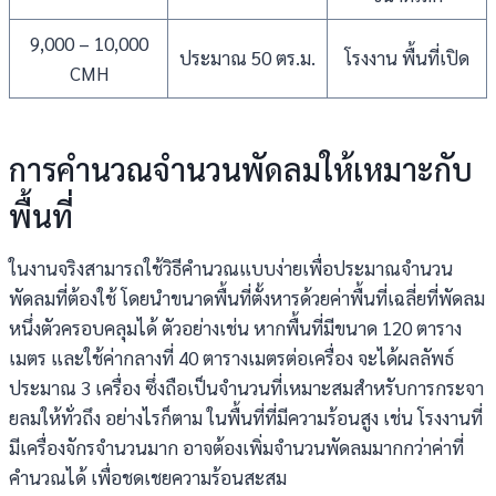
9,000 – 10,000
ประมาณ 50 ตร.ม.
โรงงาน พื้นที่เปิด
CMH
การคำนวณจำนวนพัดลมให้เหมาะกับ
พื้นที่
ในงานจริงสามารถใช้วิธีคำนวณแบบง่ายเพื่อประมาณจำนวน
พัดลมที่ต้องใช้ โดยนำขนาดพื้นที่ตั้งหารด้วยค่าพื้นที่เฉลี่ยที่พัดลม
หนึ่งตัวครอบคลุมได้ ตัวอย่างเช่น หากพื้นที่มีขนาด 120 ตาราง
เมตร และใช้ค่ากลางที่ 40 ตารางเมตรต่อเครื่อง จะได้ผลลัพธ์
ประมาณ 3 เครื่อง ซึ่งถือเป็นจำนวนที่เหมาะสมสำหรับการกระจา
ยลมให้ทั่วถึง อย่างไรก็ตาม ในพื้นที่ที่มีความร้อนสูง เช่น โรงงานที่
มีเครื่องจักรจำนวนมาก อาจต้องเพิ่มจำนวนพัดลมมากกว่าค่าที่
คำนวณได้ เพื่อชดเชยความร้อนสะสม