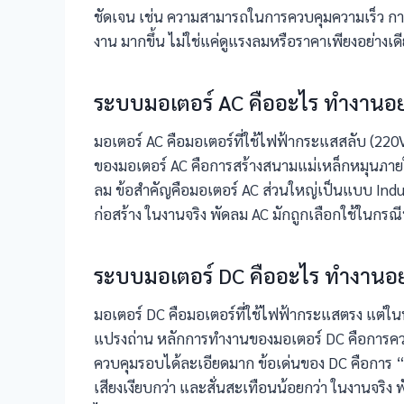
ชัดเจน เช่น ความสามารถในการควบคุมความเร็ว ก
งาน มากขึ้น ไม่ใช่แค่ดูแรงลมหรือราคาเพียงอย่างเด
ระบบมอเตอร์ AC คืออะไร ทำงานอย
มอเตอร์ AC คือมอเตอร์ที่ใช้ไฟฟ้ากระแสสลับ (22
ของมอเตอร์ AC คือการสร้างสนามแม่เหล็กหมุนภายในส
ลม ข้อสำคัญคือมอเตอร์ AC ส่วนใหญ่เป็นแบบ Induc
ก่อสร้าง ในงานจริง พัดลม AC มักถูกเลือกใช้ในกรณี
ระบบมอเตอร์ DC คืออะไร ทำงานอย
มอเตอร์ DC คือมอเตอร์ที่ใช้ไฟฟ้ากระแสตรง แต่ใ
แปรงถ่าน หลักการทำงานของมอเตอร์ DC คือการคว
ควบคุมรอบได้ละเอียดมาก ข้อเด่นของ DC คือการ “
เสียงเงียบกว่า และสั่นสะเทือนน้อยกว่า ในงานจริง พ