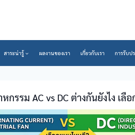
สาระน่ารู้
ผลงานของเรา
เกี่ยวกับเรา
การรับปร
าหกรรม AC vs DC ต่างกันยังไง เลื