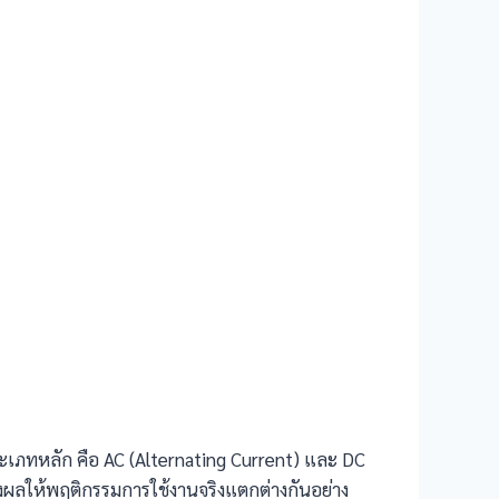
 ประเภทหลัก คือ AC (Alternating Current) และ DC
ส่งผลให้พฤติกรรมการใช้งานจริงแตกต่างกันอย่าง