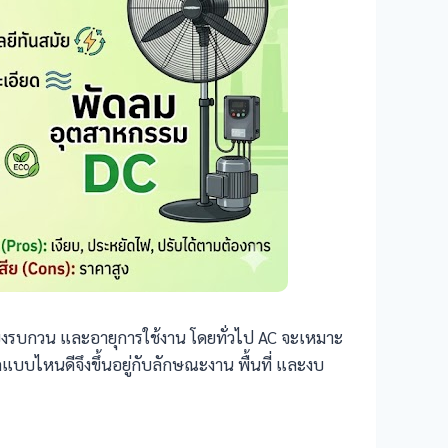
ยงรบกวน และอายุการใช้งาน โดยทั่วไป AC จะเหมาะ
บบไหนดีจึงขึ้นอยู่กับลักษณะงาน พื้นที่ และงบ