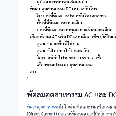
ผู้ที่ต้องการต้นทุนเริ่มต้นต่ำ
พัดลมอุตสาหกรรม DC เหมาะกับใคร
โรงงานที่ต้องการประหยัดไฟระยะยาว
พื้นที่ที่ต้องการความเงียบ
งานที่ต้องการควบคุมความเร็วลมละเอียด
เลือกพัดลม AC หรือ DC แบบมืออาชีพ (วิธีคิดก่
ดูจากขนาดพื้นที่ใช้งาน
ดูจากชั่วโมงการใช้งานต่อวัน
วิเคราะห์ค่าไฟระยะยาว vs ราคาซื้อ
เลือกตามประเภทอุตสาหกรรม
สรุป
พัดลมอุตสาหกรรม AC และ DC
พัดลมอุตสาหกรรม
ไม่ได้ต่างกันแค่ขนาดหรือแรงลมเ
(Direct Current) มอเตอร์ทั้งสองแบบนี้มีหลักการท