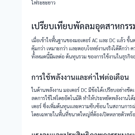
ไฟระยะยาว
เปรียบเทียบพัดลมอุตสาหกรร
เมื่อเข้าใจพื้นฐานของมอเตอร์ AC และ DC แล้ว ขั้นต
คุ้มกว่า เหมาะกว่า และตอบโจทย์งานจริงได้ดีกว่
ทั้งหมดนี้มีผลต่อ ต้นทุนรวม ของการใช้งานในธุรกิจ
การใช้พลังงานและค่าไฟต่อเดือน
ในด้านพลังงาน มอเตอร์ DC มีข้อได้เปรียบอย่างชั
ลดการใช้ไฟโดยอัตโนมัติ ทำให้ประหยัดพลังงานได้ม
เตอร์ ซึ่งเพิ่มต้นทุนและความซับซ้อน ในสถานการณ
โดยเฉพาะในพื้นที่ขนาดใหญ่ที่ต้องเปิดหลายตัวพร้อ
แรงลมและประสิทธิภาพการระบา