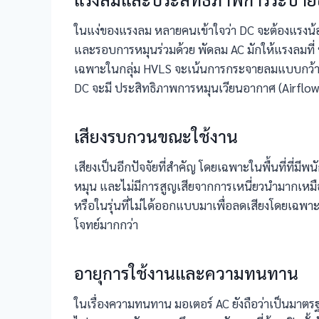
ในแง่ของแรงลม หลายคนเข้าใจว่า DC จะต้องแรงน้อย
และรอบการหมุนร่วมด้วย พัดลม AC มักให้แรงลมที่ 
เฉพาะในกลุ่ม HVLS จะเน้นการกระจายลมแบบกว้าง 
DC จะมี ประสิทธิภาพการหมุนเวียนอากาศ (Airflow E
เสียงรบกวนขณะใช้งาน
เสียงเป็นอีกปัจจัยที่สำคัญ โดยเฉพาะในพื้นที่ที
หมุน และไม่มีการสูญเสียจากการเหนี่ยวนำมากเหมื
หรือในรุ่นที่ไม่ได้ออกแบบมาเพื่อลดเสียงโดยเฉพาะ
โจทย์มากกว่า
อายุการใช้งานและความทนทาน
ในเรื่องความทนทาน มอเตอร์ AC ยังถือว่าเป็นมาต