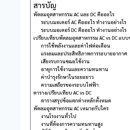
สารบัญ
พัดลมอุตสาหกรรม AC และ DC คืออะไร
ระบบมอเตอร์ AC คืออะไร ทำงานอย่างไร
ระบบมอเตอร์ DC คืออะไร ทำงานอย่างไร
เปรียบเทียบพัดลมอุตสาหกรรม AC vs DC แบบ
การใช้พลังงานและค่าไฟต่อเดือน
แรงลมและประสิทธิภาพการระบายอากาศ
เสียงรบกวนขณะใช้งาน
อายุการใช้งานและความทนทาน
ค่าบำรุงรักษาในระยะยาว
ความเสถียรของระบบไฟฟ้า
ตารางเปรียบเทียบ AC vs DC
ตารางสรุปข้อแตกต่างหลักทั้งหมด
พัดลมอุตสาหกรรม AC เหมาะกับใคร
งานโรงงานทั่วไป
งานที่ต้องการความทนทานสูง