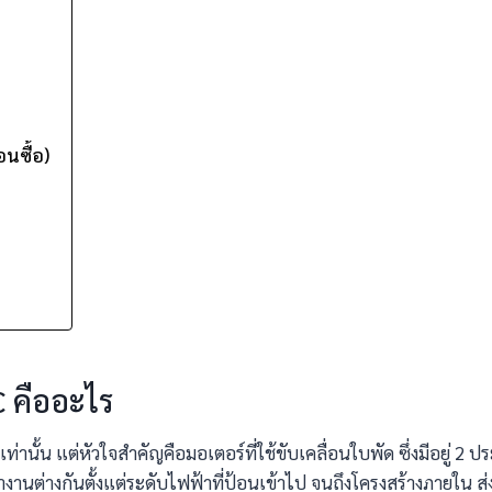
อนซื้อ)
 คืออะไร
ท่านั้น แต่หัวใจสำคัญคือมอเตอร์ที่ใช้ขับเคลื่อนใบพัด ซึ่งมีอยู่ 2
ำงานต่างกันตั้งแต่ระดับไฟฟ้าที่ป้อนเข้าไป จนถึงโครงสร้างภายใน 