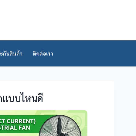
ะกันสินค้า
ติดต่อเรา
อกแบบไหนดี