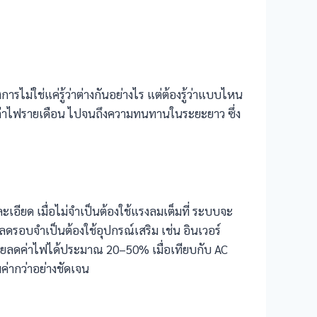
รไม่ใช่แค่รู้ว่าต่างกันอย่างไร แต่ต้องรู้ว่าแบบไหน
ต่ค่าไฟรายเดือน ไปจนถึงความทนทานในระยะยาว ซึ่ง
อียด เมื่อไม่จำเป็นต้องใช้แรงลมเต็มที่ ระบบจะ
ดรอบจำเป็นต้องใช้อุปกรณ์เสริม เช่น อินเวอร์
ช่วยลดค่าไฟได้ประมาณ 20–50% เมื่อเทียบกับ AC
ค่ากว่าอย่างชัดเจน