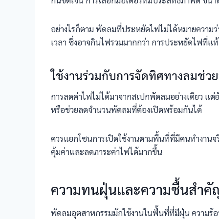
กันชัดเจน การเลือกมอเตอร์ที่มีประสิทธิภาพดี ขน
อย่างไรก็ตาม พัดลมที่ประหยัดไฟไม่ได้หมายความว่
เวลา ซึ่งอาจกินไฟรวมมากกว่า การประหยัดไฟที่แท้จ
ใช้งานร่วมกับการจัดทิศทางลมช่ว
การลดค่าไฟไม่ได้มาจากสเปกพัดลมอย่างเดียว แต่ยัง
หรือช่วยลดจำนวนพัดลมที่ต้องเปิดพร้อมกันได้
ควรแยกโซนการเปิดใช้งานตามพื้นที่ที่มีคนทำงานจร
คุ้มค่าและลดภาระค่าไฟได้มากขึ้น
ความทนฝุ่นและความชื้นสำคัญใ
พัดลมอุตสาหกรรมมักใช้งานในพื้นที่ที่มีฝุ่น ความร้