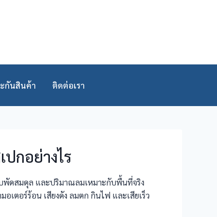
ะกันสินค้า
ติดต่อเรา
สเปกอย่างไร
บพัดสมดุล และปริมาณลมเหมาะกับพื้นที่จริง
อเตอร์ร้อน เสียงดัง ลมตก กินไฟ และเสียเร็ว