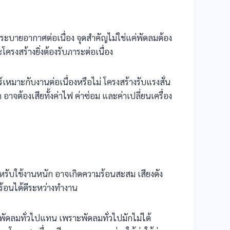
งการระบายอากาศต่อเนื่อง จุดสำคัญไม่ใช่แค่พัดลมต้อง
งสร้างยิ่งต้องรับภาระต่อเนื่อง
หมาะกับงานต่อเนื่องหรือไม่ โครงสร้างรับแรงสั่น
าจต้องเสียทั้งค่าไฟ ค่าซ่อม และค่าเปลี่ยนเครื่อง
รับใช้งานหนัก อาจเกิดความร้อนสะสม เสียงดัง
ร้อนได้ดีระหว่างทำงาน
้พัดลมทั่วไปแทน เพราะพัดลมทั่วไปมักไม่ได้