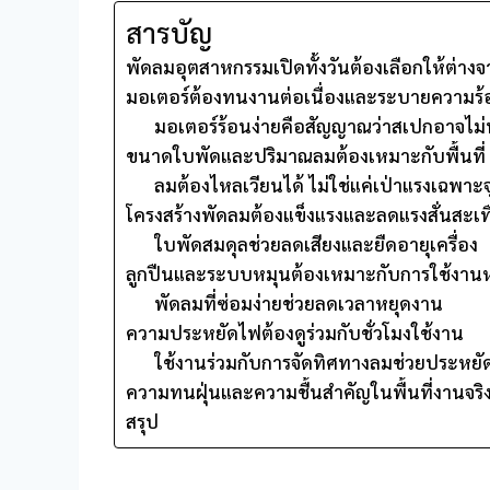
สารบัญ
พัดลมอุตสาหกรรมเปิดทั้งวันต้องเลือกให้ต่าง
มอเตอร์ต้องทนงานต่อเนื่องและระบายความร้อ
มอเตอร์ร้อนง่ายคือสัญญาณว่าสเปกอาจไม
ขนาดใบพัดและปริมาณลมต้องเหมาะกับพื้นที่
ลมต้องไหลเวียนได้ ไม่ใช่แค่เป่าแรงเฉพาะจ
โครงสร้างพัดลมต้องแข็งแรงและลดแรงสั่นสะเ
ใบพัดสมดุลช่วยลดเสียงและยืดอายุเครื่อง
ลูกปืนและระบบหมุนต้องเหมาะกับการใช้งาน
พัดลมที่ซ่อมง่ายช่วยลดเวลาหยุดงาน
ความประหยัดไฟต้องดูร่วมกับชั่วโมงใช้งาน
ใช้งานร่วมกับการจัดทิศทางลมช่วยประหยัด
ความทนฝุ่นและความชื้นสำคัญในพื้นที่งานจริ
สรุป