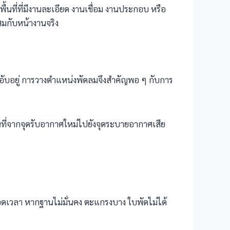
ี่ที่มีงานละเอียด งานเชื่อม งานประกอบ หรือ
สมกับหน้างานจริง
หรืออับอยู่ การวางตำแหน่งพัดลมจึงสำคัญพอ ๆ กับการ
ที่จากจุดรับอากาศใหม่ไปยังจุดระบายอากาศเสีย
ลอดเวลา หากฐานไม่มั่นคง ตะแกรงบาง ใบพัดไม่ได้