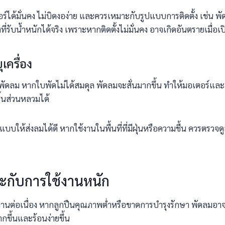
์ได้มั่นคง ไม่บิดงอง่าย และควรเหมาะกับรูปแบบการติดตั้ง เช่น พัด
่รับน้ำหนักได้จริง เพราะหากติดตั้งไม่มั่นคง อาจเกิดอันตรายเมื่อเ
ครื่อง
ลม หากใบพัดไม่ได้สมดุล พัดลมจะสั่นมากขึ้น ทำให้มอเตอร์และลูกปืน
้นส่วนหลวมได้
ให้ส่งลมได้ดี หากใช้งานในพื้นที่ที่มีฝุ่นหรือความชื้น ควรตรวจดู
ะกับการใช้งานหนัก
ต่อเนื่อง หากลูกปืนคุณภาพต่ำหรือขาดการบำรุงรักษา พัดลมอาจเริ่มม
กขึ้นและร้อนง่ายขึ้น