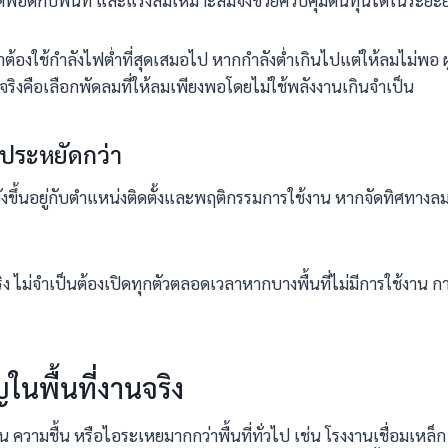
าดพอดีกับพื้นที่ และแรงลมเหมาะสมจึงช่วยควบคุมต้นทุนได้ในระยะ
าต้องใช้กำลังไฟต่ำที่สุดเสมอไป หากกำลังต่ำเกินไปแต่ให้ลมไม่พอ 
ริงคือเลือกพัดลมที่ให้ลมเพียงพอโดยไม่ใช้พลังงานเกินจำเป็น
ยประหยัดกว่า
ขึ้นอยู่กับตำแหน่งติดตั้งและพฤติกรรมการใช้งาน หากจัดทิศทางลมให
ิง ไม่จำเป็นต้องเปิดทุกตัวตลอดเวลาหากบางพื้นที่ไม่มีการใช้งาน
นพื้นที่งานจริง
อน ความชื้น หรือไอระเหยมากกว่าพื้นที่ทั่วไป เช่น โรงงานเชื่อมเหล็