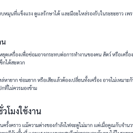
หมุนที่แข็งแรง ดูแลรักษาได้ และมีอะไหล่รองรับในระยะยาว เพราะต่
าน
ยุดเครื่องเพื่อซ่อมอาจกระทบต่อการทำงานของคน สัตว์ หรือเครื่องจ
เช็กได้สะดวก
่หายาก ซ่อมยาก หรือเสียแล้วต้องเปลี่ยนทั้งเครื่อง อาจไม่เหมาะกับงา
กที่ไม่ควรมองข้าม
ั่วโมงใช้งาน
ดเป็นครั้งคราว แม้ความต่างของกำลังไฟจะดูไม่มาก แต่เมื่อคูณกับจำ