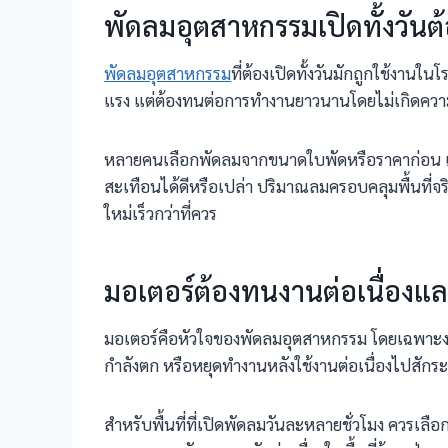
พัดลมอุตสาหกรรมเปิดทั้งวันต้
พัดลมอุตสาหกรรม
ที่ต้องเปิดทั้งวันมักถูกใช้งานใน
แรง แต่ต้องทนต่อการทำงานยาวนานโดยไม่เกิดความร้
หลายคนเลือกพัดลมจากขนาดใบพัดหรือราคาก่อน แต่สำห
สะเทือนได้ดีหรือเปล่า ปริมาณลมครอบคลุมพื้นที่จริ
ใหม่เร็วกว่าที่ควร
มอเตอร์ต้องทนงานต่อเนื่องแ
มอเตอร์คือหัวใจของพัดลมอุตสาหกรรม โดยเฉพาะงาน
กำลังตก หรือหยุดทำงานหลังใช้งานต่อเนื่องไปสัก
สำหรับพื้นที่ที่เปิดพัดลมวันละหลายชั่วโมง ควรเล