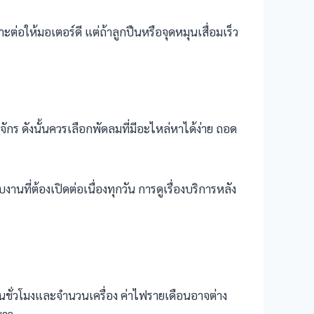
อให้มอเตอร์ดี แต่ถ้าลูกปืนหรือจุดหมุนเสื่อมเร็ว
ักร ดังนั้นควรเลือกพัดลมที่มีอะไหล่หาได้ง่าย ถอด
นที่ต้องเปิดต่อเนื่องทุกวัน การดูเรื่องบริการหลัง
นวนชั่วโมงและจำนวนเครื่อง ค่าไฟรายเดือนอาจต่าง