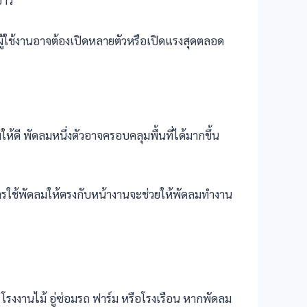
ยาว
ผู้ใช้งานอาจต้องเปิดหลายตัวหรือเปิดแรงสุดตลอด
้ดี พัดลมหนึ่งตัวอาจครอบคลุมพื้นที่ได้มากขึ้น
 การใช้พัดลมให้ตรงกับหน้างานจะช่วยให้พัดลมทำงาน
ก โรงงานไม้ อู่ซ่อมรถ ฟาร์ม หรือโรงเรือน หากพัดลม