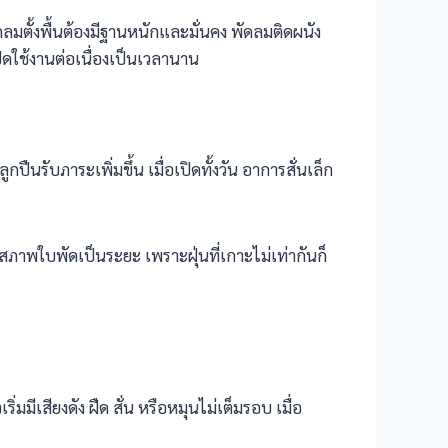
ลมตั้งพื้นต้องมีฐานหนักและมั่นคง พัดลมติดผนัง
ปิดใช้งานต่อเนื่องเป็นเวลานาน
รับภาระเพิ่มขึ้น เมื่อเปิดทั้งวัน อาการสั่นเล็ก
สภาพใบพัดเป็นระยะ เพราะฝุ่นที่เกาะไม่เท่ากันก็
ีเสียงดัง ฝืด สั่น หรือหมุนไม่เต็มรอบ เมื่อ