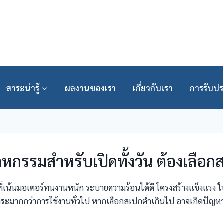
สาระน่ารู้
ผลงานของเรา
เกี่ยวกับเรา
การรับปร
หกรรมสำหรับเปิดทั้งวัน ต้องเลือก
ี่เน้นมอเตอร์ทนงานหนัก ระบายความร้อนได้ดี โครงสร้างแข็งแรง ใ
าระมากกว่าการใช้งานทั่วไป หากเลือกสเปกต่ำเกินไป อาจเกิดปัญหาม