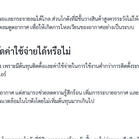
ียงพอและกระจายลมได้ไกล ส่วนโกดังที่มีชั้นวางสินค้าสูงควรระวังไม่
ัดลมดูดอากาศ เพื่อให้เกิดการไหลเวียนของอากาศอย่างเป็นระบบ
่าใช้จ่ายได้หรือไม่
เพราะมีต้นทุนติดตั้งและค่าใช้จ่ายในการใช้งานต่ำกว่าการติดตั้งระบ
อร์
ับอากาศ แต่สามารถช่วยลดความรู้สึกร้อน เพิ่มการระบายอากาศ และท
าพแวดล้อมในโกดังโดยไม่เพิ่มต้นทุนมากเกินไป