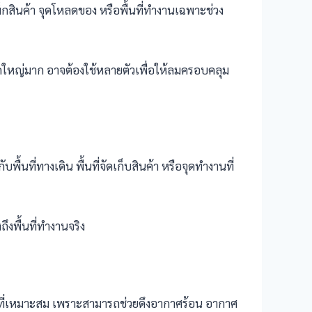
พ็กสินค้า จุดโหลดของ หรือพื้นที่ทำงานเฉพาะช่วง
าดใหญ่มาก อาจต้องใช้หลายตัวเพื่อให้ลมครอบคลุม
นที่ทางเดิน พื้นที่จัดเก็บสินค้า หรือจุดทำงานที่
งพื้นที่ทำงานจริง
ี่เหมาะสม เพราะสามารถช่วยดึงอากาศร้อน อากาศ