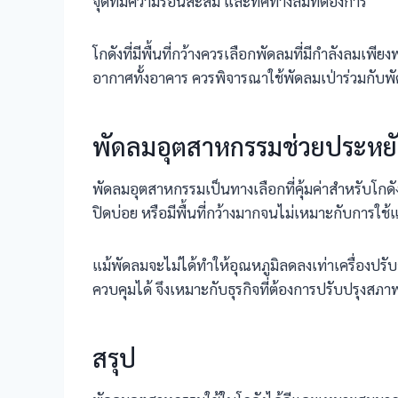
จุดที่มีความร้อนสะสม และทิศทางลมที่ต้องการ
โกดังที่มีพื้นที่กว้างควรเลือกพัดลมที่มีกำลังลมเพ
อากาศทั้งอาคาร ควรพิจารณาใช้พัดลมเป่าร่วมกับพ
พัดลมอุตสาหกรรมช่วยประหยัดค
พัดลมอุตสาหกรรมเป็นทางเลือกที่คุ้มค่าสำหรับโกดัง 
ปิดบ่อย หรือมีพื้นที่กว้างมากจนไม่เหมาะกับการใช้แ
แม้พัดลมจะไม่ได้ทำให้อุณหภูมิลดลงเท่าเครื่องปร
ควบคุมได้ จึงเหมาะกับธุรกิจที่ต้องการปรับปรุงสภ
สรุป