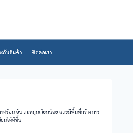
ะกันสินค้า
ติดต่อเรา
ศร้อน อับ ลมหมุนเวียนน้อย และมีพื้นที่กว้าง การ
นได้ดีขึ้น