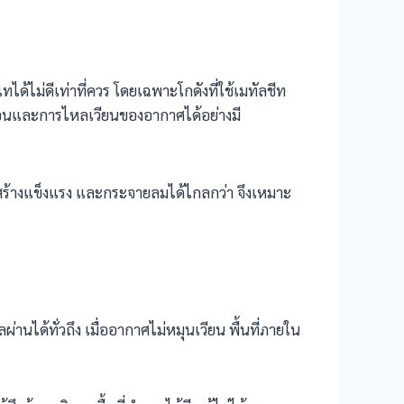
ทได้ไม่ดีเท่าที่ควร โดยเฉพาะโกดังที่ใช้เมทัลชีท
มร้อนและการไหลเวียนของอากาศได้อย่างมี
งสร้างแข็งแรง และกระจายลมได้ไกลกว่า จึงเหมาะ
ด้ทั่วถึง เมื่ออากาศไม่หมุนเวียน พื้นที่ภายใน