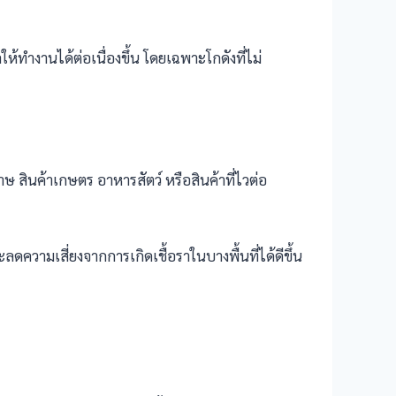
้ทำงานได้ต่อเนื่องขึ้น โดยเฉพาะโกดังที่ไม่
ษ สินค้าเกษตร อาหารสัตว์ หรือสินค้าที่ไวต่อ
ความเสี่ยงจากการเกิดเชื้อราในบางพื้นที่ได้ดีขึ้น