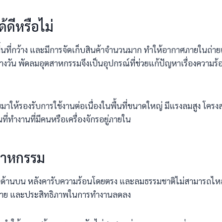
ดีหรือไม่
ูง พื้นที่กว้าง และมีการจัดเก็บสินค้าจำนวนมาก ทำให้อากาศภายในถ่ายเ
ลางวัน พัดลมอุตสาหกรรมจึงเป็นอุปกรณ์ที่ช่วยแก้ปัญหาเรื่องควา
าให้รองรับการใช้งานต่อเนื่องในพื้นที่ขนาดใหญ่ มีแรงลมสูง โคร
นที่ทำงานที่มีคนหรือเครื่องจักรอยู่ภายใน
สาหกรรม
้านบน หลังคารับความร้อนโดยตรง และลมธรรมชาติไม่สามารถไหลผ่านไ
ยง่าย และประสิทธิภาพในการทำงานลดลง