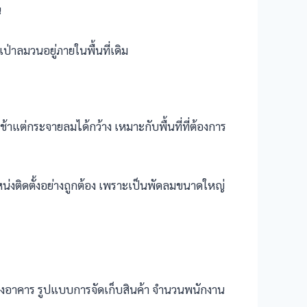
น
่าลมวนอยู่ภายในพื้นที่เดิม
ต่กระจายลมได้กว้าง เหมาะกับพื้นที่ที่ต้องการ
่งติดตั้งอย่างถูกต้อง เพราะเป็นพัดลมขนาดใหญ่
ของอาคาร รูปแบบการจัดเก็บสินค้า จำนวนพนักงาน