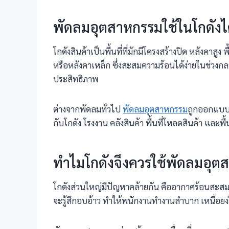
พัดลมอุตสาหกรรมใช้ในโกดังได้
โกดังสินค้าเป็นพื้นที่ที่มักมีโครงสร้างปิด หลังคาส
หรือหลังคาเหล็ก ซึ่งสะสมความร้อนได้ง่ายในช่วงก
ประสิทธิภาพ
ต่างจากพัดลมทั่วไป
พัดลมอุตสาหกรรม
ถูกออกแบบม
กับโกดัง โรงงาน คลังสินค้า พื้นที่โหลดสินค้า และพื้
ทำไมโกดังจึงควรใช้พัดลมอุต
โกดังส่วนใหญ่มีปัญหาคล้ายกัน คืออากาศร้อนสะสมด
จะรู้สึกอบอ้าว ทำให้พนักงานทำงานลำบาก เหนื่อ