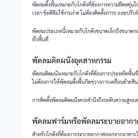
พัดลมตั้งพื้นเหมาะกับโกดังที่ต้องการความยืดหยุ่น
เวลา ข้อดีคือใช้งานง่าย ไม่ต้องติดตั้งถาวร และปร
พัดลมประเภทนี้เหมาะกับโกดังขนาดเล็กถึงขนาดกลา
ทั่วพื้นที่
พัดลมติดผนังอุตสาหกรรม
พัดลมติดผนังเหมาะกับโกดังที่ต้องการประหยัดพื้นที
ไม่ต้องการให้พัดลมตั้งพื้นกีดขวางการเคลื่อนย้ายสิน
การติดตั้งพัดลมติดผนังควรคำนึงถึงระดับความสูงแล
พัดลมฟาร์มหรือพัดลมระบายอาก
สำหรับโกดังที่ต้องการระบายอากาศออกจากอาคารโ