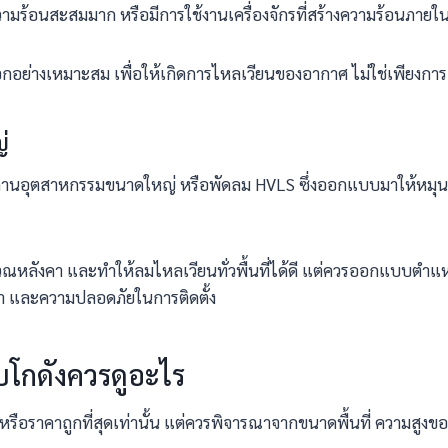
มีความร้อนสะสมมาก หรือมีการใช้งานเครื่องจักรที่สร้างความร้อนภายใ
อย่างเหมาะสม เพื่อให้เกิดการไหลเวียนของอากาศ ไม่ใช่เพียงการเป
่
านอุตสาหกรรมขนาดใหญ่ หรือพัดลม HVLS ซึ่งออกแบบมาให้หมุนช้าแ
ลังคา และทำให้ลมไหลเวียนทั่วพื้นที่ได้ดี แต่ควรออกแบบตำแหน
คา และความปลอดภัยในการติดตั้ง
บโกดังควรดูอะไร
ือราคาถูกที่สุดเท่านั้น แต่ควรพิจารณาจากขนาดพื้นที่ ความสูง