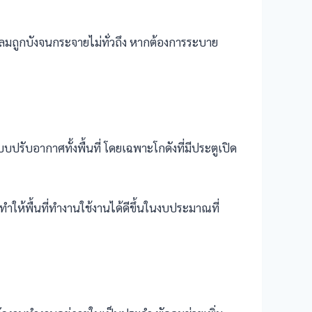
ให้ลมถูกบังจนกระจายไม่ทั่วถึง หากต้องการระบาย
บปรับอากาศทั้งพื้นที่ โดยเฉพาะโกดังที่มีประตูเปิด
ำให้พื้นที่ทำงานใช้งานได้ดีขึ้นในงบประมาณที่