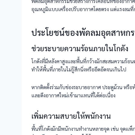
พัดลมอุตสาหกรรมช่วยสร้างการเคลื่อนที่ของอากาศ 
อุณหภูมิแบบเครื่องปรับอากาศโดยตรง แต่แรงลมที่กร
ประโยชน์ของพัดลมอุตสาหกร
ช่วยระบายความร้อนภายในโกดัง
โกดังที่มีหลังคาสูงและพื้นที่กว้างมักสะสมความร้
ทำให้พื้นที่ภายในไม่รู้สึกนิ่งหรืออึดอัดจนเกินไป
หากติดตั้งร่วมกับช่องระบายอากาศ ประตูม้วน หร
และดึงอากาศใหม่เข้ามาแทนที่ได้ต่อเนื่อง
เพิ่มความสบายให้พนักงาน
พื้นที่โกดังมักมีพนักงานทำงานหลายจุด เช่น จุดแพ็