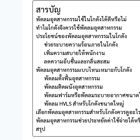
สารบัญ
พัดลมอุตสาหกรรมใช้ในโกดังได้ดีหรือไม่
ทำไมโกดังจึงควรใช้พัดลมอุตสาหกรรม
ประโยชน์ของพัดลมอุตสาหกรรมในโกดัง
ช่วยระบายความร้อนภายในโกดัง
เพิ่มความสบายให้พนักงาน
ลดความอับชื้นและกลิ่นสะสม
พัดลมอุตสาหกรรมแบบไหนเหมาะกับโกดัง
พัดลมตั้งพื้นอุตสาหกรรม
พัดลมติดผนังอุตสาหกรรม
พัดลมฟาร์มหรือพัดลมระบายอากาศขนาด
พัดลม HVLS สำหรับโกดังขนาดใหญ่
เลือกพัดลมอุตสาหกรรมสำหรับโกดังควรดูอะไ
พัดลมอุตสาหกรรมช่วยประหยัดค่าใช้จ่ายได้หรื
สรุป