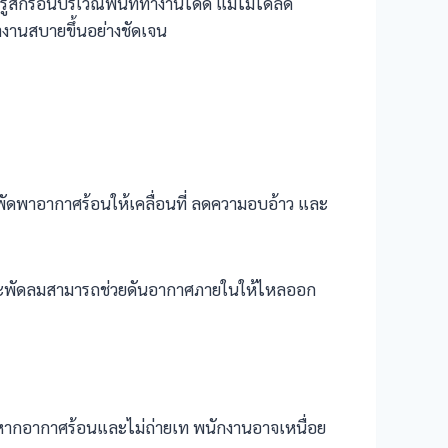
ึกร้อนบริเวณพื้นที่ทำงานได้ดี แม้ไม่ได้ลด
ทำงานสบายขึ้นอย่างชัดเจน
วยพัดพาอากาศร้อนให้เคลื่อนที่ ลดความอบอ้าว และ
เพราะพัดลมสามารถช่วยดันอากาศภายในให้ไหลออก
ักร หากอากาศร้อนและไม่ถ่ายเท พนักงานอาจเหนื่อย