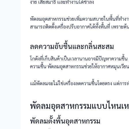
ง่าย เสียสมาธิ และทำงานได้ช้าลง
พัดลมอุตสาหกรรมช่วยเพิ่มความสบายในพื้นที่ทำงาน 
สามารถติดตั้งเครื่องปรับอากาศได้ทั้งพื้นที่ เพราะต้
ลดความอับชื้นและกลิ่นสะสม
โกดังที่เก็บสินค้าเป็นเวลานานอาจมีปัญหาความชื้น 
ความชื้น พัดลมอุตสาหกรรมช่วยให้อากาศหมุนเวียน
แม้พัดลมจะไม่ใช่เครื่องลดความชื้นโดยตรง แต่การท
พัดลมอุตสาหกรรมแบบไหนเหม
พัดลมตั้งพื้นอุตสาหกรรม