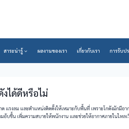
สาระน่ารู้
ผลงานของเรา
เกี่ยวกับเรา
การรับปร
งได้ดีหรือไม่
แรงลม และตำแหน่งติดตั้งให้เหมาะกับพื้นที่ เพราะโกดังมักมีอากา
อับชื้น เพิ่มความสบายให้พนักงาน และช่วยให้อากาศภายในไหลเวีย