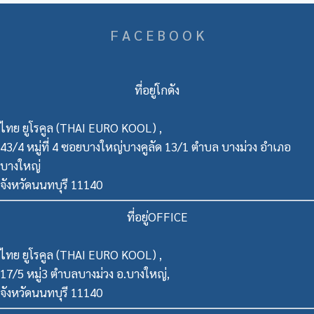
F A C E B O O K
ที่อยู่โกดัง
ไทย ยูโรคูล (THAI EURO KOOL) ,
43/4 หมู่ที่ 4 ซอยบางใหญ่บางคูลัด 13/1 ตำบล บางม่วง อำเภอ
บางใหญ่
จังหวัดนนทบุรี 11140
ที่อยู่OFFICE
ไทย ยูโรคูล (THAI EURO KOOL) ,
17/5 หมู่3 ตำบลบางม่วง อ.บางใหญ่,
จังหวัดนนทบุรี 11140