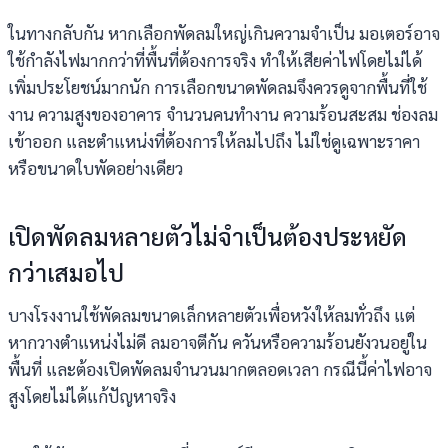
ในทางกลับกัน หากเลือกพัดลมใหญ่เกินความจำเป็น มอเตอร์อาจ
ใช้กำลังไฟมากกว่าที่พื้นที่ต้องการจริง ทำให้เสียค่าไฟโดยไม่ได้
เพิ่มประโยชน์มากนัก การเลือกขนาดพัดลมจึงควรดูจากพื้นที่ใช้
งาน ความสูงของอาคาร จำนวนคนทำงาน ความร้อนสะสม ช่องลม
เข้าออก และตำแหน่งที่ต้องการให้ลมไปถึง ไม่ใช่ดูเฉพาะราคา
หรือขนาดใบพัดอย่างเดียว
เปิดพัดลมหลายตัวไม่จำเป็นต้องประหยัด
กว่าเสมอไป
บางโรงงานใช้พัดลมขนาดเล็กหลายตัวเพื่อหวังให้ลมทั่วถึง แต่
หากวางตำแหน่งไม่ดี ลมอาจตีกัน ควันหรือความร้อนยังวนอยู่ใน
พื้นที่ และต้องเปิดพัดลมจำนวนมากตลอดเวลา กรณีนี้ค่าไฟอาจ
สูงโดยไม่ได้แก้ปัญหาจริง