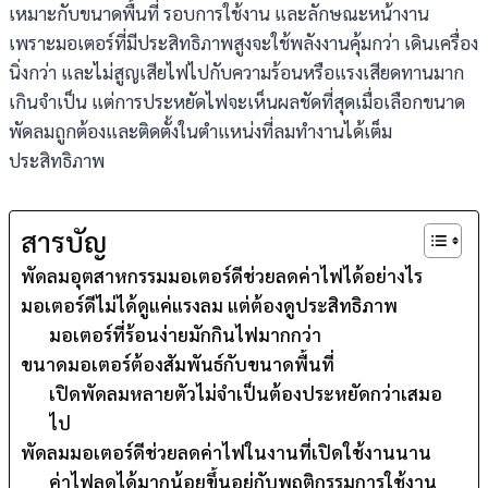
เหมาะกับขนาดพื้นที่ รอบการใช้งาน และลักษณะหน้างาน
เพราะมอเตอร์ที่มีประสิทธิภาพสูงจะใช้พลังงานคุ้มกว่า เดินเครื่อง
นิ่งกว่า และไม่สูญเสียไฟไปกับความร้อนหรือแรงเสียดทานมาก
เกินจำเป็น แต่การประหยัดไฟจะเห็นผลชัดที่สุดเมื่อเลือกขนาด
พัดลมถูกต้องและติดตั้งในตำแหน่งที่ลมทำงานได้เต็ม
ประสิทธิภาพ
สารบัญ
พัดลมอุตสาหกรรมมอเตอร์ดีช่วยลดค่าไฟได้อย่างไร
มอเตอร์ดีไม่ได้ดูแค่แรงลม แต่ต้องดูประสิทธิภาพ
มอเตอร์ที่ร้อนง่ายมักกินไฟมากกว่า
ขนาดมอเตอร์ต้องสัมพันธ์กับขนาดพื้นที่
เปิดพัดลมหลายตัวไม่จำเป็นต้องประหยัดกว่าเสมอ
ไป
พัดลมมอเตอร์ดีช่วยลดค่าไฟในงานที่เปิดใช้งานนาน
ค่าไฟลดได้มากน้อยขึ้นอยู่กับพฤติกรรมการใช้งาน