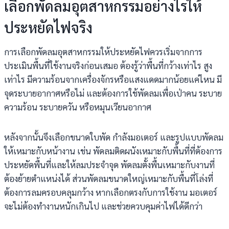
เลือกพัดลมอุตสาหกรรมอย่างไรให้
ประหยัดไฟจริง
การเลือกพัดลมอุตสาหกรรมให้ประหยัดไฟควรเริ่มจากการ
ประเมินพื้นที่ใช้งานจริงก่อนเสมอ ต้องรู้ว่าพื้นที่กว้างเท่าไร สูง
เท่าไร มีความร้อนจากเครื่องจักรหรือแสงแดดมากน้อยแค่ไหน มี
จุดระบายอากาศหรือไม่ และต้องการใช้พัดลมเพื่อเป่าคน ระบาย
ความร้อน ระบายควัน หรือหมุนเวียนอากาศ
หลังจากนั้นจึงเลือกขนาดใบพัด กำลังมอเตอร์ และรูปแบบพัดลม
ให้เหมาะกับหน้างาน เช่น พัดลมติดผนังเหมาะกับพื้นที่ที่ต้องการ
ประหยัดพื้นที่และให้ลมประจำจุด พัดลมตั้งพื้นเหมาะกับงานที่
ต้องย้ายตำแหน่งได้ ส่วนพัดลมขนาดใหญ่เหมาะกับพื้นที่โล่งที่
ต้องการลมครอบคลุมกว้าง หากเลือกตรงกับการใช้งาน มอเตอร์
จะไม่ต้องทำงานหนักเกินไป และช่วยควบคุมค่าไฟได้ดีกว่า