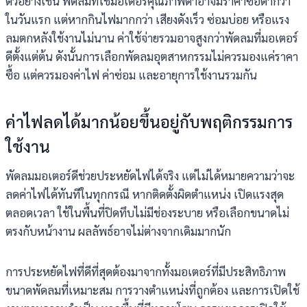
ตัวอย่างเช่น พัดลมที่ใช้มอเตอร์คุณภาพต่ำอาจมีราคาซื้อต่ำกว่า
ในวันแรก แต่หากกินไฟมากกว่า เสียงดังเร็ว ซ่อมบ่อย หรือแรง
ลมตกหลังใช้งานไม่นาน ค่าใช้จ่ายรวมอาจสูงกว่าพัดลมที่มอเตอร์
ดีตั้งแต่ต้น ดังนั้นการเลือกพัดลมอุตสาหกรรมไม่ควรมองแค่ราคา
ซื้อ แต่ควรมองค่าไฟ ค่าซ่อม และอายุการใช้งานรวมกัน
ค่าไฟลดได้มากน้อยขึ้นอยู่กับพฤติกรรมการ
ใช้งาน
พัดลมมอเตอร์ดีช่วยประหยัดไฟได้จริง แต่ไม่ได้หมายความว่าจะ
ลดค่าไฟได้ทันทีในทุกกรณี หากติดตั้งผิดตำแหน่ง เปิดแรงสุด
ตลอดเวลา ใช้ในพื้นที่ปิดทึบไม่มีช่องระบาย หรือเลือกขนาดไม่
ตรงกับหน้างาน ผลลัพธ์อาจไม่ต่างจากเดิมมากนัก
การประหยัดไฟที่ดีที่สุดต้องมาจากทั้งมอเตอร์ที่มีประสิทธิภาพ
ขนาดพัดลมที่เหมาะสม การวางตำแหน่งที่ถูกต้อง และการเปิดใช้