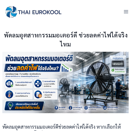
Skip
to
content
พัดลมอุตสาหกรรมมอเตอร์ดี ช่วยลดค่าไฟได้จริง
ไหม
พัดลมอุตสาหกรรมมอเตอร์ดีช่วยลดค่าไฟได้จริง หากเลือกให้