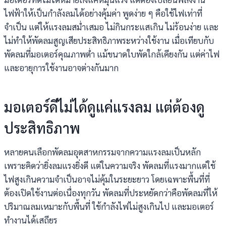
ไฟฟ้าให้เป็นกำลังลมได้อย่างคุ้มค่า พูดง่าย ๆ คือใช้ไฟเท่าที่
จำเป็น แต่ให้แรงลมสม่ำเสมอ ไม่กินกระแสเกิน ไม่ร้อนง่าย และ
ไม่ทำให้พัดลมสูญเสียประสิทธิภาพระหว่างใช้งาน เมื่อเทียบกับ
พัดลมที่มอเตอร์คุณภาพต่ำ แม้ขนาดใบพัดใกล้เคียงกัน แต่ค่าไฟ
และอายุการใช้งานอาจต่างกันมาก
มอเตอร์ดีไม่ได้ดูแค่แรงลม แต่ต้องดู
ประสิทธิภาพ
หลายคนเลือกพัดลมอุตสาหกรรมจากความแรงลมเป็นหลัก
เพราะคิดว่ายิ่งลมแรงยิ่งดี แต่ในความจริง พัดลมที่แรงมากแต่ใช้
ไฟสูงเกินความจำเป็นอาจไม่คุ้มในระยะยาว โดยเฉพาะพื้นที่ที่
ต้องเปิดใช้งานต่อเนื่องทุกวัน พัดลมที่ประหยัดกว่าคือพัดลมที่ให้
ปริมาณลมเหมาะกับพื้นที่ ใช้กำลังไฟไม่สูงเกินไป และมอเตอร์
ทำงานได้เสถียร