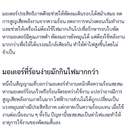
มอเตอร์ประสิทธิภาพดีจะช่วยให้พัดลมเดินรอบได้สม่ำเสมอ ลด
การสูญเสียพลังงานจากความร้อน ลดอาการหน่วงตอนเริ่มทำงาน
และช่วยให้เครื่องไม่ต้องใช้ไฟมากเกินไปเพื่อรักษารอบใบพัด
หากมอเตอร์มีคุณภาพต่ำ พัดลมอาจยังหมุนได้ แต่ต้องใช้พลังงาน
มากกว่าเพื่อให้ได้แรงลมใกล้เคียงกัน ทำให้ค่าไฟสูงขึ้นโดยไม่
จำเป็น
มอเตอร์ที่ร้อนง่ายมักกินไฟมากกว่า
หนึ่งในสัญญาณที่บอกว่ามอเตอร์ทำงานหนักคือความร้อนสะสม
หากมอเตอร์ร้อนเร็วหรือร้อนจัดระหว่างใช้งาน แปลว่าอาจมีการ
สูญเสียพลังงานภายในมาก ไฟฟ้าบางส่วนไม่ได้ถูกเปลี่ยนเป็น
แรงหมุนอย่างมีประสิทธิภาพ แต่กลายเป็นความร้อนแทน เมื่อใช้
งานต่อเนื่องนาน ๆ ทั้งวัน ปัญหานี้จะสะสมเป็นค่าไฟและทำให้
อายุการใช้งานของพัดลมสั้นลง