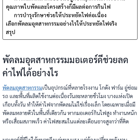
คุณภาพใบพัดและโครงสร้างก็มีผลต่อการกินไฟ
การบำรุงรักษาช่วยให้ประหยัดไฟต่อเนื่อง
เลือกพัดลมอุตสาหกรรมอย่างไรให้ประหยัดไฟจริง
สรุป
พัดลมอุตสาหกรรมมอเตอร์ดีช่วยลด
ค่าไฟได้อย่างไร
พัดลมอุตสาหกรรม
เป็นอุปกรณ์ที่หลายโรงงาน โกดัง ฟาร์ม อู่ซ่อม
รถ และพื้นที่ผลิตใช้งานต่อเนื่องวันละหลายชั่วโมง บางแห่งเปิด
เกือบทั้งวัน ทำให้ค่าไฟจากพัดลมไม่ใช่เรื่องเล็ก โดยเฉพาะเมื่อมี
พัดลมหลายตัวในพื้นที่เดียวกัน หากมอเตอร์กินไฟสูง ทำงานหนัก
หรือเสื่อมสภาพเร็ว ค่าไฟสะสมในแต่ละเดือนอาจสูงกว่าที่คิด
มอเตอร์ที่ดีไม่ได้หมายถึงแค่หมุนแรง แต่ต้องเปลี่ยนพลังงาน