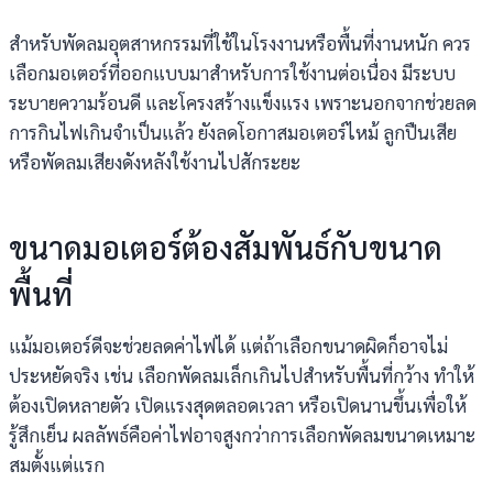
สำหรับพัดลมอุตสาหกรรมที่ใช้ในโรงงานหรือพื้นที่งานหนัก ควร
เลือกมอเตอร์ที่ออกแบบมาสำหรับการใช้งานต่อเนื่อง มีระบบ
ระบายความร้อนดี และโครงสร้างแข็งแรง เพราะนอกจากช่วยลด
การกินไฟเกินจำเป็นแล้ว ยังลดโอกาสมอเตอร์ไหม้ ลูกปืนเสีย
หรือพัดลมเสียงดังหลังใช้งานไปสักระยะ
ขนาดมอเตอร์ต้องสัมพันธ์กับขนาด
พื้นที่
แม้มอเตอร์ดีจะช่วยลดค่าไฟได้ แต่ถ้าเลือกขนาดผิดก็อาจไม่
ประหยัดจริง เช่น เลือกพัดลมเล็กเกินไปสำหรับพื้นที่กว้าง ทำให้
ต้องเปิดหลายตัว เปิดแรงสุดตลอดเวลา หรือเปิดนานขึ้นเพื่อให้
รู้สึกเย็น ผลลัพธ์คือค่าไฟอาจสูงกว่าการเลือกพัดลมขนาดเหมาะ
สมตั้งแต่แรก