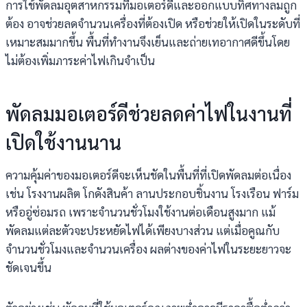
การใช้พัดลมอุตสาหกรรมที่มอเตอร์ดีและออกแบบทิศทางลมถูก
ต้อง อาจช่วยลดจำนวนเครื่องที่ต้องเปิด หรือช่วยให้เปิดในระดับที่
เหมาะสมมากขึ้น พื้นที่ทำงานจึงเย็นและถ่ายเทอากาศดีขึ้นโดย
ไม่ต้องเพิ่มภาระค่าไฟเกินจำเป็น
พัดลมมอเตอร์ดีช่วยลดค่าไฟในงานที่
เปิดใช้งานนาน
ความคุ้มค่าของมอเตอร์ดีจะเห็นชัดในพื้นที่ที่เปิดพัดลมต่อเนื่อง
เช่น โรงงานผลิต โกดังสินค้า ลานประกอบชิ้นงาน โรงเรือน ฟาร์ม
หรืออู่ซ่อมรถ เพราะจำนวนชั่วโมงใช้งานต่อเดือนสูงมาก แม้
พัดลมแต่ละตัวจะประหยัดไฟได้เพียงบางส่วน แต่เมื่อคูณกับ
จำนวนชั่วโมงและจำนวนเครื่อง ผลต่างของค่าไฟในระยะยาวจะ
ชัดเจนขึ้น