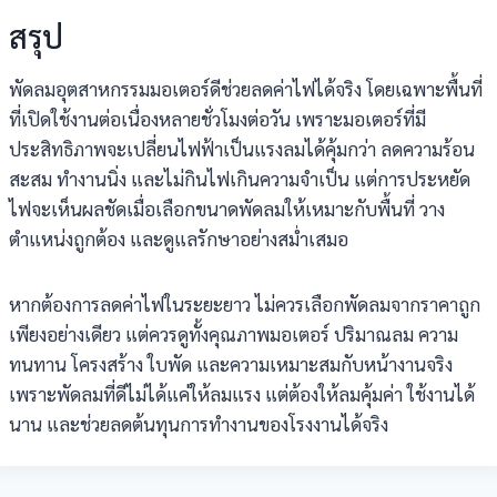
สรุป
พัดลมอุตสาหกรรมมอเตอร์ดีช่วยลดค่าไฟได้จริง โดยเฉพาะพื้นที่
ที่เปิดใช้งานต่อเนื่องหลายชั่วโมงต่อวัน เพราะมอเตอร์ที่มี
ประสิทธิภาพจะเปลี่ยนไฟฟ้าเป็นแรงลมได้คุ้มกว่า ลดความร้อน
สะสม ทำงานนิ่ง และไม่กินไฟเกินความจำเป็น แต่การประหยัด
ไฟจะเห็นผลชัดเมื่อเลือกขนาดพัดลมให้เหมาะกับพื้นที่ วาง
ตำแหน่งถูกต้อง และดูแลรักษาอย่างสม่ำเสมอ
หากต้องการลดค่าไฟในระยะยาว ไม่ควรเลือกพัดลมจากราคาถูก
เพียงอย่างเดียว แต่ควรดูทั้งคุณภาพมอเตอร์ ปริมาณลม ความ
ทนทาน โครงสร้าง ใบพัด และความเหมาะสมกับหน้างานจริง
เพราะพัดลมที่ดีไม่ได้แค่ให้ลมแรง แต่ต้องให้ลมคุ้มค่า ใช้งานได้
นาน และช่วยลดต้นทุนการทำงานของโรงงานได้จริง