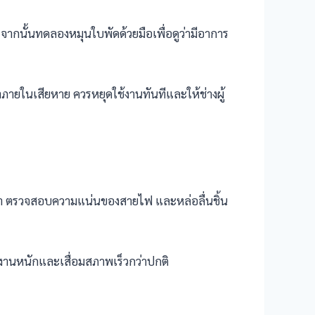
จากนั้นทดลองหมุนใบพัดด้วยมือเพื่อดูว่ามีอาการ
ภายในเสียหาย ควรหยุดใช้งานทันทีและให้ช่างผู้
ะจำ ตรวจสอบความแน่นของสายไฟ และหล่อลื่นชิ้น
ำงานหนักและเสื่อมสภาพเร็วกว่าปกติ