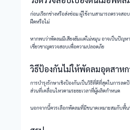
ก่อนเรียกช่างหรือส่งซ่อม ผู้ใช้งานสามารถตรวจสอบ
ฝืดหรือไม่
หากพบว่าพัดลมมีเสียงฮัมแต่ไม่หมุน อาจเป็นปัญหาท
เชี่ยวชาญตรวจสอบเพื่อความปลอดภัย
วิธีป้องกันไม่ให้พัดลมอุตสาห
การบำรุงรักษาเชิงป้องกันเป็นวิธีที่ดีที่สุดใ
ส่วนที่เคลื่อนไหวตามระยะเวลาที่ผู้ผลิตกำหนด
นอกจากนี้ควรเลือกพัดลมที่มีขนาดเหมาะสมกับพื้นท