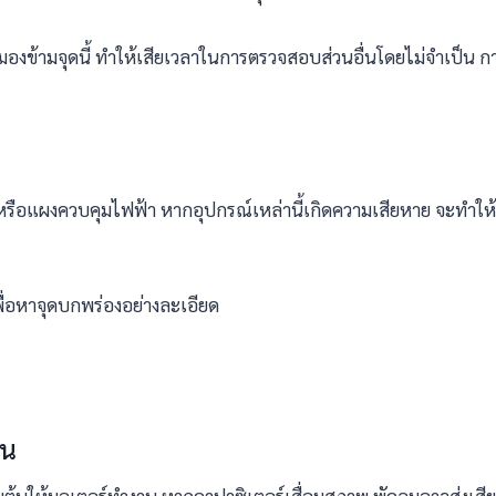
นมักมองข้ามจุดนี้ ทำให้เสียเวลาในการตรวจสอบส่วนอื่นโดยไม่จำเป็น 
หรือแผงควบคุมไฟฟ้า หากอุปกรณ์เหล่านี้เกิดความเสียหาย จะทำให้
ื่อหาจุดบกพร่องอย่างละเอียด
ุน