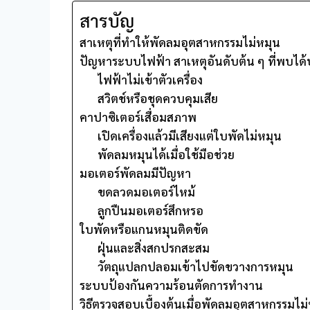
สารบัญ
สาเหตุที่ทำให้พัดลมอุตสาหกรรมไม่หมุน
ปัญหาระบบไฟฟ้า สาเหตุอันดับต้น ๆ ที่พบได้
ไฟฟ้าไม่เข้าตัวเครื่อง
สวิตช์หรือชุดควบคุมเสีย
คาปาซิเตอร์เสื่อมสภาพ
เปิดเครื่องแล้วมีเสียงแต่ใบพัดไม่หมุน
พัดลมหมุนได้เมื่อใช้มือช่วย
มอเตอร์พัดลมมีปัญหา
ขดลวดมอเตอร์ไหม้
ลูกปืนมอเตอร์สึกหรอ
ใบพัดหรือแกนหมุนติดขัด
ฝุ่นและสิ่งสกปรกสะสม
วัตถุแปลกปลอมเข้าไปขัดขวางการหมุน
ระบบป้องกันความร้อนตัดการทำงาน
วิธีตรวจสอบเบื้องต้นเมื่อพัดลมอุตสาหกรรมไม