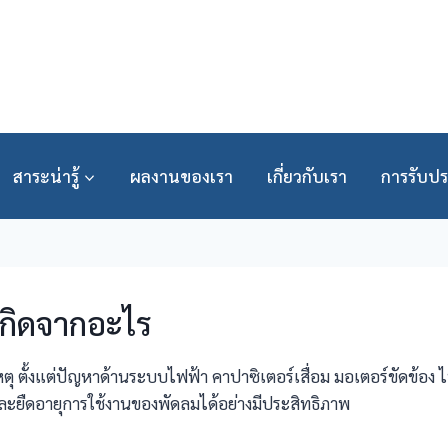
สาระน่ารู้
ผลงานของเรา
เกี่ยวกับเรา
การรับปร
เกิดจากอะไร
 ตั้งแต่ปัญหาด้านระบบไฟฟ้า คาปาซิเตอร์เสื่อม มอเตอร์ขัดข้อง
ละยืดอายุการใช้งานของพัดลมได้อย่างมีประสิทธิภาพ