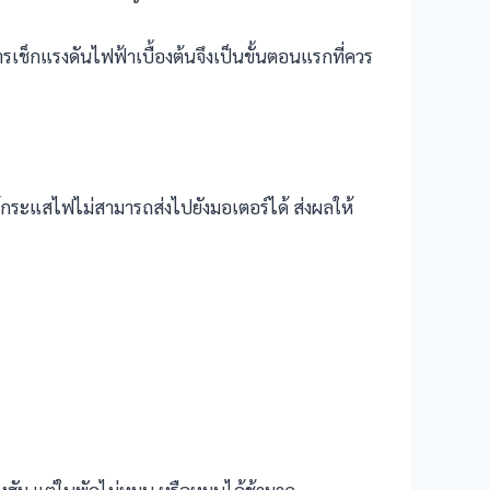
การเช็กแรงดันไฟฟ้าเบื้องต้นจึงเป็นขั้นตอนแรกที่ควร
กระแสไฟไม่สามารถส่งไปยังมอเตอร์ได้ ส่งผลให้