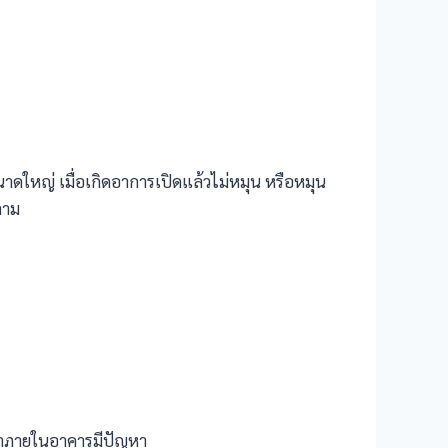
าดใหญ่ เมื่อเกิดอาการเปิดแล้วไม่หมุน หรือหมุน
ลาม
ฟ้าภายในอาคารมีปัญหา