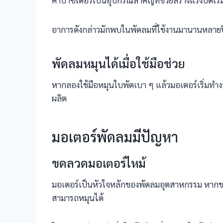
คาปาซิเตอร์เป็นอุปกรณ์สำคัญที่ช่วยสร้างแรงบิดเร
อาการดังกล่าวมักพบในพัดลมที่ใช้งานมานานหลายปี 
พัดลมหมุนได้เมื่อใช้มือช่วย
หากลองใช้มือหมุนใบพัดเบา ๆ แล้วมอเตอร์เริ่มทำงาน
ผลิต
มอเตอร์พัดลมมีปัญหา
ขดลวดมอเตอร์ไหม้
มอเตอร์เป็นหัวใจหลักของพัดลมอุตสาหกรรม หากข
สามารถหมุนได้