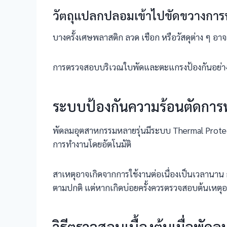
วัตถุแปลกปลอมเข้าไปขัดขวางการ
บางครั้งเศษพลาสติก ลวด เชือก หรือวัสดุต่าง ๆ อ
การตรวจสอบบริเวณใบพัดและตะแกรงป้องกันอย่างสม่ำ
ระบบป้องกันความร้อนตัดกา
พัดลมอุตสาหกรรมหลายรุ่นมีระบบ Thermal Protecti
การทำงานโดยอัตโนมัติ
สาเหตุอาจเกิดจากการใช้งานต่อเนื่องเป็นเวลานาน 
ตามปกติ แต่หากเกิดบ่อยครั้งควรตรวจสอบต้นเหตุอย่
วิธีตรวจสอบเบื้องต้นเมื่อพัด