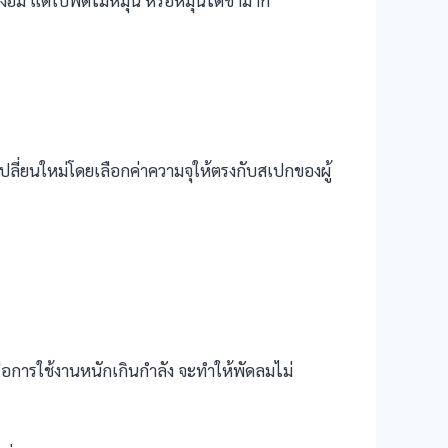
งฮัม แต่ใบพัดไม่หมุน หรือหมุนได้ช้ามาก
เปลี่ยนใหม่โดยเลือกค่าความจุให้ตรงกับสเปกของผู้
การใช้งานหนักเกินกำลัง จะทำให้พัดลมไม่