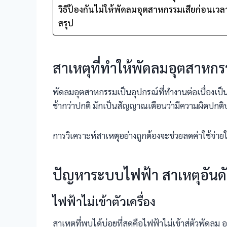
วิธีป้องกันไม่ให้พัดลมอุตสาหกรรมเสียก่อนเวล
สรุป
สาเหตุที่ทำให้พัดลมอุตสาหกร
พัดลมอุตสาหกรรมเป็นอุปกรณ์ที่ทำงานต่อเนื่องเป็น
ช้ากว่าปกติ มักเป็นสัญญาณเตือนว่ามีความผิดปกต
การวิเคราะห์สาเหตุอย่างถูกต้องจะช่วยลดค่าใช้จ่
ปัญหาระบบไฟฟ้า สาเหตุอันดับ
ไฟฟ้าไม่เข้าตัวเครื่อง
สาเหตุที่พบได้บ่อยที่สุดคือไฟฟ้าไม่เข้าสู่ตัวพ