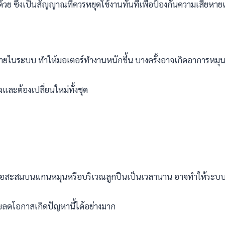
วย ซึ่งเป็นสัญญาณที่ควรหยุดใช้งานทันทีเพื่อป้องกันความเสียหายเพ
นภายในระบบ ทำให้มอเตอร์ทำงานหนักขึ้น บางครั้งอาจเกิดอาการหมุน
ละต้องเปลี่ยนใหม่ทั้งชุด
เมื่อสะสมบนแกนหมุนหรือบริเวณลูกปืนเป็นเวลานาน อาจทำให้ระบ
ดโอกาสเกิดปัญหานี้ได้อย่างมาก