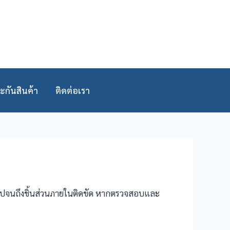
ะกันสินค้า
ติดต่อเรา
 ไปจนถึงชิ้นส่วนภายในติดขัด หากตรวจสอบและ