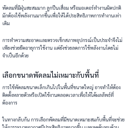
พัดลมที่มีฝุ่นสะสมมาก ลูกปืนเสื่อม หรือมอเตอร์ทำงานผิดปกติ
มักต้องใช้พลังงานมากขึ้นเพื่อให้ได้ประสิทธิภาพการทำงานเท่า
เดิม
การทำความสะอาดและตรวจเช็กสภาพอุปกรณ์เป็นประจำจึงไม่
เพียงช่วยยืดอายุการใช้งาน แต่ยังช่วยลดการใช้พลังงานโดยไม่
จำเป็นอีกด้วย
เลือกขนาดพัดลมไม่เหมาะกับพื้นที่
การใช้พัดลมขนาดเล็กเกินไปในพื้นที่ขนาดใหญ่ อาจทำให้ต้อง
ติดตั้งหลายตัวหรือเปิดใช้งานตลอดเวลาเพื่อให้ได้ผลลัพธ์ที่
ต้องการ
ในทางกลับกัน การเลือกพัดลมที่มีขนาดเหมาะสมกับพื้นที่จะช่วย
ให้การระบายอากาศมีประสิทธิภาพมากขึ้น และลดต้นทุนด้าน