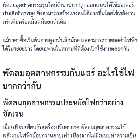
พัดลมอุตสาหกรรมรุ่นใหม่จำนวนมากถูกออกแบบให้ใช้มอเตอร์
ประสิทธิภาพสูง ซึ่งสามารถสร้างแรงลมได้มากขึ้นโดยใช้พลังงาน
เท่าเดิมหรือแม้แต่น้อยกว่าเดิม
แม้ราคาซื้อเริ่มต้นอาจสูงกว่าเล็กน้อย แต่สามารถช่วยลดค่าไฟฟ้า
ได้ในระยะยาว โดยเฉพาะในสถานที่ที่ต้องเปิดใช้งานตลอดวัน
พัดลมอุตสาหกรรมกับแอร์ อะไรใช้ไฟ
มากกว่ากัน
พัดลมอุตสาหกรรมประหยัดไฟกว่าอย่าง
ชัดเจน
เมื่อเปรียบเทียบกับเครื่องปรับอากาศ พัดลมอุตสาหกรรมใช้
พลังงานไฟฟ้าน้อยกว่าหลายเท่า เนื่องจากไม่มีระบบทำความเย็น