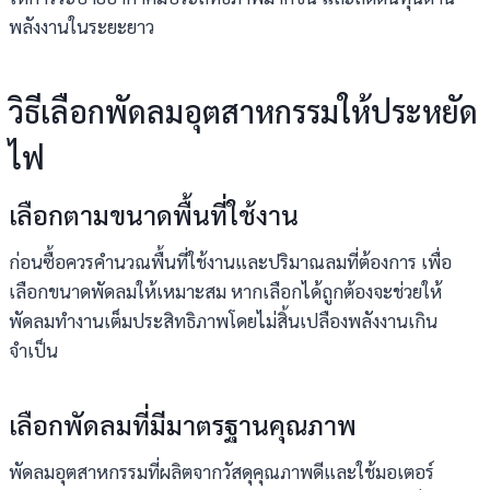
พลังงานในระยะยาว
วิธีเลือกพัดลมอุตสาหกรรมให้ประหยัด
ไฟ
เลือกตามขนาดพื้นที่ใช้งาน
ก่อนซื้อควรคำนวณพื้นที่ใช้งานและปริมาณลมที่ต้องการ เพื่อ
เลือกขนาดพัดลมให้เหมาะสม หากเลือกได้ถูกต้องจะช่วยให้
พัดลมทำงานเต็มประสิทธิภาพโดยไม่สิ้นเปลืองพลังงานเกิน
จำเป็น
เลือกพัดลมที่มีมาตรฐานคุณภาพ
พัดลมอุตสาหกรรมที่ผลิตจากวัสดุคุณภาพดีและใช้มอเตอร์