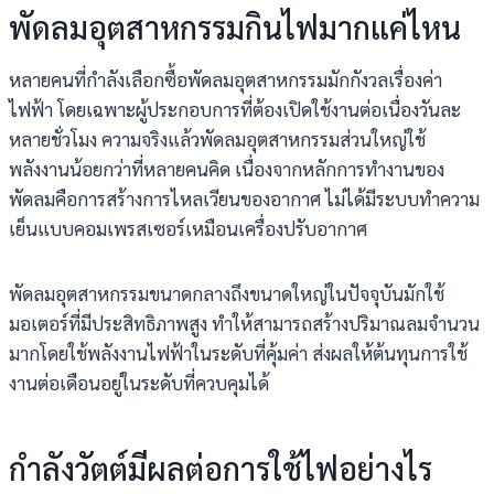
พัดลมอุตสาหกรรมกินไฟมากแค่ไหน
หลายคนที่กำลังเลือกซื้อพัดลมอุตสาหกรรมมักกังวลเรื่องค่า
ไฟฟ้า โดยเฉพาะผู้ประกอบการที่ต้องเปิดใช้งานต่อเนื่องวันละ
หลายชั่วโมง ความจริงแล้วพัดลมอุตสาหกรรมส่วนใหญ่ใช้
พลังงานน้อยกว่าที่หลายคนคิด เนื่องจากหลักการทำงานของ
พัดลมคือการสร้างการไหลเวียนของอากาศ ไม่ได้มีระบบทำความ
เย็นแบบคอมเพรสเซอร์เหมือนเครื่องปรับอากาศ
พัดลมอุตสาหกรรมขนาดกลางถึงขนาดใหญ่ในปัจจุบันมักใช้
มอเตอร์ที่มีประสิทธิภาพสูง ทำให้สามารถสร้างปริมาณลมจำนวน
มากโดยใช้พลังงานไฟฟ้าในระดับที่คุ้มค่า ส่งผลให้ต้นทุนการใช้
งานต่อเดือนอยู่ในระดับที่ควบคุมได้
กำลังวัตต์มีผลต่อการใช้ไฟอย่างไร