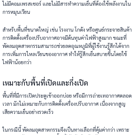
ไม่มีคอมเพรสเซอร์ และไม่มีสารทำความเย็นที่ต้องใช้พลังงานใน
การหมุนเวียน
สำหรับพื้นที่ขนาดใหญ่ เช่น โรงงาน โกดัง หรือศูนย์กระจายสินค้า
การติดตั้งเครื่องปรับอากาศอาจมีต้นทุนค่าไฟฟ้าสูงมาก ขณะที่
พัดลมอุตสาหกรรมสามารถช่วยลดอุณหภูมิที่ผู้ใช้งานรู้สึกได้จาก
การเพิ่มการไหลเวียนของอากาศ ทำให้รู้สึกเย็นสบายขึ้นโดยใช้
ไฟฟ้าน้อยกว่า
เหมาะกับพื้นที่เปิดและกึ่งเปิด
พื้นที่ที่มีการเปิดประตูเข้าออกบ่อย หรือมีการถ่ายเทอากาศตลอด
เวลา มักไม่เหมาะกับการติดตั้งเครื่องปรับอากาศ เนื่องจากสูญ
เสียความเย็นอย่างรวดเร็ว
ในกรณีนี้ พัดลมอุตสาหกรรมจึงเป็นทางเลือกที่คุ้มค่ากว่า เพราะ