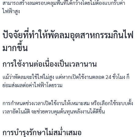
สามารถสร้างลมครอบคลุมพื้นที่ได้กว้างโดยไม่ต้องแบกรับค่า
ไฟฟ้าสูง
ปัจจัยที่ทำให้พัดลมอุตสาหกรรมกินไฟ
มากขึ้น
การใช้งานต่อเนื่องเป็นเวลานาน
แม้ว่าพัดลมจะใช้ไฟไม่สูง แต่หากเปิดใช้งานตลอด 24 ชั่วโมง ก็
ย่อมส่งผลต่อค่าไฟฟ้าโดยรวม
การกำหนดช่วงเวลาเปิดใช้งานให้เหมาะสม หรือเลือกใช้ระบบตั้ง
เวลาอัตโนมัติ จะช่วยควบคุมต้นทุนพลังงานได้ดีขึ้น
การบำรุงรักษาไม่สม่ำเสมอ