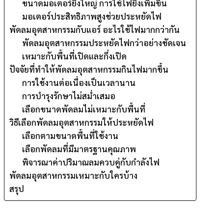
ขนาดมอเตอร์ยิ่งใหญ่ การใช้ไฟยิ่งเพิ่มขึ้น
มอเตอร์ประสิทธิภาพสูงช่วยประหยัดไฟ
พัดลมอุตสาหกรรมกับแอร์ อะไรใช้ไฟมากกว่ากัน
พัดลมอุตสาหกรรมประหยัดไฟกว่าอย่างชัดเจน
เหมาะกับพื้นที่เปิดและกึ่งเปิด
ปัจจัยที่ทำให้พัดลมอุตสาหกรรมกินไฟมากขึ้น
การใช้งานต่อเนื่องเป็นเวลานาน
การบำรุงรักษาไม่สม่ำเสมอ
เลือกขนาดพัดลมไม่เหมาะกับพื้นที่
วิธีเลือกพัดลมอุตสาหกรรมให้ประหยัดไฟ
เลือกตามขนาดพื้นที่ใช้งาน
เลือกพัดลมที่มีมาตรฐานคุณภาพ
พิจารณาค่าปริมาณลมควบคู่กับกำลังไฟ
พัดลมอุตสาหกรรมเหมาะกับใครบ้าง
สรุป