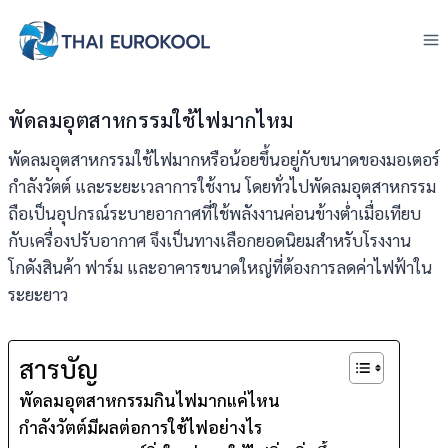
Skip
to
content
พัดลมอุตสาหกรรมใช้ไฟมากไหม
พัดลมอุตสาหกรรมใช้ไฟมากหรือน้อยขึ้นอยู่กับขนาดของมอเตอร์
กำลังวัตต์ และระยะเวลาการใช้งาน โดยทั่วไปพัดลมอุตสาหกรรม
ถือเป็นอุปกรณ์ระบายอากาศที่ใช้พลังงานค่อนข้างต่ำเมื่อเทียบ
กับเครื่องปรับอากาศ จึงเป็นทางเลือกยอดนิยมสำหรับโรงงาน
โกดังสินค้า ฟาร์ม และอาคารขนาดใหญ่ที่ต้องการลดค่าไฟฟ้าใน
ระยะยาว
สารบัญ
พัดลมอุตสาหกรรมกินไฟมากแค่ไหน
กำลังวัตต์มีผลต่อการใช้ไฟอย่างไร