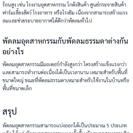
ร้อนสูง เช่น โรงงานอุตสาหกรรม โกดังสินค้า ศูนย์กระจายสินค้า
ฟาร์มเลี้ยงสัตว์ โรงอาหาร หรือโรงยิม เนื่องจากสามารถสร้างแรง
ลมและช่วยระบายอากาศได้ดีกว่าพัดลมทั่วไป
พัดลมอุตสาหกรรมกับพัดลมธรรมดาต่างกัน
อย่างไร
พัดลมอุตสาหกรรมมีมอเตอร์กำลังสูงกว่า โครงสร้างแข็งแรงกว่า
และสามารถทำงานต่อเนื่องได้เป็นเวลานาน เหมาะสำหรับพื้นที่
ขนาดใหญ่ ขณะที่พัดลมธรรมดาเหมาะสำหรับใช้งานในบ้านหรือ
พื้นที่ขนาดเล็ก
สรุป
พัดลมอุตสาหกรรมสามารถแบ่งออกได้เป็นประมาณ 5 ประเภท