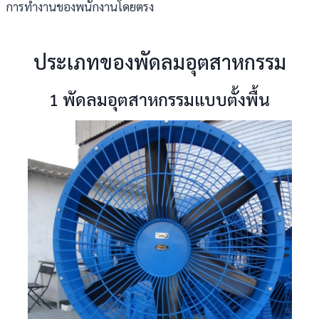
การทำงานของพนักงานโดยตรง
ประเภทของพัดลมอุตสาหกรรม
1 พัดลมอุตสาหกรรมแบบตั้งพื้น