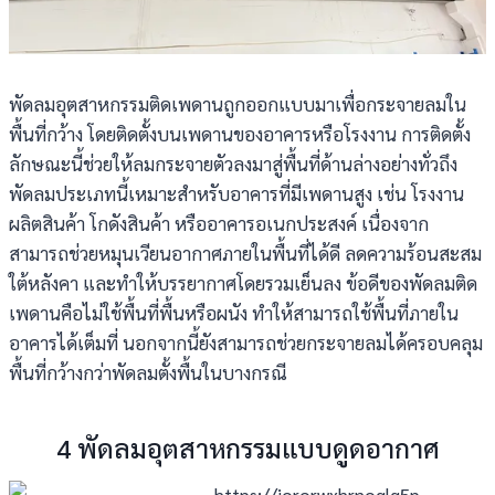
พัดลมอุตสาหกรรมติดเพดานถูกออกแบบมาเพื่อกระจายลมใน
พื้นที่กว้าง โดยติดตั้งบนเพดานของอาคารหรือโรงงาน การติดตั้ง
ลักษณะนี้ช่วยให้ลมกระจายตัวลงมาสู่พื้นที่ด้านล่างอย่างทั่วถึง
พัดลมประเภทนี้เหมาะสำหรับอาคารที่มีเพดานสูง เช่น โรงงาน
ผลิตสินค้า โกดังสินค้า หรืออาคารอเนกประสงค์ เนื่องจาก
สามารถช่วยหมุนเวียนอากาศภายในพื้นที่ได้ดี ลดความร้อนสะสม
ใต้หลังคา และทำให้บรรยากาศโดยรวมเย็นลง ข้อดีของพัดลมติด
เพดานคือไม่ใช้พื้นที่พื้นหรือผนัง ทำให้สามารถใช้พื้นที่ภายใน
อาคารได้เต็มที่ นอกจากนี้ยังสามารถช่วยกระจายลมได้ครอบคลุม
พื้นที่กว้างกว่าพัดลมตั้งพื้นในบางกรณี
4 พัดลมอุตสาหกรรมแบบดูดอากาศ