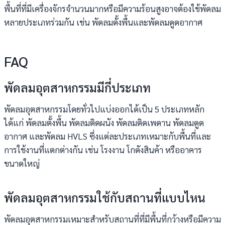
พื้นที่ที่มีเครื่องจักรจำนวนมากหรือมีความร้อนสูงอาจต้องใช้พัดลม
หลายประเภทร่วมกัน เช่น พัดลมตั้งพื้นและพัดลมดูดอากาศ
FAQ
พัดลมอุตสาหกรรมมีกี่ประเภท
พัดลมอุตสาหกรรมโดยทั่วไปแบ่งออกได้เป็น 5 ประเภทหลัก
ได้แก่ พัดลมตั้งพื้น พัดลมติดผนัง พัดลมติดเพดาน พัดลมดูด
อากาศ และพัดลม HVLS ซึ่งแต่ละประเภทเหมาะกับพื้นที่และ
การใช้งานที่แตกต่างกัน เช่น โรงงาน โกดังสินค้า หรืออาคาร
ขนาดใหญ่
พัดลมอุตสาหกรรมใช้กับสถานที่แบบไหน
พัดลมอุตสาหกรรมเหมาะสำหรับสถานที่ที่มีพื้นที่กว้างหรือมีความ