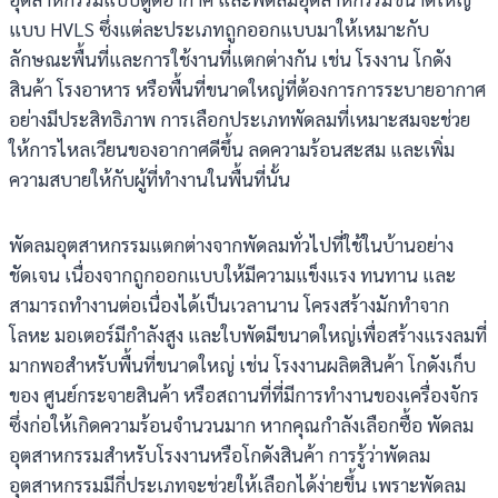
แบบ HVLS ซึ่งแต่ละประเภทถูกออกแบบมาให้เหมาะกับ
ลักษณะพื้นที่และการใช้งานที่แตกต่างกัน เช่น โรงงาน โกดัง
สินค้า โรงอาหาร หรือพื้นที่ขนาดใหญ่ที่ต้องการการระบายอากาศ
อย่างมีประสิทธิภาพ การเลือกประเภทพัดลมที่เหมาะสมจะช่วย
ให้การไหลเวียนของอากาศดีขึ้น ลดความร้อนสะสม และเพิ่ม
ความสบายให้กับผู้ที่ทำงานในพื้นที่นั้น
พัดลมอุตสาหกรรมแตกต่างจากพัดลมทั่วไปที่ใช้ในบ้านอย่าง
ชัดเจน เนื่องจากถูกออกแบบให้มีความแข็งแรง ทนทาน และ
สามารถทำงานต่อเนื่องได้เป็นเวลานาน โครงสร้างมักทำจาก
โลหะ มอเตอร์มีกำลังสูง และใบพัดมีขนาดใหญ่เพื่อสร้างแรงลมที่
มากพอสำหรับพื้นที่ขนาดใหญ่ เช่น โรงงานผลิตสินค้า โกดังเก็บ
ของ ศูนย์กระจายสินค้า หรือสถานที่ที่มีการทำงานของเครื่องจักร
ซึ่งก่อให้เกิดความร้อนจำนวนมาก หากคุณกำลังเลือกซื้อ พัดลม
อุตสาหกรรมสำหรับโรงงานหรือโกดังสินค้า การรู้ว่าพัดลม
อุตสาหกรรมมีกี่ประเภทจะช่วยให้เลือกได้ง่ายขึ้น เพราะพัดลม