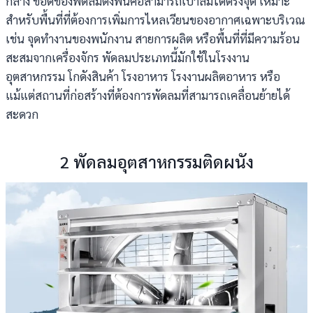
กลาง ข้อดีของพัดลมตั้งพื้นคือสามารถเป่าลมได้ตรงจุด เหมาะ
สำหรับพื้นที่ที่ต้องการเพิ่มการไหลเวียนของอากาศเฉพาะบริเวณ
เช่น จุดทำงานของพนักงาน สายการผลิต หรือพื้นที่ที่มีความร้อน
สะสมจากเครื่องจักร พัดลมประเภทนี้มักใช้ในโรงงาน
อุตสาหกรรม โกดังสินค้า โรงอาหาร โรงงานผลิตอาหาร หรือ
แม้แต่สถานที่ก่อสร้างที่ต้องการพัดลมที่สามารถเคลื่อนย้ายได้
สะดวก
2 พัดลมอุตสาหกรรมติดผนัง