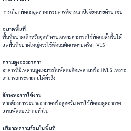
การเลือกพัดลมอุตสาหกรรมควรพิจารณาปัจจัยหลายด้าน เช่น
ขนาดพื้นที่
พื้นที่ขนาดเล็กหรือจุดทำงานเฉพาะสามารถใช้พัดลมตั้งพื้นได้
แต่พื้นที่ขนาดใหญ่ควรใช้พัดลมติดเพดานหรือ HVLS
ความสูงของอาคาร
อาคารที่มีเพดานสูงเหมาะกับพัดลมติดเพดานหรือ HVLS เพราะ
สามารถกระจายลมได้ทั่วถึง
ลักษณะการใช้งาน
หากต้องการระบายอากาศหรือดูดควัน ควรใช้พัดลมดูดอากาศ
แทนพัดลมเป่าลมทั่วไป
ปริมาณความร้อนในพื้นที่