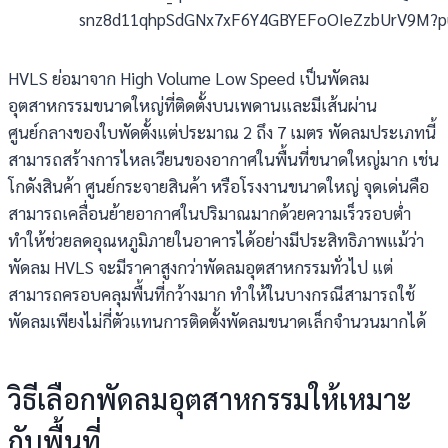
HVLS ย่อมาจาก High Volume Low Speed เป็นพัดลม
อุตสาหกรรมขนาดใหญ่ที่ติดตั้งบนเพดานและมีเส้นผ่าน
ศูนย์กลางของใบพัดตั้งแต่ประมาณ 2 ถึง 7 เมตร พัดลมประเภทนี้
สามารถสร้างการไหลเวียนของอากาศในพื้นที่ขนาดใหญ่มาก เช่น
โกดังสินค้า ศูนย์กระจายสินค้า หรือโรงงานขนาดใหญ่ จุดเด่นคือ
สามารถเคลื่อนย้ายอากาศในปริมาณมากด้วยความเร็วรอบต่ำ
ทำให้ช่วยลดอุณหภูมิภายในอาคารได้อย่างมีประสิทธิภาพแม้ว่า
พัดลม HVLS จะมีราคาสูงกว่าพัดลมอุตสาหกรรมทั่วไป แต่
สามารถครอบคลุมพื้นที่กว้างมาก ทำให้ในบางกรณีสามารถใช้
พัดลมเพียงไม่กี่ตัวแทนการติดตั้งพัดลมขนาดเล็กจำนวนมากได้
วิธีเลือกพัดลมอุตสาหกรรมให้เหมาะ
กับพื้นที่