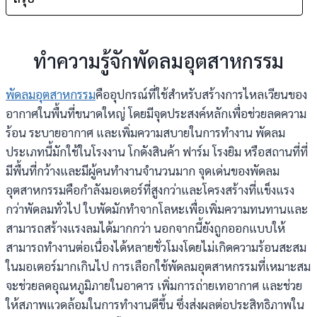
ทำความรู้จักพัดลมอุตสาหกรรม
พัดลมอุตสาหกรรม
คืออุปกรณ์ที่ใช้สำหรับสร้างการไหลเวียนของ
อากาศในพื้นที่ขนาดใหญ่ โดยมีจุดประสงค์หลักเพื่อช่วยลดความ
ร้อน ระบายอากาศ และเพิ่มความสบายในการทำงาน พัดลม
ประเภทนี้มักใช้ในโรงงาน โกดังสินค้า ฟาร์ม โรงยิม หรือสถานที่ที่
มีพื้นที่กว้างและมีผู้คนทำงานจำนวนมาก จุดเด่นของพัดลม
อุตสาหกรรมคือกำลังมอเตอร์ที่สูงกว่าและโครงสร้างที่แข็งแรง
กว่าพัดลมทั่วไป ใบพัดมักทำจากโลหะเพื่อเพิ่มความทนทานและ
สามารถสร้างแรงลมได้มากกว่า นอกจากนี้ยังถูกออกแบบให้
สามารถทำงานต่อเนื่องได้หลายชั่วโมงโดยไม่เกิดความร้อนสะสม
ในมอเตอร์มากเกินไป การเลือกใช้พัดลมอุตสาหกรรมที่เหมาะสม
จะช่วยลดอุณหภูมิภายในอาคาร เพิ่มการถ่ายเทอากาศ และช่วย
ให้สภาพแวดล้อมในการทำงานดีขึ้น ซึ่งส่งผลต่อประสิทธิภาพใน