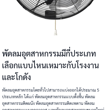
พัดลมอุตสาหกรรมมีกี่ประเภท
เลือกแบบไหนเหมาะกับโรงงาน
และโกดัง
พัดลมอุตสาหกรรมโดยทั่วไปสามารถแบ่งออกได้ประมาณ 5
ประเภทหลัก ได้แก่ พัดลมอุตสาหกรรมแบบตั้งพื้น พัดลม
อุตสาหกรรมติดผนัง พัดลมอุตสาหกรรมติดเพดาน พัดลม
อุตสาหกรรมแบบดูดอากาศ และพัดลมอุตสาหกรรมขนาดใหญ่