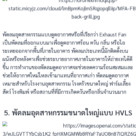
พัดลมอุตสาหกรรมแบบดูดอากาศหรือที่เรียกว่า Exhaust Fan
เป็นพัดลมที่ออกแบบมาเพื่อดูดอากาศร้อน ควัน กลิ่น หรือไอ
ระเหยออกจากพื้นที่ภายในอาคาร พัดลมประเภทนี้มักติดตั้งบน
ผนังหรือหลังคาเพื่อช่วยระบายอากาศภายในอาคารให้ถ่ายเทได้ดี
ขึ้น การทำงานของพัดลมดูดอากาศจะช่วยลดความร้อนสะสมและ
ช่วยให้อากาศใหม่ไหลเข้ามาแทนที่อากาศเก่า พัดลมดูดอากาศ
เหมาะสำหรับโรงงานอุตสาหกรรม โรงครัวขนาดใหญ่ ฟาร์มเลี้ยง
สัตว์ โรงพิมพ์ หรือสถานที่ที่มีการเกิดควันหรือกลิ่นจำนวนมาก
5. พัดลมอุตสาหกรรมขนาดใหญ่แบบ HVLS