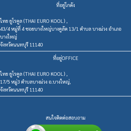
ที่อยู่โกดัง
ไทย ยูโรคูล (THAI EURO KOOL) ,
43/4 หมู่ที่ 4 ซอยบางใหญ่บางคูลัด 13/1 ตำบล บางม่วง อำเภอ
บางใหญ่
จังหวัดนนทบุรี 11140
ที่อยู่OFFICE
ไทย ยูโรคูล (THAI EURO KOOL) ,
17/5 หมู่3 ตำบลบางม่วง อ.บางใหญ่,
จังหวัดนนทบุรี 11140
สนใจติดต่อสอบถาม