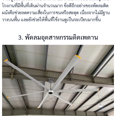
โรงงานที่มีพื้นที่เดินผ่านจำนวนมาก ข้อดีอีกอย่างของพัดลมติด
ผนังคือช่วยลดความเสี่ยงในการชนหรือสะดุด เนื่องจากไม่มีฐาน
วางบนพื้น และยังช่วยให้พื้นที่ใช้งานดูเป็นระเบียบมากขึ้น
3. พัดลมอุตสาหกรรมติดเพดาน