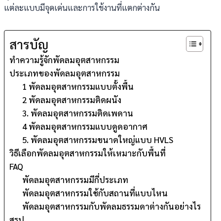
แต่ละแบบมีจุดเด่นและการใช้งานที่แตกต่างกัน
สารบัญ
ทำความรู้จักพัดลมอุตสาหกรรม
ประเภทของพัดลมอุตสาหกรรม
1 พัดลมอุตสาหกรรมแบบตั้งพื้น
2 พัดลมอุตสาหกรรมติดผนัง
3. พัดลมอุตสาหกรรมติดเพดาน
4 พัดลมอุตสาหกรรมแบบดูดอากาศ
5. พัดลมอุตสาหกรรมขนาดใหญ่แบบ HVLS
วิธีเลือกพัดลมอุตสาหกรรมให้เหมาะกับพื้นที่
FAQ
พัดลมอุตสาหกรรมมีกี่ประเภท
พัดลมอุตสาหกรรมใช้กับสถานที่แบบไหน
พัดลมอุตสาหกรรมกับพัดลมธรรมดาต่างกันอย่างไร
สรุป