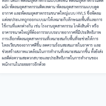
หลัก ได้แก่ พัดลมอุตสาหกรรมแบบตั้งพื้น พัดลมอุตสาหกรรมติด
ผนัง พัดลมอุตสาหกรรมติดเพดาน พัดลมอุตสาหกรรมแบบดูด
อากาศ และพัดลมอุตสาหกรรมขนาดใหญ่แบบ HVLS ซึ่งพัดลม
แต่ละประเภทถูกออกแบบมาให้เหมาะกับลักษณะพื้นที่และการ
ใช้งานที่แตกต่างกัน เช่น โรงงานอุตสาหกรรม โกดังสินค้า หรือ
อาคารขนาดใหญ่ที่ต้องการระบบระบายอากาศที่มีประสิทธิภาพ
การเลือกพัดลมอุตสาหกรรมที่เหมาะสมกับพื้นที่จะช่วยให้การ
ไหลเวียนของอากาศดีขึ้น ลดความร้อนสะสมภายในอาคาร และ
ช่วยสร้างสภาพแวดล้อมในการทำงานที่เหมาะสมมากขึ้น ทั้งยังส่ง
ผลดีต่อความสะดวกสบายและประสิทธิภาพในการทำงานของ
พนักงานในระยะยาวอีกด้วย