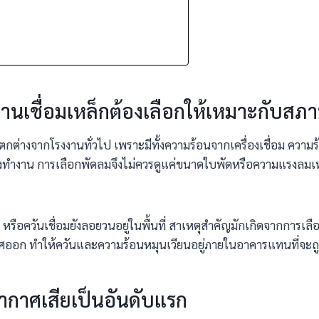
นเชื่อมเหล็กต้องเลือกให้เหมาะกับสภ
แตกต่างจากโรงงานทั่วไป เพราะมีทั้งความร้อนจากเครื่องเชื่อม ความ
งทำงาน การเลือกพัดลมจึงไม่ควรดูแค่ขนาดใบพัดหรือความแรงลมเท่
 หรือควันเชื่อมยังลอยวนอยู่ในพื้นที่ สาเหตุสำคัญมักเกิดจากการเ
ากาศออก ทำให้ควันและความร้อนหมุนเวียนอยู่ภายในอาคารแทนที่จ
ากาศเสียเป็นอันดับแรก