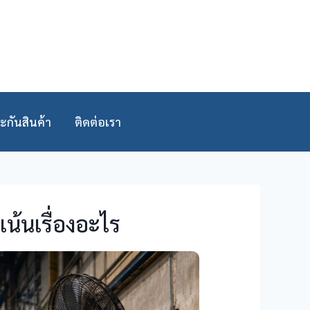
ะกันสินค้า
ติดต่อเรา
น้นเรื่องอะไร