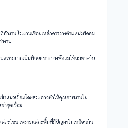
นที่ทำงาน โรงงานเชื่อมเหล็กควรวางตำแหน่งพัดลม
่ทำงาน
วามร้อนสะสมมากเป็นพิเศษ หากวางพัดลมให้ลมพาควัน
ข้าแนวเชื่อมโดยตรง อาจทำให้คุณภาพงานไม่
้าจุดเชื่อม
ละโซน เพราะแต่ละพื้นที่มีปัญหาไม่เหมือนกัน