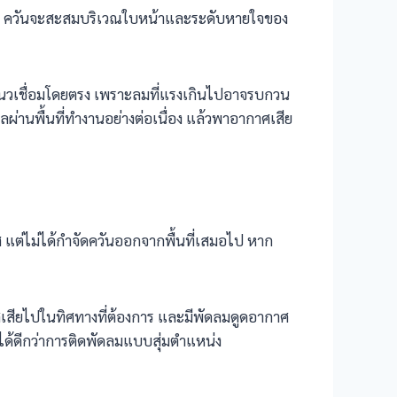
ที่ดี ควันจะสะสมบริเวณใบหน้าและระดับหายใจของ
แนวเชื่อมโดยตรง เพราะลมที่แรงเกินไปอาจรบกวน
านพื้นที่ทำงานอย่างต่อเนื่อง แล้วพาอากาศเสีย
ศ แต่ไม่ได้กำจัดควันออกจากพื้นที่เสมอไป หาก
เสียไปในทิศทางที่ต้องการ และมีพัดลมดูดอากาศ
ได้ดีกว่าการติดพัดลมแบบสุ่มตำแหน่ง