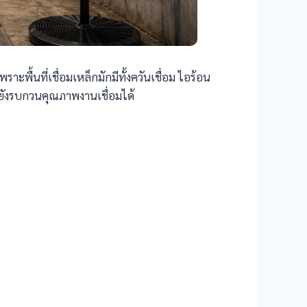
ื้นที่เชื่อมเหล็กมักมีทั้งควันเชื่อม ไอร้อน
ยังรบกวนคุณภาพงานเชื่อมได้