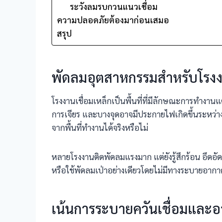
ระวังลมรบกวนแนวเชื่อม
ความปลอดภัยต้องมาก่อนเสมอ
สรุป
พัดลมอุตสาหกรรมสำหรับโรงงา
โรงงานเชื่อมเหล็กเป็นพื้นที่ที่มีลักษณะการทำงาน
การเจียร และบางจุดอาจมีประกายไฟเกิดขึ้นระหว่า
จากพื้นที่ทำงานได้จริงหรือไม่
หลายโรงงานติดพัดลมแรงมาก แต่ยังรู้สึกร้อน อึดอัด
หรือใช้พัดลมเป่าอย่างเดียวโดยไม่มีทางระบายอ
เน้นการระบายควันเชื่อมและอ