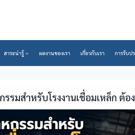
สาระน่ารู้
ผลงานของเรา
เกี่ยวกับเรา
การรับปร
รรมสำหรับโรงงานเชื่อมเหล็ก ต้องเ