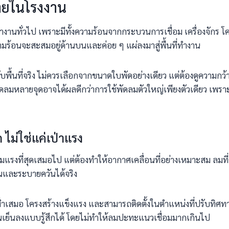
ายในโรงงาน
ี่ทำงานทั่วไป เพราะมีทั้งความร้อนจากกระบวนการเชื่อม เครื่องจัก
ามร้อนจะสะสมอยู่ด้านบนและค่อย ๆ แผ่ลงมาสู่พื้นที่ทำงาน
ื้นที่จริง ไม่ควรเลือกจากขนาดใบพัดอย่างเดียว แต่ต้องดูความกว
้พัดลมหลายจุดอาจได้ผลดีกว่าการใช้พัดลมตัวใหญ่เพียงตัวเดียว เ
ไม่ใช่แค่เป่าแรง
ใช้ลมแรงที่สุดเสมอไป แต่ต้องทำให้อากาศเคลื่อนที่อย่างเหมาะสม ลม
นและระบายควันได้จริง
ำเสมอ โครงสร้างแข็งแรง และสามารถติดตั้งในตำแหน่งที่ปรับทิศทางได้
งานเย็นลงแบบรู้สึกได้ โดยไม่ทำให้ลมปะทะแนวเชื่อมมากเกินไป