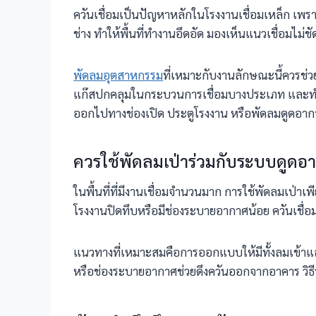
ควันเชื่อมเป็นปัญหาหลักในโรงงานเชื่อมเหล็ก เพร
ช่าง ทำให้พื้นที่ทำงานอึดอัด มองเห็นแนวเชื่อม
พัดลมอุตสาหกรรม
ที่เหมาะกับงานลักษณะนี้ควรช่
แก๊สปกคลุมในกระบวนการเชื่อมบางประเภท และทำให้
ออกไปทางช่องเปิด ประตูโรงงาน หรือพัดลมดูดอา
ควรใช้พัดลมเป่าร่วมกับระบบดูดอ
ในพื้นที่ที่มีงานเชื่อมจำนวนมาก การใช้พัดลมเป่า
โรงงานปิดทึบหรือมีช่องระบายอากาศน้อย ควันเชื่
แนวทางที่เหมาะสมคือการออกแบบให้มีทั้งลมเข้าแ
หรือช่องระบายอากาศช่วยดึงควันออกจากอาคาร วิธี