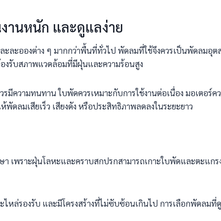
นงานหนัก และดูแลง่าย
ร และละอองต่าง ๆ มากกว่าพื้นที่ทั่วไป พัดลมที่ใช้จึงควรเป็นพัดล
้องรับสภาพแวดล้อมที่มีฝุ่นและความร้อนสูง
วรมีความทนทาน ใบพัดควรเหมาะกับการใช้งานต่อเนื่อง มอเตอร์
ห้พัดลมเสียเร็ว เสียงดัง หรือประสิทธิภาพลดลงในระยะยาว
รักษา เพราะฝุ่นโลหะและคราบสกปรกสามารถเกาะใบพัดและตะแกรงไ
่รองรับ และมีโครงสร้างที่ไม่ซับซ้อนเกินไป การเลือกพัดลมที่ดู