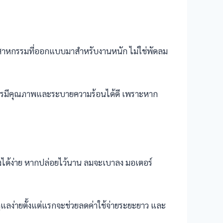
มอุตสาหกรรมที่ออกแบบมาสำหรับงานหนัก ไม่ใช่พัดลม
ควรมีคุณภาพและระบายความร้อนได้ดี เพราะหาก
ด้ง่าย หากปล่อยไว้นาน ลมจะเบาลง มอเตอร์
แลง่ายตั้งแต่แรกจะช่วยลดค่าใช้จ่ายระยะยาว และ