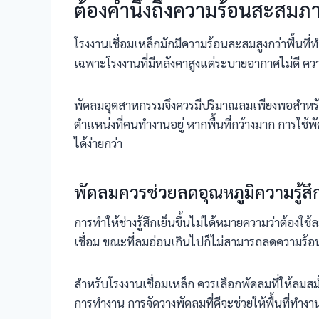
ต้องคำนึงถึงความร้อนสะสมภ
โรงงานเชื่อมเหล็กมักมีความร้อนสะสมสูงกว่าพื้นท
เฉพาะโรงงานที่มีหลังคาสูงแต่ระบายอากาศไม่ดี คว
พัดลมอุตสาหกรรมจึงควรมีปริมาณลมเพียงพอสำหรับพ
ตำแหน่งที่คนทำงานอยู่ หากพื้นที่กว้างมาก การใช
ได้ง่ายกว่า
พัดลมควรช่วยลดอุณหภูมิความรู้สึก 
การทำให้ช่างรู้สึกเย็นขึ้นไม่ได้หมายความว่าต้อง
เชื่อม ขณะที่ลมอ่อนเกินไปก็ไม่สามารถลดความร้อ
สำหรับโรงงานเชื่อมเหล็ก ควรเลือกพัดลมที่ให้ลมสม่
การทำงาน การจัดวางพัดลมที่ดีจะช่วยให้พื้นที่ทำ