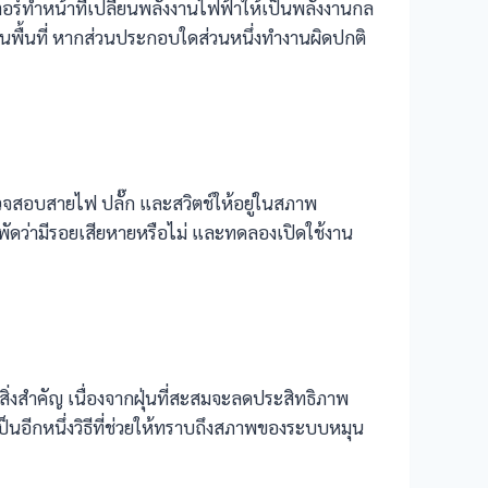
ร์ทำหน้าที่เปลี่ยนพลังงานไฟฟ้าให้เป็นพลังงานกล
ในพื้นที่ หากส่วนประกอบใดส่วนหนึ่งทำงานผิดปกติ
วจสอบสายไฟ ปลั๊ก และสวิตช์ให้อยู่ในสภาพ
พัดว่ามีรอยเสียหายหรือไม่ และทดลองเปิดใช้งาน
งสำคัญ เนื่องจากฝุ่นที่สะสมจะลดประสิทธิภาพ
นอีกหนึ่งวิธีที่ช่วยให้ทราบถึงสภาพของระบบหมุน