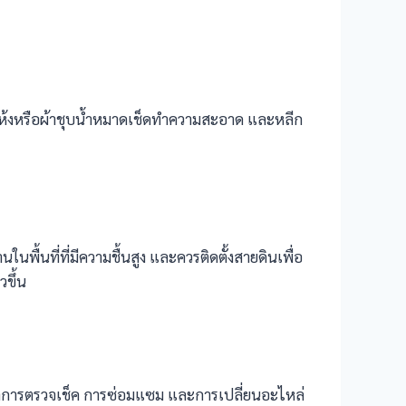
าแห้งหรือผ้าชุบน้ำหมาดเช็ดทำความสะอาด และหลีก
นพื้นที่ที่มีความชื้นสูง และควรติดตั้งสายดินเพื่อ
วขึ้น
ูลการตรวจเช็ค การซ่อมแซม และการเปลี่ยนอะไหล่