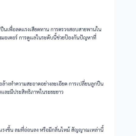
นลูกปืนเพื่อลดแรงเสียดทาน การตรวจสอบสายพานใน
ตอร์ การดูแลในระดับนี้ช่วยป้องกันปัญหาที่
อล้างทำความสะอาดอย่างละเอียด การเปลี่ยนลูกปืน
ภัยและมีประสิทธิภาพในระยะยาว
แรงขึ้น ลมที่อ่อนลง หรือมีกลิ่นไหม้ สัญญาณเหล่านี้