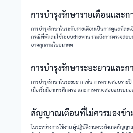
การบำรุงรักษารายเดือนและก
การบำรุงรักษาในระดับรายเดือนเป็นการดูแลที่ละ
กรณีที่พัดลมใช้ระบบสายพาน รวมถึงการตรวจสอบระ
อาจลุกลามในอนาคต
การบำรุงรักษาระยะยาวและกา
การบำรุงรักษาในระยะยาว เช่น การตรวจสอบรายปี ม
เมื่อเริ่มมีอาการสึกหรอ และการตรวจสอบฉนวนมอเ
สัญญาณเตือนที่ไม่ควรมองข้า
ในระหว่างการใช้งาน ผู้ปฏิบัติงานควรสังเกตสัญญาณเตื