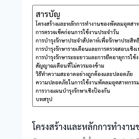
สารบัญ
โครงสร้างและหลักการทำงานของพัดลมอุตสา
การตรวจเช็คก่อนการใช้งานประจำวัน
การบำรุงรักษาประจำสัปดาห์เพื่อรักษาประสิท
การบำรุงรักษารายเดือนและการตรวจสอบเชิงเ
การบำรุงรักษาระยะยาวและการยืดอายุการใช้
สัญญาณเตือนที่ไม่ควรมองข้าม
วิธีทำความสะอาดอย่างถูกต้องและปลอดภัย
ความปลอดภัยในการใช้งานพัดลมอุตสาหกรร
การวางแผนบำรุงรักษาเชิงป้องกัน
บทสรุป
โครงสร้างและหลักการทำงาน