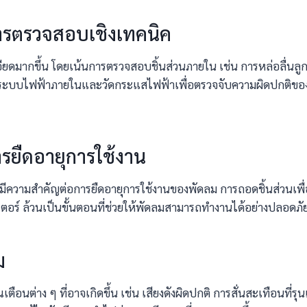
ารตรวจสอบเชิงเทคนิค
เอียดมากขึ้น โดยเน้นการตรวจสอบชิ้นส่วนภายใน เช่น การหล่อลื่
บบไฟฟ้าภายในและวัดกระแสไฟฟ้าเพื่อตรวจจับความผิดปกติของมอเ
รยืดอายุการใช้งาน
ีความสำคัญต่อการยืดอายุการใช้งานของพัดลม การถอดชิ้นส่วนเพื่
ตอร์ ล้วนเป็นขั้นตอนที่ช่วยให้พัดลมสามารถทำงานได้อย่างปลอด
ม
อนต่าง ๆ ที่อาจเกิดขึ้น เช่น เสียงดังผิดปกติ การสั่นสะเทือนที่รุน