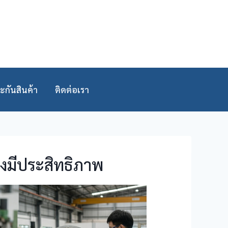
ะกันสินค้า
ติดต่อเรา
งมีประสิทธิภาพ