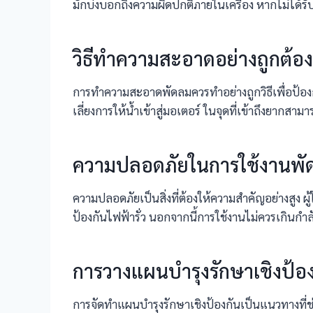
มักบ่งบอกถึงความผิดปกติภายในเครื่อง หากไม่ได้รั
วิธีทำความสะอาดอย่างถูกต้
การทำความสะอาดพัดลมควรทำอย่างถูกวิธีเพื่อป้องก
เลี่ยงการให้น้ำเข้าสู่มอเตอร์ ในจุดที่เข้าถึงยากส
ความปลอดภัยในการใช้งานพั
ความปลอดภัยเป็นสิ่งที่ต้องให้ความสำคัญอย่างสูง ผู้
ป้องกันไฟฟ้ารั่ว นอกจากนี้การใช้งานไม่ควรเกินกำ
การวางแผนบำรุงรักษาเชิงป้อ
การจัดทำแผนบำรุงรักษาเชิงป้องกันเป็นแนวทางที