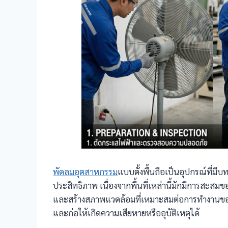
พัดลมอุตสาหกรรม
แบบตั้งพื้นถือเป็นอุปกรณ์ที่ม
ประสิทธิภาพ เนื่องจากพื้นที่เหล่านี้มักมีการสะ
และสร้างสภาพแวดล้อมที่เหมาะสมต่อการทำงานของพ
และก่อให้เกิดความเสียหายหรืออุบัติเหตุได้