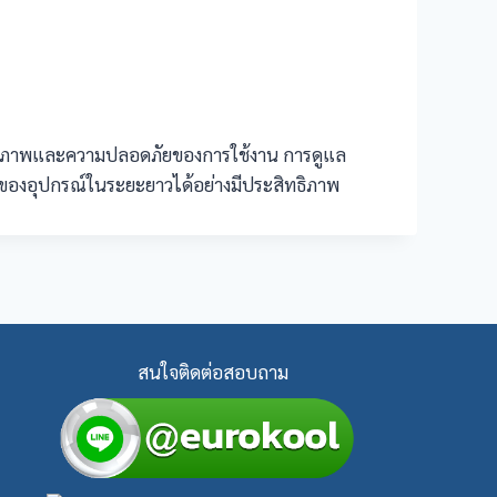
ิทธิภาพและความปลอดภัยของการใช้งาน การดูแล
านของอุปกรณ์ในระยะยาวได้อย่างมีประสิทธิภาพ
สนใจติดต่อสอบถาม