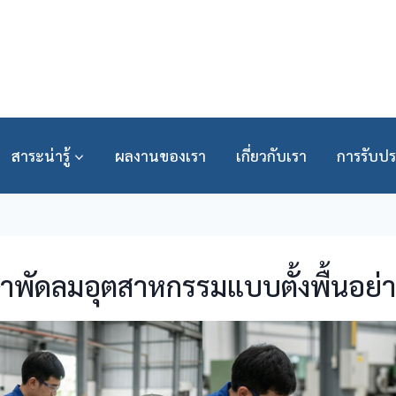
สาระน่ารู้
ผลงานของเรา
เกี่ยวกับเรา
การรับปร
าพัดลมอุตสาหกรรมแบบตั้งพื้นอย่า