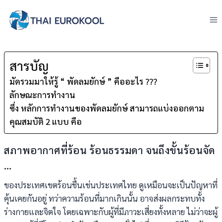
Skip
to
content
สารบัญ
มัดรวมมาให้รู้ “ พัดลมยักษ์ ” คืออะไร ???
ลักษณะการทำงาน
ซึ่ง หลักการทำงานของพัดลมยักษ์ สามารถแบ่งออกตาม
คุณสมบัติ 2 แบบ คือ
สภาพอากาศที่ร้อน ร้อนธรรมดา จนถึงขั้นร้อนจัด
…
ของประเทศเขตร้อนชื้นเช่นประเทศไทย ดูเหมือนจะเป็นปัญหาที่
คุ้นเคยกันอยู่ ทว่าความร้อนที่มากเกินนั้น อาจส่งผลกระทบทั้ง
ร่างกายและจิตใจ โดยเฉพาะกับผู้ที่มีภาวะเสี่ยงทั้งหลาย ไม่ว่าจะผู้