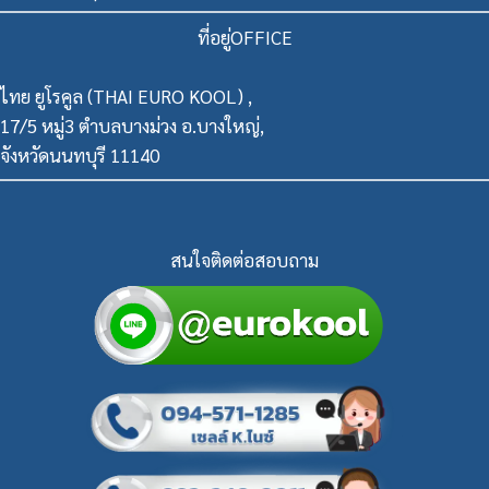
ที่อยู่OFFICE
ไทย ยูโรคูล (THAI EURO KOOL) ,
17/5 หมู่3 ตำบลบางม่วง อ.บางใหญ่,
จังหวัดนนทบุรี 11140
สนใจติดต่อสอบถาม