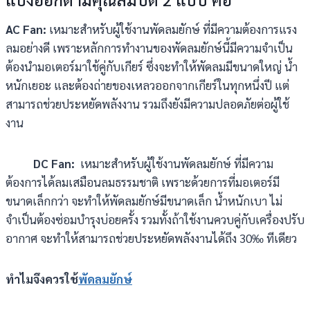
AC Fan:
เหมาะสำหรับผู้ใช้งานพัดลมยักษ์ ที่มีความต้องการแรง
ลมอย่างดี เพราะหลักการทำงานของพัดลมยักษ์นี้มีความจำเป็น
ต้องนำมอเตอร์มาใช้คู่กับเกียร์ ซึ่งจะทำให้พัดลมมีขนาดใหญ่ น้ำ
หนักเยอะ และต้องถ่ายของเหลวออกจากเกียร์ในทุกหนึ่งปี แต่
สามารถช่วยประหยัดพลังงาน รวมถึงยังมีความปลอดภัยต่อผู้ใช้
งาน
DC Fan:
เหมาะสำหรับผู้ใช้งานพัดลมยักษ์ ที่มีความ
ต้องการได้ลมเสมือนลมธรรมชาติ เพราะด้วยการที่มอเตอร์มี
ขนาดเล็กกว่า จะทำให้พัดลมยักษ์มีขนาดเล็ก น้ำหนักเบา ไม่
จำเป็นต้องซ่อมบำรุงบ่อยครั้ง รวมทั้งถ้าใช้งานควบคู่กับเครื่องปรับ
อากาศ จะทำให้สามารถช่วยประหยัดพลังงานได้ถึง 30‰ ทีเดียว
ทำไมจึงควรใช้
พัดลมยักษ์