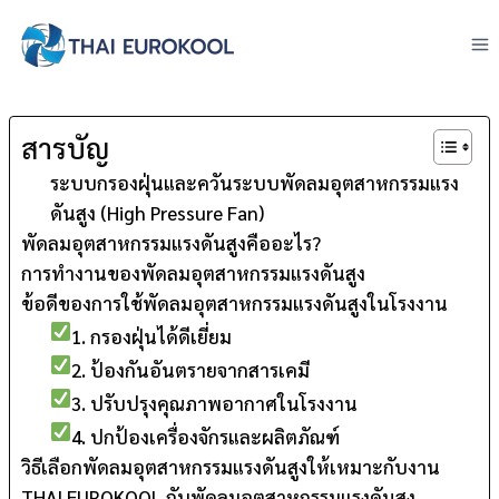
Skip
to
content
สารบัญ
ระบบกรองฝุ่นและควันระบบพัดลมอุตสาหกรรมแรง
ดันสูง (High Pressure Fan)
พัดลมอุตสาหกรรมแรงดันสูงคืออะไร?
การทำงานของพัดลมอุตสาหกรรมแรงดันสูง
ข้อดีของการใช้พัดลมอุตสาหกรรมแรงดันสูงในโรงงาน
1. กรองฝุ่นได้ดีเยี่ยม
2. ป้องกันอันตรายจากสารเคมี
3. ปรับปรุงคุณภาพอากาศในโรงงาน
4. ปกป้องเครื่องจักรและผลิตภัณฑ์
วิธีเลือกพัดลมอุตสาหกรรมแรงดันสูงให้เหมาะกับงาน
THAI EUROKOOL กับพัดลมอุตสาหกรรมแรงดันสูง