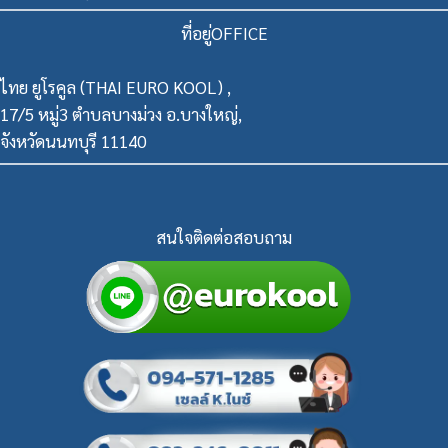
ที่อยู่OFFICE
ไทย ยูโรคูล (THAI EURO KOOL) ,
17/5 หมู่3 ตำบลบางม่วง อ.บางใหญ่,
จังหวัดนนทบุรี 11140
สนใจติดต่อสอบถาม