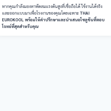
หากคุณกำลังมองหาพัดลมแรงดันสูงที่เชื่อถือได้ ใช้งานได้จริง
และออกแบบมาเพื่อโรงงานของคุณโดยเฉพาะ
THAI
EUROKOOL พร้อมให้คำปรึกษาและนำเสนอโซลูชันที่ตอบ
โจทย์ที่สุดสำหรับคุณ