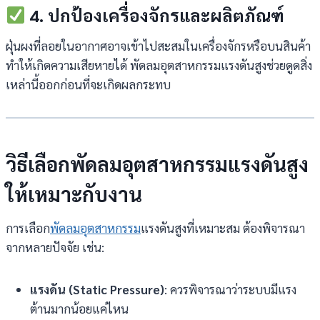
4. ปกป้องเครื่องจักรและผลิตภัณฑ์
ฝุ่นผงที่ลอยในอากาศอาจเข้าไปสะสมในเครื่องจักรหรือบนสินค้า
ทำให้เกิดความเสียหายได้ พัดลมอุตสาหกรรมแรงดันสูงช่วยดูดสิ่ง
เหล่านี้ออกก่อนที่จะเกิดผลกระทบ
วิธีเลือกพัดลมอุตสาหกรรมแรงดันสูง
ให้เหมาะกับงาน
การเลือก
พัดลมอุตสาหกรรม
แรงดันสูงที่เหมาะสม ต้องพิจารณา
จากหลายปัจจัย เช่น:
แรงดัน (Static Pressure)
: ควรพิจารณาว่าระบบมีแรง
ต้านมากน้อยแค่ไหน