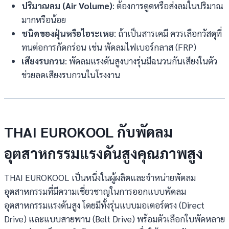
ปริมาณลม (Air Volume)
: ต้องการดูดหรือส่งลมในปริมาณ
มากหรือน้อย
ชนิดของฝุ่นหรือไอระเหย
: ถ้าเป็นสารเคมี ควรเลือกวัสดุที่
ทนต่อการกัดกร่อน เช่น พัดลมไฟเบอร์กลาส (FRP)
เสียงรบกวน
: พัดลมแรงดันสูงบางรุ่นมีฉนวนกันเสียงในตัว
ช่วยลดเสียงรบกวนในโรงงาน
THAI EUROKOOL กับพัดลม
อุตสาหกรรมแรงดันสูงคุณภาพสูง
THAI EUROKOOL เป็นหนึ่งในผู้ผลิตและจำหน่ายพัดลม
อุตสาหกรรมที่มีความเชี่ยวชาญในการออกแบบพัดลม
อุตสาหกรรมแรงดันสูง โดยมีทั้งรุ่นแบบมอเตอร์ตรง (Direct
Drive) และแบบสายพาน (Belt Drive) พร้อมตัวเลือกใบพัดหลาย