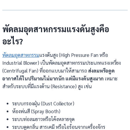
พัดลมอุตสาหกรรมแรงดันสูงคือ
อะไร?
พัดลมอุตสาหกรรม
แรงดันสูง (High Pressure Fan หรือ
Industrial Blower) เป็นพัดลมอุตสาหกรรมประเภทแรงเหวี่ยง
(Centrifugal Fan) ที่ออกแบบมาให้สามารถ
ส่งลมหรือดูด
อากาศได้ในปริมาณไม่มากนัก แต่มีแรงดันสูงมาก
เหมาะ
สำหรับระบบที่มีแรงต้าน (Resistance) สูง เช่น
ระบบกรองฝุ่น (Dust Collector)
ห้องพ่นสี (Spray Booth)
ระบบท่อลมยาวหรือโค้งหลายจุด
ระบบดูดกลิ่น สารเคมี หรือไอร้อนจากเครื่องจักร