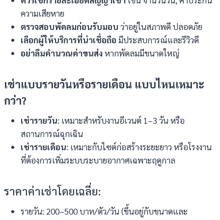
ความเสียหาย
ตรวจสอบพัดลมก่อนรับมอบ
ว่าอยู่ในสภาพดี ปลอดภัย
เลือกผู้ให้บริการที่น่าเชื่อถือ
มีประสบการณ์และรีวิวดี
อย่าลืมคำนวณค่าขนส่ง
หากพัดลมมีขนาดใหญ่
เช่าแบบรายวันหรือรายเดือน แบบไหนเหมาะ
กว่า
?
เช่ารายวัน
: เหมาะสำหรับงานอีเวนต์ 1–3 วัน หรือ
สถานการณ์ฉุกเฉิน
เช่ารายเดือน
: เหมาะกับไซต์ก่อสร้างระยะยาว หรือโรงงาน
ที่ต้องการเพิ่มระบบระบายอากาศเฉพาะฤดูกาล
ราคาค่าเช่าโดยเฉลี่ย:
รายวัน: 200–500 บาท/ตัว/วัน (ขึ้นอยู่กับขนาดและ