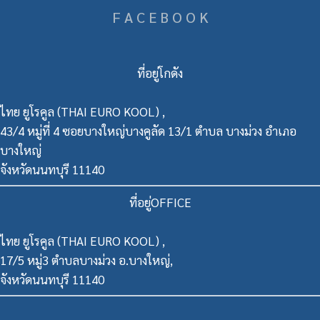
F A C E B O O K
ที่อยู่โกดัง
ไทย ยูโรคูล (THAI EURO KOOL) ,
43/4 หมู่ที่ 4 ซอยบางใหญ่บางคูลัด 13/1 ตำบล บางม่วง อำเภอ
บางใหญ่
จังหวัดนนทบุรี 11140
ที่อยู่OFFICE
ไทย ยูโรคูล (THAI EURO KOOL) ,
17/5 หมู่3 ตำบลบางม่วง อ.บางใหญ่,
จังหวัดนนทบุรี 11140