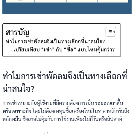
สารบัญ
ทำไมการเช่าพัดลมจึงเป็นทางเลือกที่น่าสนใจ?
เปรียบเทียบ “เช่า” กับ “ซื้อ” แบบไหนคุ้มกว่า?
ทำไมการเช่าพัดลมจึงเป็นทางเลือกที่
น่าสนใจ?
การเช่าเหมาะกับผู้ใช้งานที่มีความต้องการเป็น
ระยะเวลาสั้น
หรือเฉพาะกิจ
โดยไม่ต้องลงทุนซื้อเครื่องใหม่ในราคาหลักพันถึง
หลักหมื่น ซึ่งอาจไม่คุ้มกับการใช้งานเพียงไม่กี่วันหรือสัปดาห์