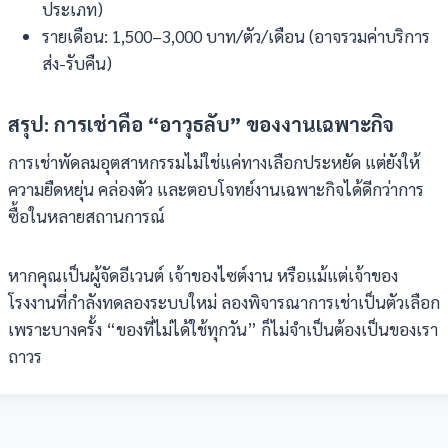
ประเภท)
รายเดือน: 1,500–3,000 บาท/ตัว/เดือน (อาจรวมค่าบริการ
ส่ง-รับคืน)
สรุป: การเช่าคือ
“
อาวุธลับ
”
ของงานเฉพาะกิจ
การเช่าพัดลมอุตสาหกรรมไม่ใช่แค่ทางเลือกประหยัด แต่ยังให้
ความยืดหยุ่น คล่องตัว และตอบโจทย์งานเฉพาะกิจได้ดีกว่าการ
ซื้อในหลายสถานการณ์
หากคุณเป็นผู้จัดอีเวนต์ เจ้าของไซต์งาน หรือแม้แต่เจ้าของ
โรงงานที่กำลังทดลองระบบใหม่ ลองพิจารณาการเช่าเป็นตัวเลือก
เพราะบางครั้ง “ของที่ไม่ได้ใช้ทุกวัน” ก็ไม่จำเป็นต้องเป็นของเรา
ถาวร