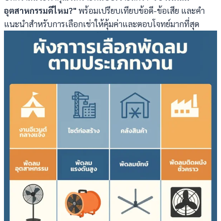
อุตสาหกรรมดีไหม
?"
พร้อมเปรียบเทียบข้อดี-ข้อเสีย และคำ
แนะนำสำหรับการเลือกเช่าให้คุ้มค่าและตอบโจทย์มากที่สุด