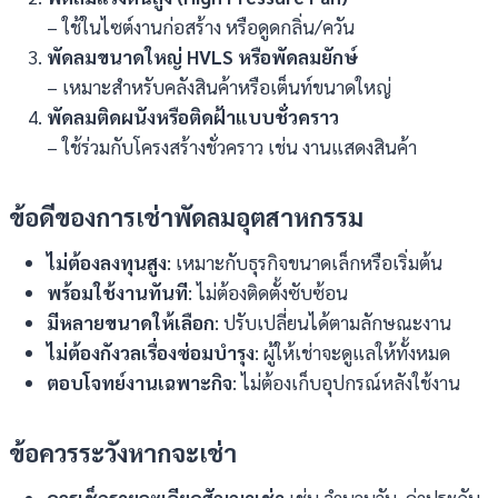
– ใช้ในไซต์งานก่อสร้าง หรือดูดกลิ่น/ควัน
พัดลมขนาดใหญ่
HVLS
หรือพัดลมยักษ์
– เหมาะสำหรับคลังสินค้าหรือเต็นท์ขนาดใหญ่
พัดลมติดผนังหรือติดฝ้าแบบชั่วคราว
– ใช้ร่วมกับโครงสร้างชั่วคราว เช่น งานแสดงสินค้า
ข้อดีของการเช่าพัดลมอุตสาหกรรม
ไม่ต้องลงทุนสูง
: เหมาะกับธุรกิจขนาดเล็กหรือเริ่มต้น
พร้อมใช้งานทันที
: ไม่ต้องติดตั้งซับซ้อน
มีหลายขนาดให้เลือก
: ปรับเปลี่ยนได้ตามลักษณะงาน
ไม่ต้องกังวลเรื่องซ่อมบำรุง
: ผู้ให้เช่าจะดูแลให้ทั้งหมด
ตอบโจทย์งานเฉพาะกิจ
: ไม่ต้องเก็บอุปกรณ์หลังใช้งาน
ข้อควรระวังหากจะเช่า
ควรเช็กรายละเอียดสัญญาเช่า
เช่น จำนวนวัน, ค่าประกัน