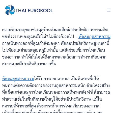
Skip
to
content
ความร้อนระอุของช่วงฤดูร้อนส่งผลเสียต่อประสิทธิภาพการผลิต
ของโรงงานของคุณหรือไม่? ไม่ต้องกังวลไป –
พัดลมอุตสาหกรรม
อาจเป็นทางออกที่คุณกำลังมองหา พัดลมประสิทธิภาพสูงเหล่านี้
ไม่เพียงแต่ช่วยลดอุณหภูมิเท่านั้น แต่ยังช่วยเพิ่มการไหลเวียน
ของอากาศ ทำให้มั่นใจได้ถึงสภาพแวดล้อมการทำงานที่สะดวก
สบายและมีประสิทธิภาพมากขึ้น
พัดลมอุตสาหกรรม
ได้รับการออกแบบมาเป็นพิเศษเพื่อให้
ทนทานต่อความต้องการของงานอุตสาหกรรมหนัก ด้วยโครงสร้าง
ที่แข็งแกร่งและการไหลเวียนของอากาศที่ทรงพลัง ทำให้สามารถ
ทำความเย็นในพื้นที่ขนาดใหญ่ได้อย่างมีประสิทธิภาพ แม้ใน
สภาวะที่ท้าทายที่สุด ด้วยการสร้างการไหลเวียนของอากาศ
บริสุทธิ์อย่างต่อเนื่อง พัดลมเหล่านี้ช่วยกระจายความร้อน ลด