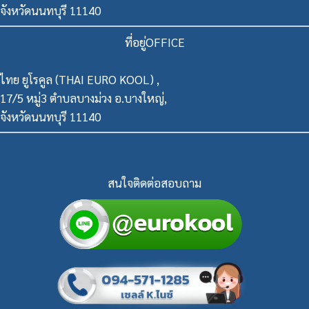
จังหวัดนนทบุรี 11140
ที่อยู่OFFICE
ไทย ยูโรคูล (THAI EURO KOOL) ,
17/5 หมู่3 ตำบลบางม่วง อ.บางใหญ่,
จังหวัดนนทบุรี 11140
สนใจติดต่อสอบถาม