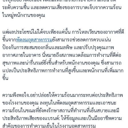
ระดับความชื้น และลดความเสี่ยงของการบาดเจ็บจากความร้อน
ในหมู่พนักงานของคุณ
แต่ผลประโยชน์ไม่ได้จบเพียงแค่นั้น การไหลเวียนของอากาศที่ดี
ขึ้นจาก
พัดลมอุตสาหกรรม
ยังสามารถช่วยลดการควบแน่น
ป้องกันการสะสมของกลิ่นและมลพิษ และปรับปรุงคุณภาพ
อากาศภายในอาคาร นี่หมายถึงสภาพแวดล้อมการทำงานที่ดีต่อ
สุขภาพและน่ารื่นรมย์ยิ่งขึ้นสำหรับพนักงานของคุณ ซึ่งสามารถ
แปลเป็นประสิทธิภาพการทำงานที่สูงขึ้นและพนักงานที่เพิ่มมาก
ขึ้น
ความพึงพอใจ.อย่าปล่อยให้ความร้อนมากระทบต่อประสิทธิภาพ
ของโรงงานของคุณ ลงทุนในพัดลมอุตสาหกรรมและเอาชนะ
ความร้อนในขณะที่ยังคงรักษาสถานที่ทำงานที่เย็นสบายและมี
ประสิทธิภาพเสียงของแบรนด์: ให้ข้อมูลและเป็นมืออาชีพความ
สำคัญของการทำความเย็นในโรงงานอุตสาหกรรม