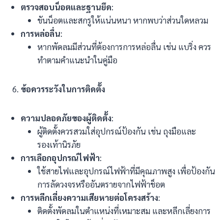
ตรวจสอบน็อตและฐานยึด
:
ขันน็อตและสกรูให้แน่นหนา หากพบว่าส่วนใดหลวม
การหล่อลื่น
:
หากพัดลมมีส่วนที่ต้องการการหล่อลื่น เช่น แบริ่ง ควร
ทำตามคำแนะนำในคู่มือ
ข้อควรระวังในการติดตั้ง
ความปลอดภัยของผู้ติดตั้ง
:
ผู้ติดตั้งควรสวมใส่อุปกรณ์ป้องกัน เช่น ถุงมือและ
รองเท้านิรภัย
การเลือกอุปกรณ์ไฟฟ้า
:
ใช้สายไฟและอุปกรณ์ไฟฟ้าที่มีคุณภาพสูง เพื่อป้องกัน
การลัดวงจรหรืออันตรายจากไฟฟ้าช็อต
การหลีกเลี่ยงความเสียหายต่อโครงสร้าง
:
ติดตั้งพัดลมในตำแหน่งที่เหมาะสม และหลีกเลี่ยงการ