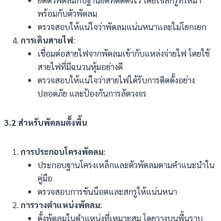
ยึดตัวพัดลมกับฐานยึดที่ติดตั้งไว้ โดยใช้สกรูที่ให้มา
พร้อมกับตัวพัดลม
ตรวจสอบให้แน่ใจว่าพัดลมแน่นหนาและไม่โยกเยก
การเดินสายไฟ
:
เชื่อมต่อสายไฟจากพัดลมเข้ากับแหล่งจ่ายไฟ โดยใช้
สายไฟที่มีฉนวนหุ้มอย่างดี
ตรวจสอบให้แน่ใจว่าสายไฟได้รับการติดตั้งอย่าง
ปลอดภัย และป้องกันการลัดวงจร
3.2
สำหรับพัดลมตั้งพื้น
การประกอบโครงพัดลม
:
ประกอบฐานโครงเหล็กและตัวพัดลมตามคำแนะนำใน
คู่มือ
ตรวจสอบการขันน็อตและสกรูให้แน่นหนา
การวางตำแหน่งพัดลม
:
ตั้งพัดลมในตำแหน่งที่เหมาะสม โดยวางบนพื้นราบ