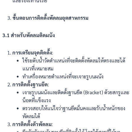
และรองเท้านิรภัย
ขั้นตอนการติดตั้งพัดลมอุตสาหกรรม
3.1
สำหรับพัดลมติดผนัง
การเตรียมจุดติดตั้ง
:
ใช้ระดับน้ำวัดตำแหน่งที่จะติดตั้งพัดลมให้ตรงและได้
แนวที่เหมาะสม
ทำเครื่องหมายตำแหน่งที่จะเจาะรูบนผนัง
การติดตั้งฐานยึด
:
เจาะรูบนผนังและติดตั้งฐานยึด (Bracket) ด้วยสกรูและ
น็อตที่แข็งแรง
ตรวจสอบให้แน่ใจว่าฐานยึดมั่นคงและรับน้ำหนักของ
พัดลมได้
การติดตั้งตัวพัดลม
: