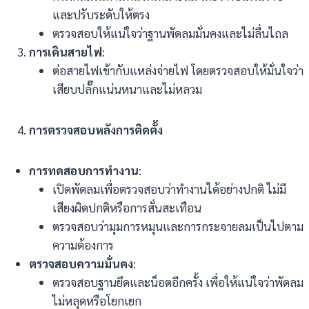
และปรับระดับให้ตรง
ตรวจสอบให้แน่ใจว่าฐานพัดลมมั่นคงและไม่ลื่นไถล
การเดินสายไฟ
:
ต่อสายไฟเข้ากับแหล่งจ่ายไฟ โดยตรวจสอบให้มั่นใจว่า
เสียบปลั๊กแน่นหนาและไม่หลวม
การตรวจสอบหลังการติดตั้ง
การทดสอบการทำงาน
:
เปิดพัดลมเพื่อตรวจสอบว่าทำงานได้อย่างปกติ ไม่มี
เสียงผิดปกติหรือการสั่นสะเทือน
ตรวจสอบว่ามุมการหมุนและการกระจายลมเป็นไปตาม
ความต้องการ
ตรวจสอบความมั่นคง
:
ตรวจสอบฐานยึดและน็อตอีกครั้ง เพื่อให้แน่ใจว่าพัดลม
ไม่หลุดหรือโยกเยก