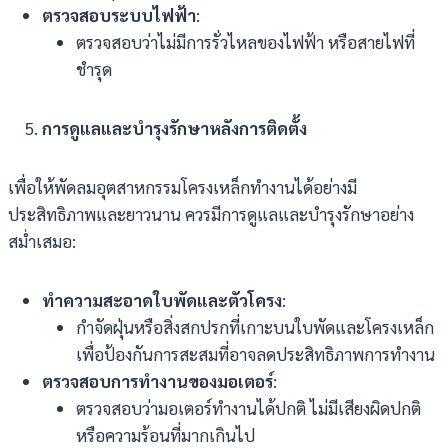
ตรวจสอบระบบไฟฟ้า
:
ตรวจสอบว่าไม่มีการรั่วไหลของไฟฟ้า หรือสายไฟที่
ชำรุด
การดูแลและบำรุงรักษาหลังการติดตั้ง
เพื่อให้พัดลมอุตสาหกรรมโครงเหล็กทำงานได้อย่างมี
ประสิทธิภาพและยาวนาน ควรมีการดูแลและบำรุงรักษาอย่าง
สม่ำเสมอ:
ทำความสะอาดใบพัดและตัวโครง
:
กำจัดฝุ่นหรือสิ่งสกปรกที่เกาะบนใบพัดและโครงเหล็ก
เพื่อป้องกันการสะสมที่อาจลดประสิทธิภาพการทำงาน
ตรวจสอบการทำงานของมอเตอร์
:
ตรวจสอบว่ามอเตอร์ทำงานได้ปกติ ไม่มีเสียงผิดปกติ
หรือความร้อนที่มากเกินไป