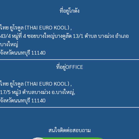
ที่อยู่โกดัง
ไทย ยูโรคูล (THAI EURO KOOL) ,
43/4 หมู่ที่ 4 ซอยบางใหญ่บางคูลัด 13/1 ตำบล บางม่วง อำเภอ
บางใหญ่
จังหวัดนนทบุรี 11140
ที่อยู่OFFICE
ไทย ยูโรคูล (THAI EURO KOOL) ,
17/5 หมู่3 ตำบลบางม่วง อ.บางใหญ่,
จังหวัดนนทบุรี 11140
สนใจติดต่อสอบถาม