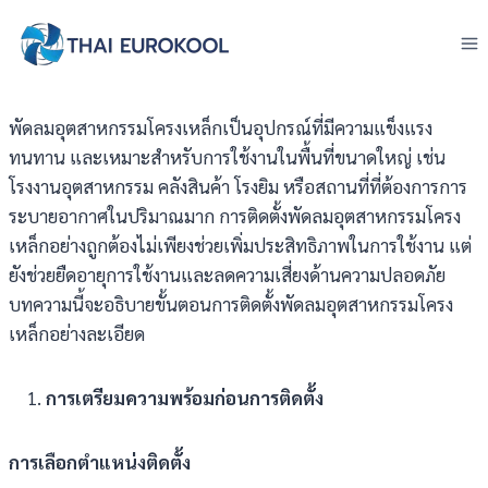
Skip
to
content
พัดลมอุตสาหกรรมโครงเหล็กเป็นอุปกรณ์ที่มีความแข็งแรง
ทนทาน และเหมาะสำหรับการใช้งานในพื้นที่ขนาดใหญ่ เช่น
โรงงานอุตสาหกรรม คลังสินค้า โรงยิม หรือสถานที่ที่ต้องการการ
ระบายอากาศในปริมาณมาก การติดตั้งพัดลมอุตสาหกรรมโครง
เหล็กอย่างถูกต้องไม่เพียงช่วยเพิ่มประสิทธิภาพในการใช้งาน แต่
ยังช่วยยืดอายุการใช้งานและลดความเสี่ยงด้านความปลอดภัย
บทความนี้จะอธิบายขั้นตอนการติดตั้งพัดลมอุตสาหกรรมโครง
เหล็กอย่างละเอียด
การเตรียมความพร้อมก่อนการติดตั้ง
การเลือกตำแหน่งติดตั้ง