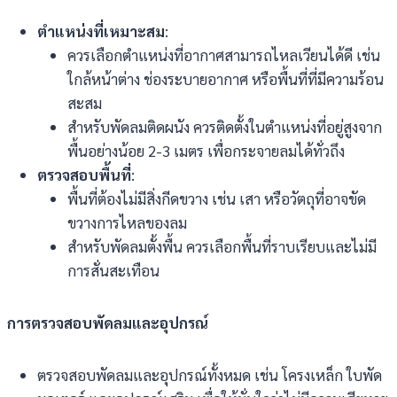
ตำแหน่งที่เหมาะสม
:
ควรเลือกตำแหน่งที่อากาศสามารถไหลเวียนได้ดี เช่น
ใกล้หน้าต่าง ช่องระบายอากาศ หรือพื้นที่ที่มีความร้อน
สะสม
สำหรับพัดลมติดผนัง ควรติดตั้งในตำแหน่งที่อยู่สูงจาก
พื้นอย่างน้อย 2-3 เมตร เพื่อกระจายลมได้ทั่วถึง
ตรวจสอบพื้นที่
:
พื้นที่ต้องไม่มีสิ่งกีดขวาง เช่น เสา หรือวัตถุที่อาจขัด
ขวางการไหลของลม
สำหรับพัดลมตั้งพื้น ควรเลือกพื้นที่ราบเรียบและไม่มี
การสั่นสะเทือน
การตรวจสอบพัดลมและอุปกรณ์
ตรวจสอบพัดลมและอุปกรณ์ทั้งหมด เช่น โครงเหล็ก ใบพัด