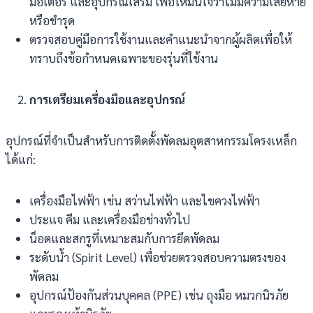
มอเตอร์ และอุปกรณ์เสริม เพื่อให้มั่นใจว่าไม่มีความเสียหาย
หรือชำรุด
ตรวจสอบคู่มือการใช้งานและคำแนะนำจากผู้ผลิตเพื่อให้
ทราบถึงข้อกำหนดเฉพาะของรุ่นที่ใช้งาน
การเตรียมเครื่องมือและอุปกรณ์
อุปกรณ์ที่จำเป็นสำหรับการติดตั้งพัดลมอุตสาหกรรมโครงเหล็ก
ได้แก่:
เครื่องมือไฟฟ้า เช่น สว่านไฟฟ้า และไขควงไฟฟ้า
ประแจ คีม และเครื่องมือช่างทั่วไป
น็อตและสกรูที่เหมาะสมกับการยึดพัดลม
ระดับน้ำ (Spirit Level) เพื่อช่วยตรวจสอบความตรงของ
พัดลม
อุปกรณ์ป้องกันส่วนบุคคล (PPE) เช่น ถุงมือ หมวกนิรภัย