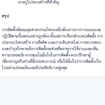
เจาะรูในโครงสร้างที่สำคัญ
สรุป
การติดตั้งพัดลมอุตสาหกรรมโครงเหล็กต้องการการวางแผนและ
ปฏิบัติตามขั้นตอนอย่างถูกต้อง ตั้งแต่การเลือกตำแหน่งติดตั้ง การ
ประกอบโครงสร้าง การยึดติด และการเดินสายไฟ การตรวจสอบ
และบำรุงรักษาหลังการติดตั้งจะช่วยยืดอายุการใช้งานและเพิ่ม
ความปลอดภัย หากคุณไม่มั่นใจในการติดตั้ง ควรปรึกษาผู้
เชี่ยวชาญหรือช่างที่มีประสบการณ์ เพื่อให้มั่นใจว่าการติดตั้งเป็น
ไปอย่างปลอดภัยและมีประสิทธิภาพสูงสุด