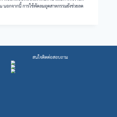
้น นอกจากนี้ การใช้พัดลมอุตสาหกรรมยังช่วยลด
สนใจติดต่อสอบถาม