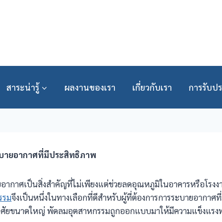
สาระน่ารู้
ผลงานของเรา
เกี่ยวกับเรา
การรับปร
บายอากาศที่มีประสิทธิภาพ
ศเป็นสิ่งสำคัญที่ไม่เพียงแต่ช่วยลดอุณหภูมิในอาคารหรือโรงงาน
รรม
จึงเป็นหนึ่งในทางเลือกที่ดีสำหรับผู้ที่ต้องการการระบายอากาศที
ักอาศัยขนาดใหญ่ พัดลมอุตสาหกรรมถูกออกแบบมาให้มีความแข็งแร