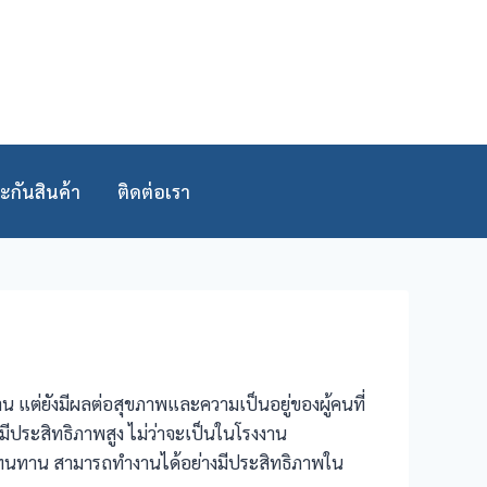
ะกันสินค้า
ติดต่อเรา
 แต่ยังมีผลต่อสุขภาพและความเป็นอยู่ของผู้คนที่
่มีประสิทธิภาพสูง ไม่ว่าจะเป็นในโรงงาน
งทนทาน สามารถทำงานได้อย่างมีประสิทธิภาพใน