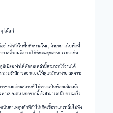
ๆ ได้แก่
งทั่วถึงในพื้นที่ขนาดใหญ่ ด้วยขนาดใบพัดที่
ากาศที่ร้อนจัด การใช้พัดลมอุตสาหกรรมจะช่วย
อลูมิเนียม ทำให้พัดลมเหล่านี้สามารถใช้งานได้
าหกรรมยังมีการออกแบบให้ดูแลรักษาง่าย ลดความ
ของแต่ละสถานที่ ไม่ว่าจะเป็นพัดลมติดผนัง
นเฉพาะของตน นอกจากนี้ ยังสามารถปรับความเร็ว
นสาเหตุหลักที่ทำให้เกิดเชื้อราและกลิ่นไม่พึง