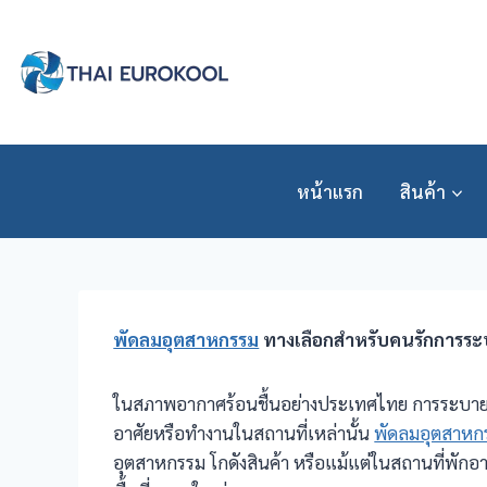
Skip
to
content
หน้าแรก
สินค้า
พัดลมอุตสาหกรรม
ทางเลือกสำหรับคนรักการระ
ในสภาพอากาศร้อนชื้นอย่างประเทศไทย การระบายอากา
อาศัยหรือทำงานในสถานที่เหล่านั้น
พัดลมอุตสาหก
อุตสาหกรรม โกดังสินค้า หรือแม้แต่ในสถานที่พ