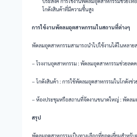
ประสงค์ การใช้งานพัดลมอุตสาหกรรมช่วยให้
โกดังสินค้าที่มีความชื้นสูง
การใช้งานพัดลมอุตสาหกรรมในสถานที่ต่างๆ
พัดลมอุตสาหกรรมสามารถนำไปใช้งานได้ในหลายสถ
– โรงงานอุตสาหกรรม : พัดลมอุตสาหกรรมช่วยลดค
– โกดังสินค้า : การใช้พัดลมอุตสาหกรรมในโกดังช่
– ห้องประชุมหรือสถานที่จัดงานขนาดใหญ่ : พัดลมอ
สรุป
พัดลมอุตสาหกรรมเป็นทางเลือกที่ยอดเยี่ยมสำหรับผ