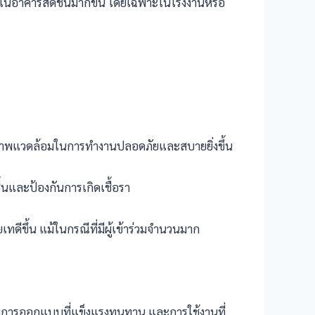
ยในอาคารสดชื่นมากขึ้น โดยเฉพาะในโรงงานหรือ
สภาพแวดล้อมในการทำงานปลอดภัยและสบายยิ่งขึ้น
้นและป้องกันการเกิดเชื้อรา
ีขึ้น แม้ในกรณีที่มีผู้เข้าร่วมจำนวนมาก
ด้วยการออกแบบที่แข็งแรงทนทาน และการใช้งานที่