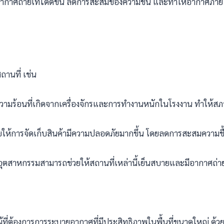
อากาศถ่ายเทได้ดีขึ้น ลดการสะสมของความชื้น และทำให้อากาศภา
านที่ เช่น
วามร้อนที่เกิดจากเครื่องจักรและการทำงานหนักในโรงงาน ทำให้
วยให้การจัดเก็บสินค้ามีความปลอดภัยมากขึ้น โดยลดการสะสมความชื
ุตสาหกรรมสามารถช่วยให้สถานที่เหล่านี้เย็นสบายและมีอากาศถ่ายเทด
ู้ที่ต้องการการระบายอากาศที่มีประสิทธิภาพในพื้นที่ขนาดใหญ่ 