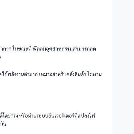
รยากาศ ในขณะที่
พัดลมอุตสาหกรรมสามารถลด
พ
ยใช้พลังงานต่ำมาก เหมาะสำหรับคลังสินค้า โรงงาน
ด้โดยตรง หรือผ่านระบบอินเวอร์เตอร์ที่แปลงไฟ
วัน