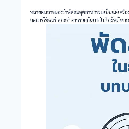
หลายคนอาจมองว่าพัดลมอุตสาหกรรมเป็นแค่เครื่องร
ลดการใช้แอร์ และทำงานร่วมกับเทคโนโลยีพลังงานแ