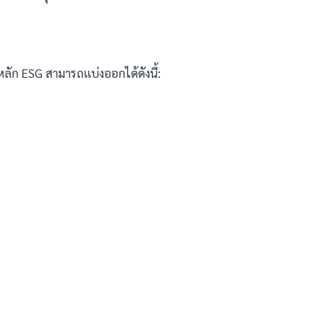
ัก ESG สามารถแบ่งออกได้ดังนี้: