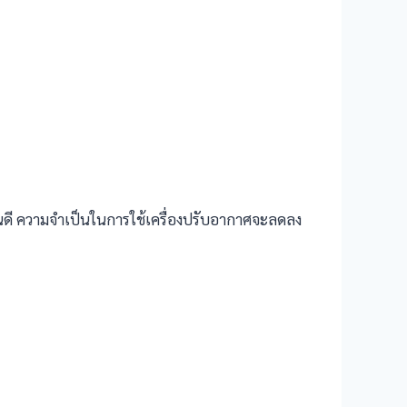
ดี ความจำเป็นในการใช้เครื่องปรับอากาศจะลดลง