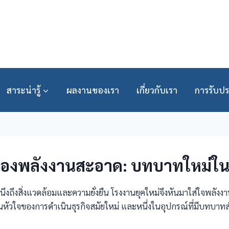
สาระน่ารู้
ผลงานของเรา
เกี่ยวกับเรา
การรับปร
องพลังงานสะอาด: บทบาทใหม่ใน
งคำนึงถึงสิ่งแวดล้อมและความยั่งยืน โรงงานยุคใหม่จึงหันมาใส่ใจพล
นหัวใจของการดำเนินธุรกิจสมัยใหม่ และหนึ่งในอุปกรณ์ที่มีบทบาท
”