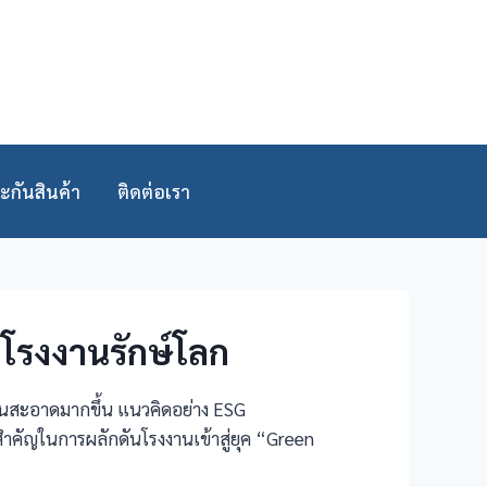
ะกันสินค้า
ติดต่อเรา
โรงงานรักษ์โลก
ังงานสะอาดมากขึ้น แนวคิดอย่าง ESG
สำคัญในการผลักดันโรงงานเข้าสู่ยุค “Green