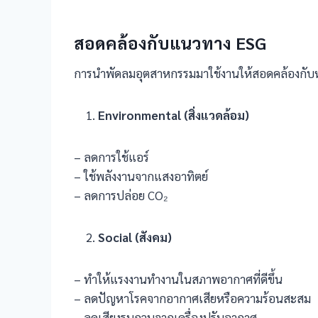
สอดคล้องกับแนวทาง
ESG
การนำพัดลมอุตสาหกรรมมาใช้งานให้สอดคล้องกับหล
Environmental (
สิ่งแวดล้อม)
– ลดการใช้แอร์
– ใช้พลังงานจากแสงอาทิตย์
– ลดการปล่อย CO₂
Social (
สังคม)
– ทำให้แรงงานทำงานในสภาพอากาศที่ดีขึ้น
– ลดปัญหาโรคจากอากาศเสียหรือความร้อนสะสม
– ลดเสียงรบกวนจากเครื่องปรับอากาศ