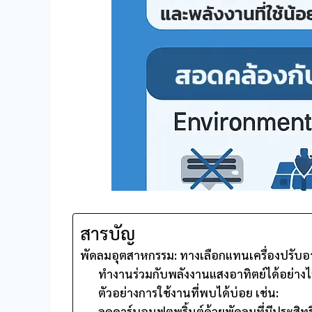
สารบัญ
พัดลมอุตสาหกรรม: ทางเลือกแทนเครื่องปรับ
ทำงานร่วมกับพลังงานแสงอาทิตย์ได้อย่างไ
ตัวอย่างการใช้งานที่พบได้บ่อย เช่น:
ลดคาร์บอนฟุตพริ้นต์ด้วยพัดลมที่มีประสิท