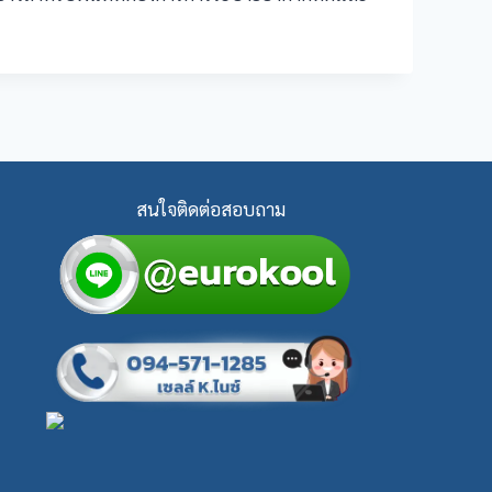
สนใจติดต่อสอบถาม