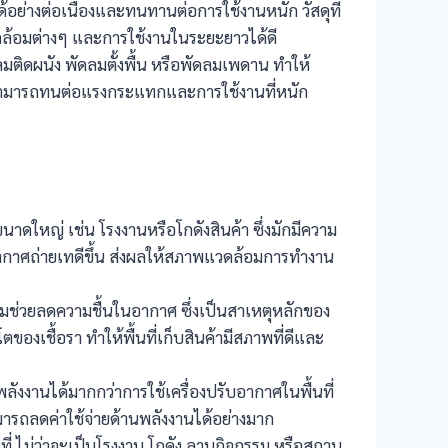
อย่างต่อเนื่องและทนทานต่อการใช้งานหนัก วัสดุที่
ล้อมต่างๆ และการใช้งานในระยะยาวได้ดี
ติดผนัง พัดลมตั้งพื้น หรือพัดลมเพดาน ทำให้
มสามารถทนต่อแรงกระแทกและการใช้งานที่หนัก
ดใหญ่ เช่น โรงงานหรือโกดังสินค้า ซึ่งมักมีความ
กาศถ่ายเทดีขึ้น ส่งผลให้สภาพแวดล้อมการทำงาน
รมช่วยลดความชื้นในอากาศ ซึ่งเป็นสาเหตุหลักของ
งเชื้อรา ทำให้พื้นที่เก็บสินค้ามีสภาพที่ดีและ
ังงานได้มากกว่าการใช้เครื่องปรับอากาศในพื้นที่
ารถลดค่าใช้จ่ายด้านพลังงานได้อย่างมาก
ี่ ไม่ว่าจะเป็นโรงงาน โกดัง ลานกิจกรรม หรือสถาน