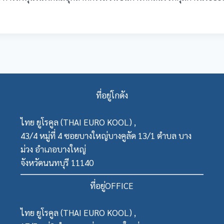
ที่อยู่โกดัง
ไทย ยูโรคูล (THAI EURO KOOL) ,
43/4 หมู่ที่ 4 ซอยบางใหญ่บางคูลัด 13/1 ตำบล บาง
ม่วง อำเภอบางใหญ่
จังหวัดนนทบุรี 11140
ที่อยู่OFFICE
ไทย ยูโรคูล (THAI EURO KOOL) ,