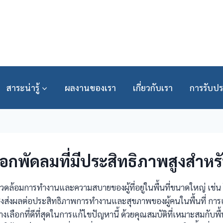
สาระน่ารู้
ผลงานของเรา
เกี่ยวกับเรา
การรับปร
กพัดลมที่มีประสิทธิภาพสูงสำหรับพ
ล้อมการทำงานและความสบายของผู้ที่อยู่ในพื้นที่ขนาดใหญ่ เช่น โ
ึ่งส่งผลต่อประสิทธิภาพการทำงานและสุขภาพของผู้คนในพื้นที่ การ
างเลือกที่ดีที่สุดในการแก้ไขปัญหานี้ ด้วยคุณสมบัติที่เหมาะสมกับพื