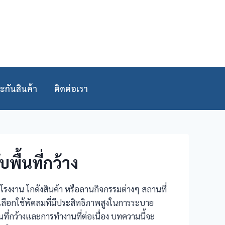
ะกันสินค้า
ติดต่อเรา
ื้นที่กว้าง
รงงาน โกดังสินค้า หรือลานกิจกรรมต่างๆ สถานที่
เลือกใช้พัดลมที่มีประสิทธิภาพสูงในการระบาย
้นที่กว้างและการทำงานที่ต่อเนื่อง บทความนี้จะ