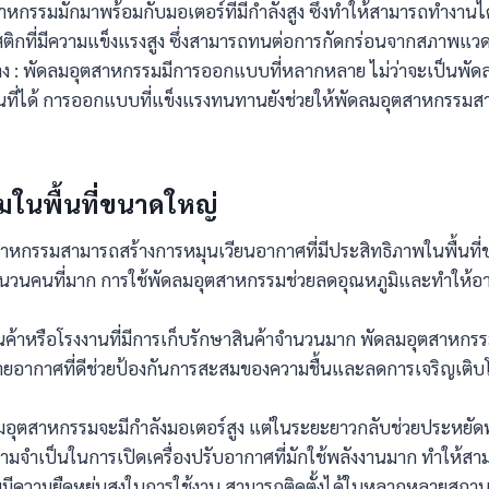
กรรมมักมาพร้อมกับมอเตอร์ที่มีกำลังสูง ซึ่งทำให้สามารถทำงานได้
ิกที่มีความแข็งแรงสูง ซึ่งสามารถทนต่อการกัดกร่อนจากสภาพแวด
าง : พัดลมอุตสาหกรรมมีการออกแบบที่หลากหลาย ไม่ว่าจะเป็นพัดลม
นที่ได้ การออกแบบที่แข็งแรงทนทานยังช่วยให้พัดลมอุตสาหกรร
ในพื้นที่ขนาดใหญ่
หกรรมสามารถสร้างการหมุนเวียนอากาศที่มีประสิทธิภาพในพื้นที่ขนา
วนคนที่มาก การใช้พัดลมอุตสาหกรรมช่วยลดอุณหภูมิและทำให้อา
สินค้าหรือโรงงานที่มีการเก็บรักษาสินค้าจำนวนมาก พัดลมอุตสาหกร
ายอากาศที่ดีช่วยป้องกันการสะสมของความชื้นและลดการเจริญเติบโตขอ
ลมอุตสาหกรรมจะมีกำลังมอเตอร์สูง แต่ในระยะยาวกลับช่วยประหยัดพล
ามจำเป็นในการเปิดเครื่องปรับอากาศที่มักใช้พลังงานมาก ทำให้สาม
มีความยืดหยุ่นสูงในการใช้งาน สามารถติดตั้งได้ในหลากหลายสถานท