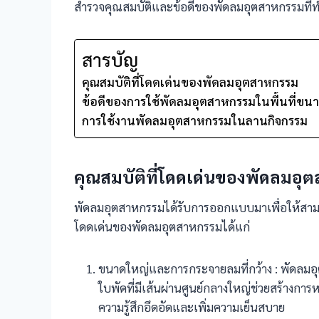
สำรวจคุณสมบัติและข้อดีของพัดลมอุตสาหกรรมที่ทำ
สารบัญ
คุณสมบัติที่โดดเด่นของพัดลมอุตสาหกรรม
ข้อดีของการใช้พัดลมอุตสาหกรรมในพื้นที่ขน
การใช้งานพัดลมอุตสาหกรรมในลานกิจกรรม
คุณสมบัติที่โดดเด่นของพัดลมอ
พัดลมอุตสาหกรรมได้รับการออกแบบมาเพื่อให้สามาร
โดดเด่นของพัดลมอุตสาหกรรมได้แก่
ขนาดใหญ่และการกระจายลมที่กว้าง : พัดลมอุต
ใบพัดที่มีเส้นผ่านศูนย์กลางใหญ่ช่วยสร้างการห
ความรู้สึกอึดอัดและเพิ่มความเย็นสบาย