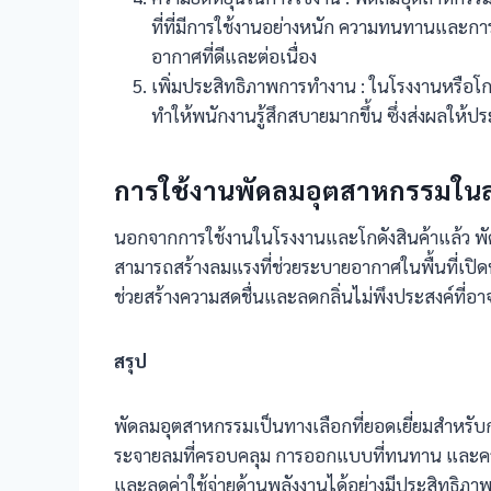
ที่ที่มีการใช้งานอย่างหนัก ความทนทานและก
อากาศที่ดีและต่อเนื่อง
เพิ่มประสิทธิภาพการทำงาน : ในโรงงานหรือโก
ทำให้พนักงานรู้สึกสบายมากขึ้น ซึ่งส่งผลให้
การใช้งานพัดลมอุตสาหกรรมใน
นอกจากการใช้งานในโรงงานและโกดังสินค้าแล้ว พ
สามารถสร้างลมแรงที่ช่วยระบายอากาศในพื้นที่เปิดหร
ช่วยสร้างความสดชื่นและลดกลิ่นไม่พึงประสงค์ที่อ
สรุป
พัดลมอุตสาหกรรมเป็นทางเลือกที่ยอดเยี่ยมสำหรับก
ระจายลมที่ครอบคลุม การออกแบบที่ทนทาน และคว
และลดค่าใช้จ่ายด้านพลังงานได้อย่างมีประสิทธิภา