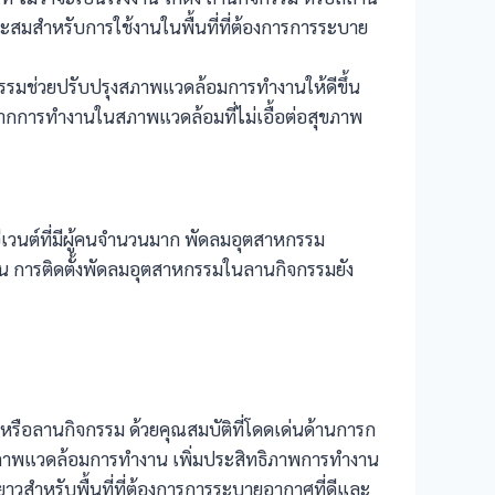
สมสำหรับการใช้งานในพื้นที่ที่ต้องการการระบาย
กรรมช่วยปรับปรุงสภาพแวดล้อมการทำงานให้ดีขึ้น
ตุจากการทำงานในสภาพแวดล้อมที่ไม่เอื้อต่อสุขภาพ
วนต์ที่มีผู้คนจำนวนมาก พัดลมอุตสาหกรรม
ร้อน การติดตั้งพัดลมอุตสาหกรรมในลานกิจกรรมยัง
หรือลานกิจกรรม ด้วยคุณสมบัติที่โดดเด่นด้านการก
ภาพแวดล้อมการทำงาน เพิ่มประสิทธิภาพการทำงาน
าวสำหรับพื้นที่ที่ต้องการการระบายอากาศที่ดีและ