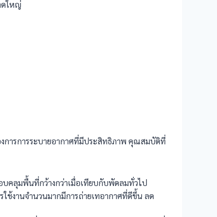
าดใหญ่
งการการระบายอากาศที่มีประสิทธิภาพ คุณสมบัติที่
มพื้นที่กว้างกว่าเมื่อเทียบกับพัดลมทั่วไป
ีการใช้งานจำนวนมากมีการถ่ายเทอากาศที่ดีขึ้น ลด