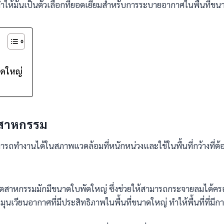
ให้มันเป็นตัวเลือกที่ยอดเยี่ยมสำหรับการระบายอากาศในพื้นที่ขน
าดใหญ่
ุตสาหกรรม
ถทำงานได้ในสภาพแวดล้อมที่หนักหน่วงและใช้ในพื้นที่กว้างที่ต้อ
สาหกรรมมักมีขนาดใบพัดใหญ่ ซึ่งช่วยให้สามารถกระจายลมได้ครอบคลุ
มุนเวียนอากาศที่มีประสิทธิภาพในพื้นที่ขนาดใหญ่ ทำให้พื้นที่ที่ม