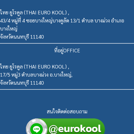
ไทย ยูโรคูล (THAI EURO KOOL) ,
43/4 หมู่ที่ 4 ซอยบางใหญ่บางคูลัด 13/1 ตำบล บางม่วง อำเภอ
บางใหญ่
จังหวัดนนทบุรี 11140
ที่อยู่OFFICE
ไทย ยูโรคูล (THAI EURO KOOL) ,
17/5 หมู่3 ตำบลบางม่วง อ.บางใหญ่,
จังหวัดนนทบุรี 11140
สนใจติดต่อสอบถาม