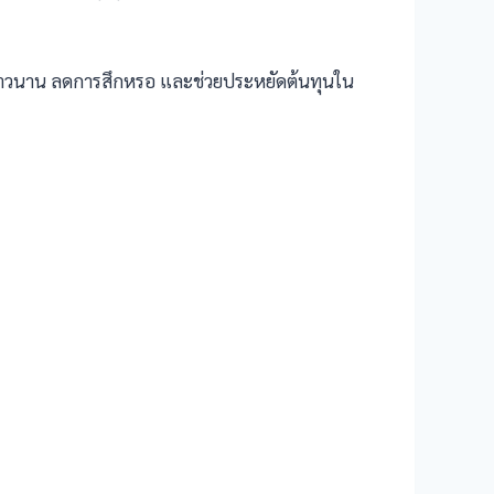
้ยาวนาน ลดการสึกหรอ และช่วยประหยัดต้นทุนใน