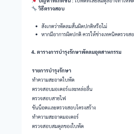
ปัญหาที่เกิดขึ้น
: ใบพัดที่เสียสมดุลอาจทำให้พั
วิธีตรวจสอบ
สังเกตว่าพัดลมสั่นผิดปกติหรือไม่
หากมีอาการผิดปกติ ควรให้ช่างเทคนิคตรวจ
4. ตารางการบำรุงรักษาพัดลมอุตสาหกรรม
รายการบำรุงรักษา
ทำความสะอาดใบพัด
ตรวจสอบมอเตอร์และหล่อลื่น
ตรวจสอบสายไฟ
ขันน็อตและตรวจสอบโครงสร้าง
ทำความสะอาดมอเตอร์
ตรวจสอบสมดุลของใบพัด