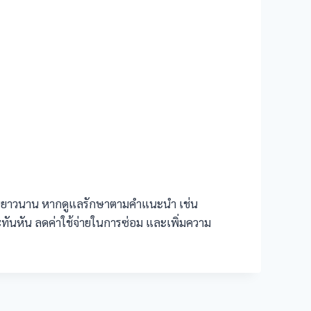
้งานยาวนาน หากดูแลรักษาตามคำแนะนำ เช่น
ทันหัน ลดค่าใช้จ่ายในการซ่อม และเพิ่มความ