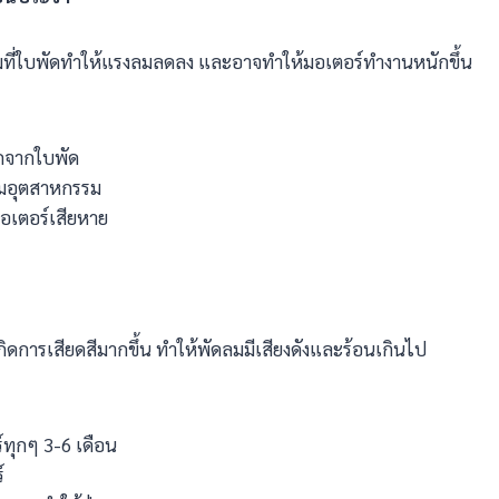
มที่ใบพัดทำให้แรงลมลดลง และอาจทำให้มอเตอร์ทำงานหนักขึ้น
อกจากใบพัด
มอุตสาหกรรม
มอเตอร์เสียหาย
ะเกิดการเสียดสีมากขึ้น ทำให้พัดลมมีเสียงดังและร้อนเกินไป
ทุกๆ 3-6 เดือน
์