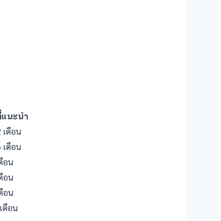
ที่แนะนำ
 เดือน
 เดือน
ดือน
ดือน
ดือน
เดือน