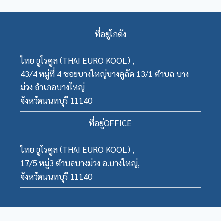
ที่อยู่โกดัง
ไทย ยูโรคูล (THAI EURO KOOL) ,
43/4 หมู่ที่ 4 ซอยบางใหญ่บางคูลัด 13/1 ตำบล บาง
ม่วง อำเภอบางใหญ่
จังหวัดนนทบุรี 11140
ที่อยู่OFFICE
ไทย ยูโรคูล (THAI EURO KOOL) ,
17/5 หมู่3 ตำบลบางม่วง อ.บางใหญ่,
จังหวัดนนทบุรี 11140