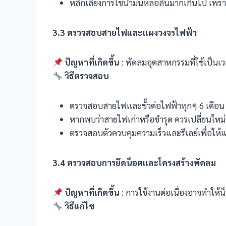
หลีกเลี่ยงการใช้น้ำมันหล่อลื่นมากเกินไป เพ
3.3
ตรวจสอบสายไฟและแผงวงจรไฟฟ้า
ปัญหาที่เกิดขึ้น
: พัดลมอุตสาหกรรมที่ใช้เป็น
วิธีตรวจสอบ
ตรวจสอบสายไฟและขั้วต่อไฟฟ้าทุกๆ 6 เดือน
หากพบว่าสายไฟเก่าหรือชำรุด ควรเปลี่ยนใหม่
ตรวจสอบตัวควบคุมความเร็วและรีเลย์เพื่อให้แ
3.4
ตรวจสอบการยึดน็อตและโครงสร้างพัดลม
ปัญหาที่เกิดขึ้น
: การใช้งานต่อเนื่องอาจทำให้น
วิธีแก้ไข