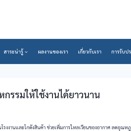
สาระน่ารู้
ผลงานของเรา
เกี่ยวกับเรา
การรับปร
หกรรมให้ใช้งานได้ยาวนาน
นโรงงานและโกดังสินค้า ช่วยเพิ่มการไหลเวียนของอากาศ ลดอุณห