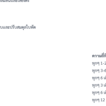
ดลมสั่นและเสียงดัง
สอบและปรับสมดุลใบพัด
ความถี่
ทุกๆ 1-2
ทุกๆ 3-6
ทุกๆ 6 เ
ทุกๆ 3 เ
ทุกๆ 6 เ
ทุกๆ 12 