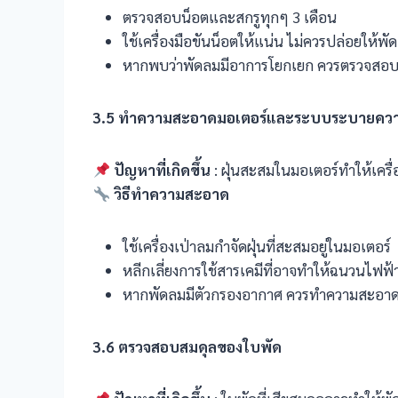
ตรวจสอบน็อตและสกรูทุกๆ 3 เดือน
ใช้เครื่องมือขันน็อตให้แน่น ไม่ควรปล่อยให้
หากพบว่าพัดลมมีอาการโยกเยก ควรตรวจสอบโค
3.5
ทำความสะอาดมอเตอร์และระบบระบายควา
ปัญหาที่เกิดขึ้น
: ฝุ่นสะสมในมอเตอร์ทำให้เคร
วิธีทำความสะอาด
ใช้เครื่องเป่าลมกำจัดฝุ่นที่สะสมอยู่ในมอเตอร์
หลีกเลี่ยงการใช้สารเคมีที่อาจทำให้ฉนวนไฟฟ้
หากพัดลมมีตัวกรองอากาศ ควรทำความสะอาด
3.6
ตรวจสอบสมดุลของใบพัด