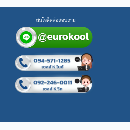
สนใจติดต่อสอบถาม