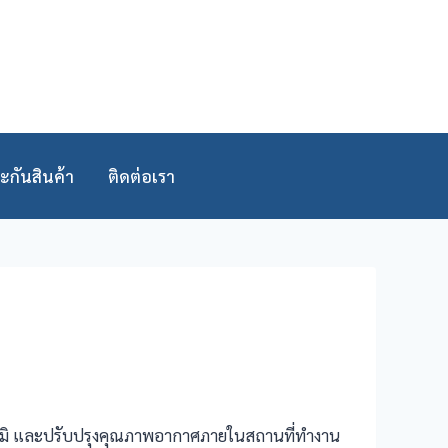
ะกันสินค้า
ติดต่อเรา
ภูมิ และปรับปรุงคุณภาพอากาศภายในสถานที่ทำงาน