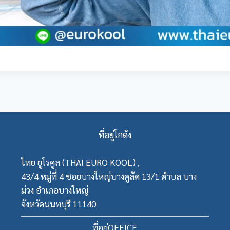
ที่อยู่โกดัง
ไทย ยูโรคูล (THAI EURO KOOL) ,
43/4 หมู่ที่ 4 ซอยบางใหญ่บางคูลัด 13/1 ตำบล บาง
ม่วง อำเภอบางใหญ่
จังหวัดนนทบุรี 11140
ที่อยู่OFFICE