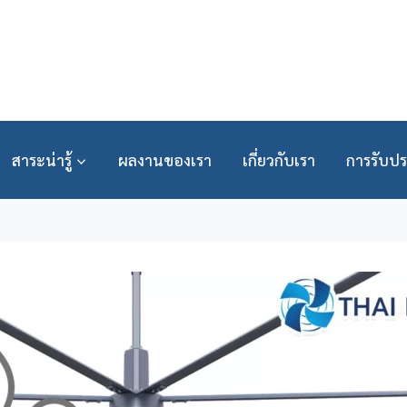
สาระน่ารู้
ผลงานของเรา
เกี่ยวกับเรา
การรับปร