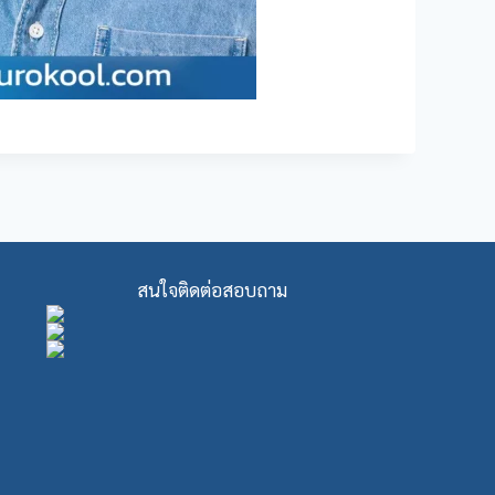
สนใจติดต่อสอบถาม