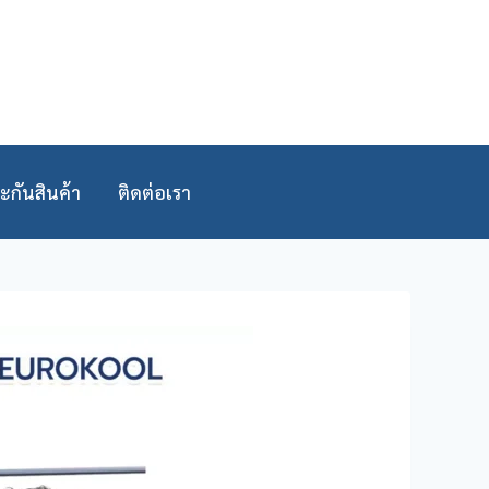
ะกันสินค้า
ติดต่อเรา