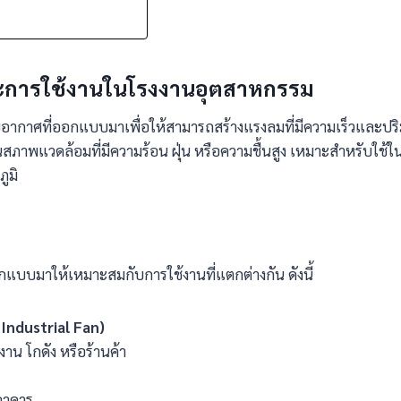
ะการใช้งานในโรงงานอุตสาหกรรม
ากาศที่ออกแบบมาเพื่อให้สามารถสร้างแรงลมที่มีความเร็วและปริม
ภาพแวดล้อมที่มีความร้อน ฝุ่น หรือความชื้นสูง เหมาะสำหรับใช้ในโ
ูมิ
าให้เหมาะสมกับการใช้งานที่แตกต่างกัน ดังนี้
Industrial Fan)
งงาน โกดัง หรือร้านค้า
อาคาร