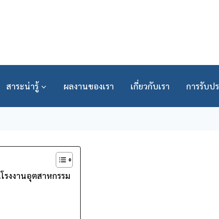
สาระน่ารู้
ผลงานของเรา
เกี่ยวกับเรา
การรับปร
นโรงงานอุตสาหกรรม