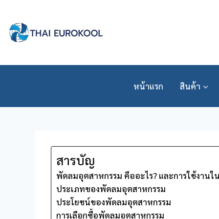
Skip
to
content
หน้าแรก
สินค้า
สารบัญ
พัดลมอุตสาหกรรม คืออะไร? และการใช้งานใ
ประเภทของพัดลมอุตสาหกรรม
ประโยชน์ของพัดลมอุตสาหกรรม
การเลือกซื้อพัดลมอุตสาหกรรม