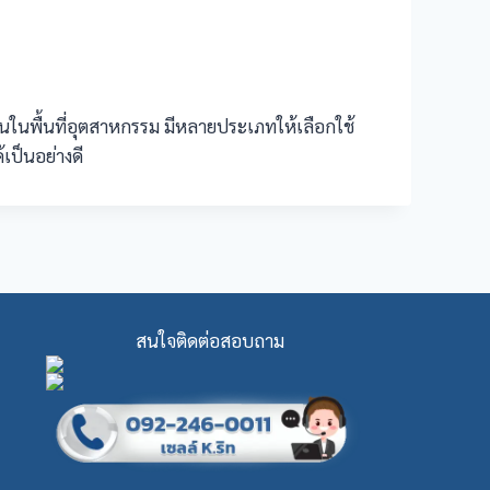
นในพื้นที่อุตสาหกรรม มีหลายประเภทให้เลือกใช้
ป็นอย่างดี
สนใจติดต่อสอบถาม