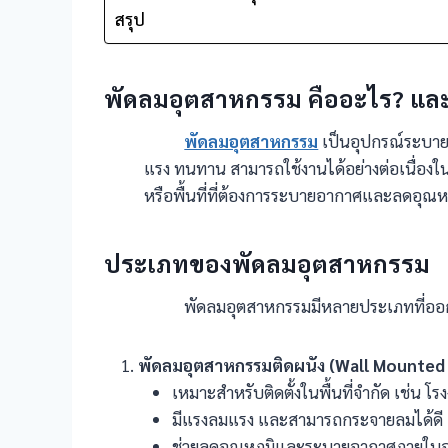
สรุป
พัดลมอุตสาหกรรม คืออะไร?
แล
พัดลมอุตสาหกรรม
เป็นอุปกรณ์ระบายอ
แรง ทนทาน สามารถใช้งานได้อย่างต่อเนื่องในส
หรือพื้นที่ที่ต้องการระบายอากาศและลดอุณหภ
ประเภทของพัดลมอุตสาหกรรม
พัดลมอุตสาหกรรมมีหลายประเภทที่ออกแบบม
พัดลมอุตสาหกรรมติดผนัง (Wall Mounted 
เหมาะสำหรับติดตั้งในพื้นที่จำกัด เช่น โร
มีแรงลมแรง และสามารถกระจายลมได้ดี
ช่วยลดอุณหภูมิและระบายอากาศภายใน