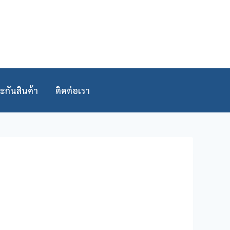
ะกันสินค้า
ติดต่อเรา