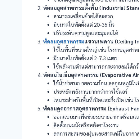
พัดลมอุตสาหกรรมตั้งพื้น (Industrial Stan
สามารถเคลื่อนย้ายได้สะดวก
มีขนาดใบพัดตั้งแต่ 20-36 นิ้ว
ปรับระดับความสูงและมุมลมได้
พัดลมอุตสาหกรรม
แขวนเพดาน (Ceiling In
ใช้ในพื้นที่ขนาดใหญ่ เช่น โรงงานอุตสา
มีขนาดใบพัดตั้งแต่ 2-7.3 เมตร
ใช้พลังงานต่ำแต่สามารถกระจายลมได้กว้
พัดลมไอเย็นอุตสาหกรรม (Evaporative Ai
ใช้น้ำช่วยระบายความร้อน ลดอุณหภูมิในพื
ประหยัดพลังงานมากกว่าการใช้แอร์
เหมาะสำหรับพื้นที่เปิดและกึ่งเปิด เช่น โร
พัดลมดูดอากาศอุตสาหกรรม (Exhaust Fan
ออกแบบมาเพื่อช่วยระบายอากาศร้อนแล
ติดตั้งบนผนังหรือหลังคาโรงงาน
ลดการสะสมของฝุ่นและสารเคมีในอากา