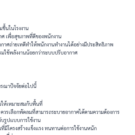
ชื้นในโรงงาน
 เพื่อสุขภาพที่ดีของพนักงาน
มีอากาศถ่ายเทดีทำให้พนักงานทำงานได้อย่างมีประสิทธิภาพ
มใช้พลังงานน้อยกว่าระบบปรับอากาศ
รณาปัจจัยต่อไปนี้
้เหมาะสมกับพื้นที่
 ควรเลือกพัดลมที่สามารถระบายอากาศได้ตามความต้องการ
กับรูปแบบการใช้งาน
ที่มีโครงสร้างแข็งแรง ทนทานต่อการใช้งานหนัก