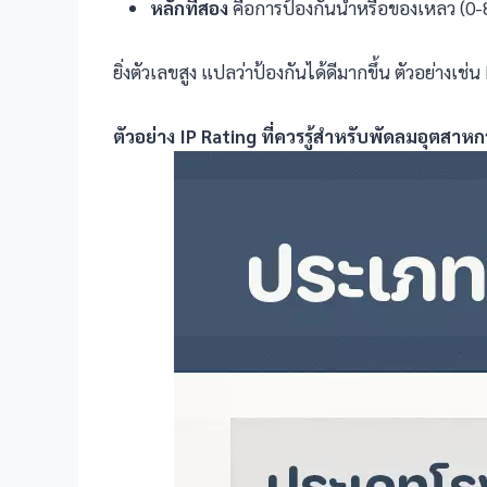
หลักที่สอง
คือการป้องกันน้ำหรือของเหลว (0-
ยิ่งตัวเลขสูง แปลว่าป้องกันได้ดีมากขึ้น ตัวอย่างเช่
ตัวอย่าง IP Rating
ที่ควรรู้สำหรับพัดลมอุตสาห