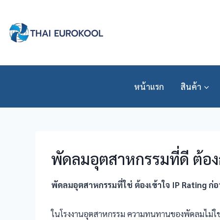
Skip
to
content
หน้าแรก
สินค้า
พัดลมอุตสาหกรรมที่ดี ต้อง
พัดลมอุตสาหกรรมที่ใช่ ต้องเข้าใจ IP Rating
ก่อ
ในโรงงานอุตสาหกรรม ความทนทานของพัดลมไม่ใช่แค่