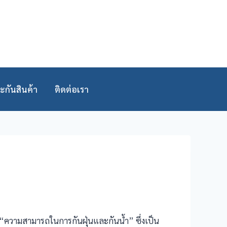
ะกันสินค้า
ติดต่อเรา
“ความสามารถในการกันฝุ่นและกันน้ำ” ซึ่งเป็น