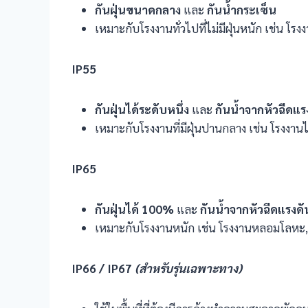
กันฝุ่นขนาดกลาง
และ
กันน้ำกระเซ็น
เหมาะกับโรงงานทั่วไปที่ไม่มีฝุ่นหนัก เช่น โรง
IP55
กันฝุ่นได้ระดับหนึ่ง
และ
กันน้ำจากหัวฉีดแร
เหมาะกับโรงงานที่มีฝุ่นปานกลาง เช่น โรงงานไม้
IP65
กันฝุ่นได้ 100%
และ
กันน้ำจากหัวฉีดแรงดั
เหมาะกับโรงงานหนัก เช่น โรงงานหลอมโลหะ, โ
IP66 / IP67
(
สำหรับรุ่นเฉพาะทาง)