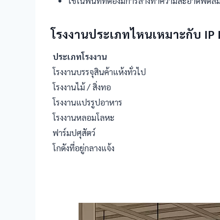
ใช้ในพื้นที่ที่ต้องมีการล้างทำความสะอาดพัด
โรงงานประเภทไหนเหมาะกับ IP 
ประเภทโรงงาน
โรงงานบรรจุสินค้าแห้งทั่วไป
โรงงานไม้ / สิ่งทอ
โรงงานแปรรูปอาหาร
โรงงานหลอมโลหะ
ฟาร์มปศุสัตว์
โกดังที่อยู่กลางแจ้ง