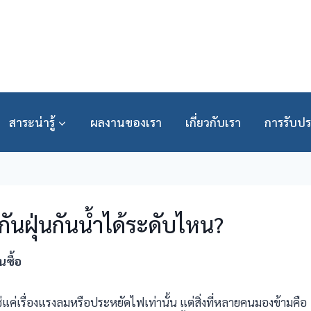
สาระน่ารู้
ผลงานของเรา
เกี่ยวกับเรา
การรับปร
กันฝุ่นกันน้ำได้ระดับไหน?
นซื้อ
เรื่องแรงลมหรือประหยัดไฟเท่านั้น แต่สิ่งที่หลายคนมองข้ามคือ 