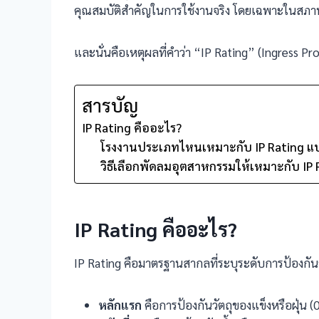
คุณสมบัติสำคัญในการใช้งานจริง โดยเฉพาะในสภาพแ
และนั่นคือเหตุผลที่คำว่า “IP Rating” (Ingress P
สารบัญ
IP Rating คืออะไร?
โรงงานประเภทไหนเหมาะกับ IP Rating แ
วิธีเลือกพัดลมอุตสาหกรรมให้เหมาะกับ IP 
IP Rating
คืออะไร?
IP Rating คือมาตรฐานสากลที่ระบุระดับการป้องกั
หลักแรก
คือการป้องกันวัตถุของแข็งหรือฝุ่น (