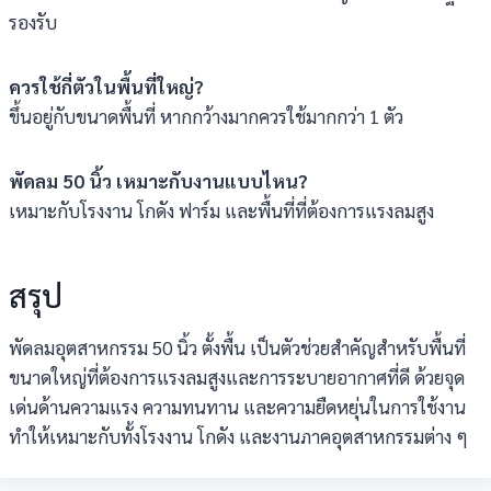
รองรับ
ควรใช้กี่ตัวในพื้นที่ใหญ่?
ขึ้นอยู่กับขนาดพื้นที่ หากกว้างมากควรใช้มากกว่า 1 ตัว
พัดลม 50 นิ้ว เหมาะกับงานแบบไหน?
เหมาะกับโรงงาน โกดัง ฟาร์ม และพื้นที่ที่ต้องการแรงลมสูง
สรุป
พัดลมอุตสาหกรรม 50 นิ้ว ตั้งพื้น เป็นตัวช่วยสำคัญสำหรับพื้นที่
ขนาดใหญ่ที่ต้องการแรงลมสูงและการระบายอากาศที่ดี ด้วยจุด
เด่นด้านความแรง ความทนทาน และความยืดหยุ่นในการใช้งาน
ทำให้เหมาะกับทั้งโรงงาน โกดัง และงานภาคอุตสาหกรรมต่าง ๆ