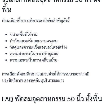
พื้น
ก่อนเลือกซื้อ ควรพิจารณาปัจจัยสำคัญดังนี้
ขนาดพื้นที่ใช้งาน
กำลังมอเตอร์และความแรงลม
วัสดุและความแข็งแรงของโครงสร้าง
ความสามารถในการปรับมุมลม
ความสะดวกในการเคลื่อนย้าย
การเลือกพัดลมที่เหมาะสมจะช่วยให้การระบายอากาศมี
ประสิทธิภาพ และลดต้นทุนในระยะยาว
FAQ พัดลมอุตสาหกรรม 50 นิ้ว ตั้งพื้น