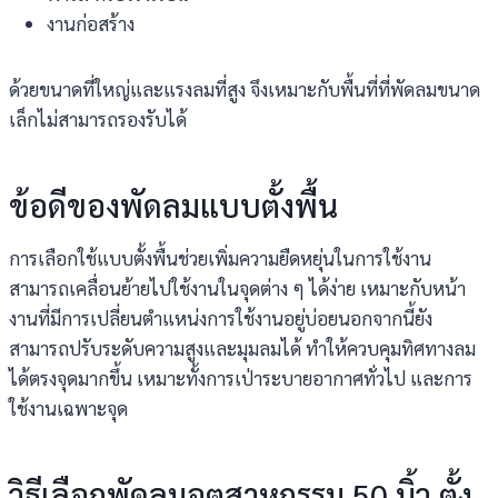
งานก่อสร้าง
ด้วยขนาดที่ใหญ่และแรงลมที่สูง จึงเหมาะกับพื้นที่ที่พัดลมขนาด
เล็กไม่สามารถรองรับได้
ข้อดีของพัดลมแบบตั้งพื้น
การเลือกใช้แบบตั้งพื้นช่วยเพิ่มความยืดหยุ่นในการใช้งาน
สามารถเคลื่อนย้ายไปใช้งานในจุดต่าง ๆ ได้ง่าย เหมาะกับหน้า
งานที่มีการเปลี่ยนตำแหน่งการใช้งานอยู่บ่อยนอกจากนี้ยัง
สามารถปรับระดับความสูงและมุมลมได้ ทำให้ควบคุมทิศทางลม
ได้ตรงจุดมากขึ้น เหมาะทั้งการเป่าระบายอากาศทั่วไป และการ
ใช้งานเฉพาะจุด
วิธีเลือกพัดลมอุตสาหกรรม 50 นิ้ว ตั้ง