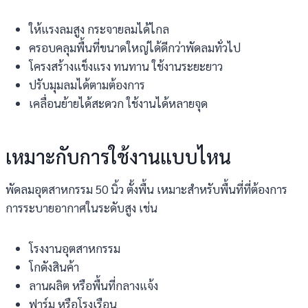
ให้แรงลมสูง กระจายลมได้ไกล
ครอบคลุมพื้นที่ขนาดใหญ่ได้ดีกว่าพัดลมทั่วไป
โครงสร้างแข็งแรง ทนทาน ใช้งานระยะยาว
ปรับมุมลมได้ตามต้องการ
เคลื่อนย้ายได้สะดวก ใช้งานได้หลายจุด
เหมาะกับการใช้งานแบบไหน
พัดลมอุตสาหกรรม 50 นิ้ว ตั้งพื้น เหมาะสำหรับพื้นที่ที่ต้องการ
การระบายอากาศในระดับสูง เช่น
โรงงานอุตสาหกรรม
โกดังสินค้า
ลานผลิต หรือพื้นที่กลางแจ้ง
ฟาร์ม หรือโรงเรือน