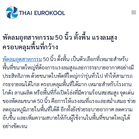
Skip
to
content
พัดลมอุตสาหกรรม 50 นิ้ว ตั้งพื้น แรงลมสูง
ครอบคลุมพื้นที่กว้าง
พัดลมอุตสาหกรรม
50 นิ้ว ตั้งพื้น เป็นตัวเลือกที่เหมาะสำหรับ
พื้นที่ขนาดใหญ่ที่ต้องการแรงลมสูงและการระบายอากาศอย่างมี
ประสิทธิภาพ ด้วยขนาดใบพัดที่ใหญ่กว่ารุ่นทั่วไป ทำให้สามารถ
กระจายลมได้ไกล ครอบคลุมพื้นที่ได้มาก เหมาะสำหรับโรงงาน
โกดัง ลานผลิต หรือพื้นที่กึ่งเปิดโล่งที่มีความร้อนสะสมสูง จุดเด่น
ของพัดลมขนาด 50 นิ้ว คือการให้แรงลมที่แรงและสม่ำเสมอ ช่วย
ลดอุณหภูมิภายในพื้นที่ได้ดี อีกทั้งยังช่วยระบายอากาศ ลดความ
อับชื้น และเพิ่มความสบายให้กับผู้ใช้งานในพื้นที่ขนาดใหญ่ได้
อย่างชัดเจน