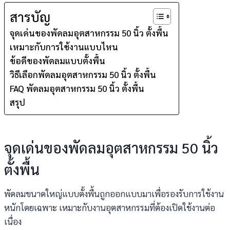
สารบัญ
จุดเด่นของพัดลมอุตสาหกรรม 50 นิ้ว ตั้งพื้น
เหมาะกับการใช้งานแบบไหน
ข้อดีของพัดลมแบบตั้งพื้น
วิธีเลือกพัดลมอุตสาหกรรม 50 นิ้ว ตั้งพื้น
FAQ พัดลมอุตสาหกรรม 50 นิ้ว ตั้งพื้น
สรุป
จุดเด่นของพัดลมอุตสาหกรรม 50 นิ้ว
ตั้งพื้น
พัดลมขนาดใหญ่แบบตั้งพื้นถูกออกแบบมาเพื่อรองรับการใช้งาน
หนักโดยเฉพาะ เหมาะกับงานอุตสาหกรรมที่ต้องเปิดใช้งานต่อ
เนื่อง