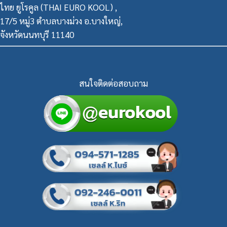
ไทย ยูโรคูล (THAI EURO KOOL) ,
17/5 หมู่3 ตำบลบางม่วง อ.บางใหญ่,
จังหวัดนนทบุรี 11140
สนใจติดต่อสอบถาม