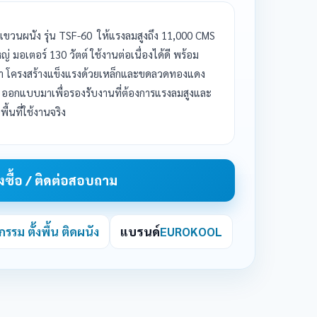
 แขวนผนัง รุ่น TSF-60 ให้แรงลมสูงถึง 11,000 CMS
่ มอเตอร์ 130 วัตต์ ใช้งานต่อเนื่องได้ดี พร้อม
ศา โครงสร้างแข็งแรงด้วยเหล็กและขดลวดทองแดง
ออกแบบมาเพื่อรองรับงานที่ต้องการแรงลมสูงและ
นที่ใช้งานจริง
ั่งซื้อ / ติดต่อสอบถาม
รม ตั้งพื้น ติดผนัง
แบรนด์
EUROKOOL