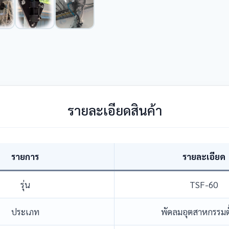
รายละเอียดสินค้า
รายการ
รายละเอียด
รุ่น
TSF-60
ประเภท
พัดลมอุตสาหกรรมตั้