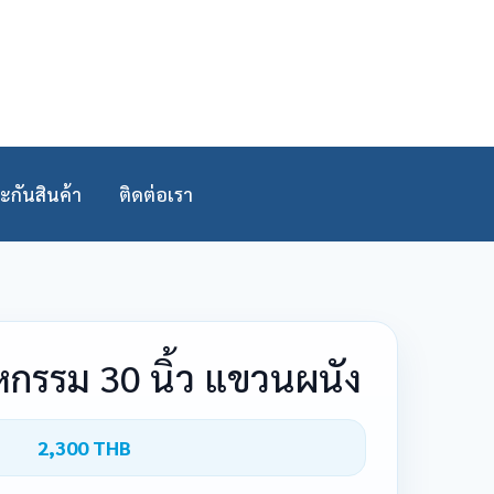
ะกันสินค้า
ติดต่อเรา
กรรม 30 นิ้ว แขวนผนัง
2,300 THB