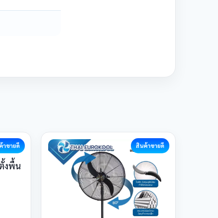
ค้าขายดี
สินค้าขายดี
้งพื้น