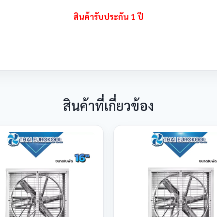
สินค้ารับประกัน 1 ปี
สินค้าที่เกี่ยวข้อง