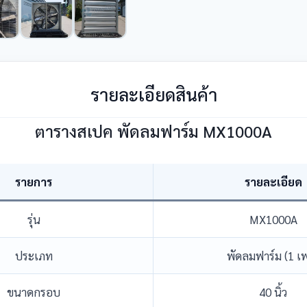
รายละเอียดสินค้า
ตารางสเปค พัดลมฟาร์ม MX1000A
รายการ
รายละเอียด
รุ่น
MX1000A
ประเภท
พัดลมฟาร์ม (1 เ
ขนาดกรอบ
40 นิ้ว