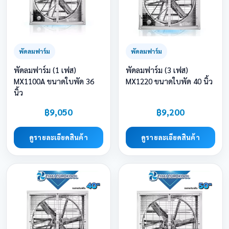
พัดลมฟาร์ม
พัดลมฟาร์ม
พัดลมฟาร์ม (1 เฟส)
พัดลมฟาร์ม (3 เฟส)
MX1100A ขนาดใบพัด 36
MX1220 ขนาดใบพัด 40 นิ้ว
นิ้ว
฿9,050
฿9,200
ดูรายละเอียดสินค้า
ดูรายละเอียดสินค้า