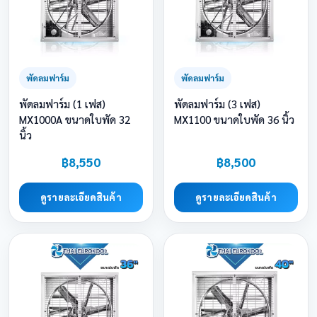
พัดลมฟาร์ม
พัดลมฟาร์ม
พัดลมฟาร์ม (1 เฟส)
พัดลมฟาร์ม (3 เฟส)
MX1000A ขนาดใบพัด 32
MX1100 ขนาดใบพัด 36 นิ้ว
นิ้ว
฿8,550
฿8,500
ดูรายละเอียดสินค้า
ดูรายละเอียดสินค้า