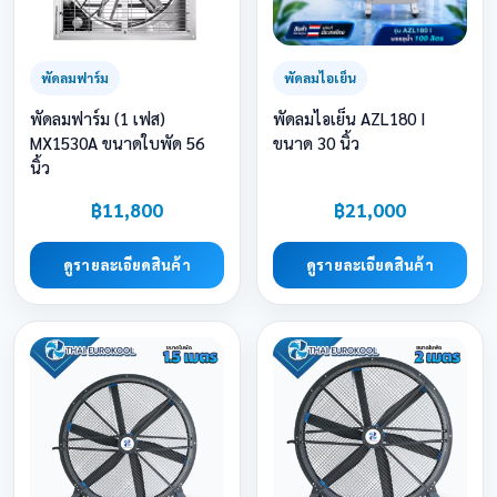
พัดลมฟาร์ม
พัดลมไอเย็น
พัดลมฟาร์ม (1 เฟส)
พัดลมไอเย็น AZL180 I
MX1530A ขนาดใบพัด 56
ขนาด 30 นิ้ว
นิ้ว
฿11,800
฿21,000
ดูรายละเอียดสินค้า
ดูรายละเอียดสินค้า