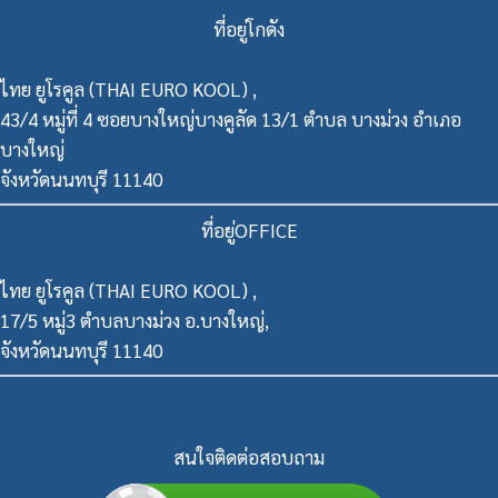
ที่อยู่โกดัง
ไทย ยูโรคูล (THAI EURO KOOL) ,
43/4 หมู่ที่ 4 ซอยบางใหญ่บางคูลัด 13/1 ตำบล บางม่วง อำเภอ
บางใหญ่
จังหวัดนนทบุรี 11140
ที่อยู่OFFICE
ไทย ยูโรคูล (THAI EURO KOOL) ,
17/5 หมู่3 ตำบลบางม่วง อ.บางใหญ่,
จังหวัดนนทบุรี 11140
สนใจติดต่อสอบถาม