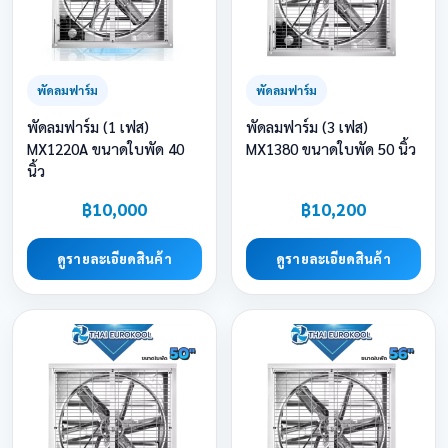
พัดลมฟาร์ม
พัดลมฟาร์ม
พัดลมฟาร์ม (1 เฟส)
พัดลมฟาร์ม (3 เฟส)
MX1220A ขนาดใบพัด 40
MX1380 ขนาดใบพัด 50 นิ้ว
นิ้ว
฿10,000
฿10,200
ดูรายละเอียดสินค้า
ดูรายละเอียดสินค้า