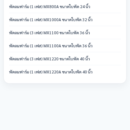
พัดลมฟาร์ม (1 เฟส) MX800A ขนาดใบพัด 24 นิ้ว
พัดลมฟาร์ม (1 เฟส) MX1000A ขนาดใบพัด 32 นิ้ว
พัดลมฟาร์ม (3 เฟส) MX1100 ขนาดใบพัด 36 นิ้ว
พัดลมฟาร์ม (1 เฟส) MX1100A ขนาดใบพัด 36 นิ้ว
พัดลมฟาร์ม (3 เฟส) MX1220 ขนาดใบพัด 40 นิ้ว
พัดลมฟาร์ม (1 เฟส) MX1220A ขนาดใบพัด 40 นิ้ว