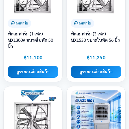
พัดลมฟาร์ม
พัดลมฟาร์ม
พัดลมฟาร์ม (1 เฟส)
พัดลมฟาร์ม (3 เฟส)
MX1380A ขนาดใบพัด 50
MX1530 ขนาดใบพัด 56 นิ้ว
นิ้ว
฿11,100
฿11,250
ดูรายละเอียดสินค้า
ดูรายละเอียดสินค้า