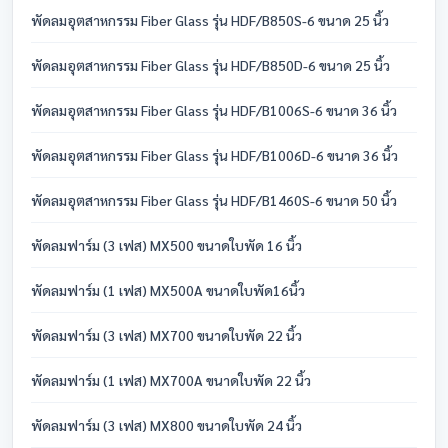
พัดลมอุตสาหกรรม Fiber Glass รุ่น HDF/B850S-6 ขนาด 25 นิ้ว
พัดลมอุตสาหกรรม Fiber Glass รุ่น HDF/B850D-6 ขนาด 25 นิ้ว
พัดลมอุตสาหกรรม Fiber Glass รุ่น HDF/B1006S-6 ขนาด 36 นิ้ว
พัดลมอุตสาหกรรม Fiber Glass รุ่น HDF/B1006D-6 ขนาด 36 นิ้ว
พัดลมอุตสาหกรรม Fiber Glass รุ่น HDF/B1460S-6 ขนาด 50 นิ้ว
พัดลมฟาร์ม (3 เฟส) MX500 ขนาดใบพัด 16 นิ้ว
พัดลมฟาร์ม (1 เฟส) MX500A ขนาดใบพัด16นิ้ว
พัดลมฟาร์ม (3 เฟส) MX700 ขนาดใบพัด 22 นิ้ว
พัดลมฟาร์ม (1 เฟส) MX700A ขนาดใบพัด 22 นิ้ว
พัดลมฟาร์ม (3 เฟส) MX800 ขนาดใบพัด 24 นิ้ว