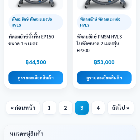
พัดลมยักษ์ พัดลมเเมงปอ
พัดลมยักษ์ พัดลมเเมงปอ
HVLS
HVLS
พัดลมยักษ์ตั้งพื้น EP150
พัดลมยักษ์ PMSM HVLS
ขนาด 1.5 เมตร
ใบพัดขนาด 2 เมตรรุ่น
EP200
฿44,500
฿53,000
ดูรายละเอียดสินค้า
ดูรายละเอียดสินค้า
« ก่อนหน้า
1
2
3
4
ถัดไป »
หมวดหมู่สินค้า