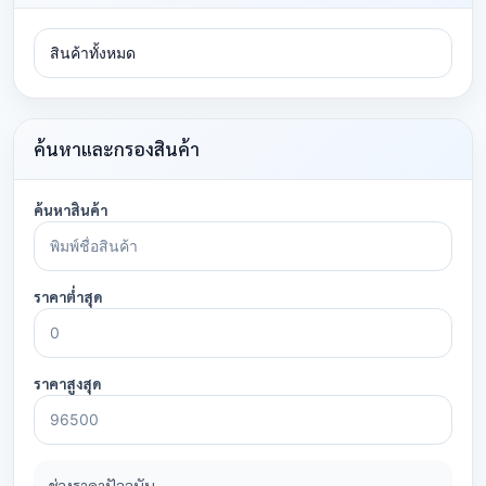
ค้นหาและกรองสินค้า
ค้นหาสินค้า
ราคาต่ำสุด
ราคาสูงสุด
ช่วงราคาปัจจุบัน