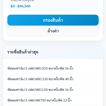
฿0 - ฿96,500
กรองสินค้า
ล้างค่า
รายชื่อสินค้าล่าสุด
พัดลมฟาร์ม (3 เฟส) MX1530 ขนาดใบพัด 56 นิ้ว
พัดลมฟาร์ม (3 เฟส) MX1220 ขนาดใบพัด 40 นิ้ว
พัดลมฟาร์ม (3 เฟส) MX1100 ขนาดใบพัด 36 นิ้ว
พัดลมฟาร์ม (3 เฟส) MX700 ขนาดใบพัด 22 นิ้ว