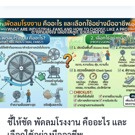
ชี้ให้ชัด พัดลมโรงงาน คืออะไร และ
เลือกใช้อย่างมืออาชีพ