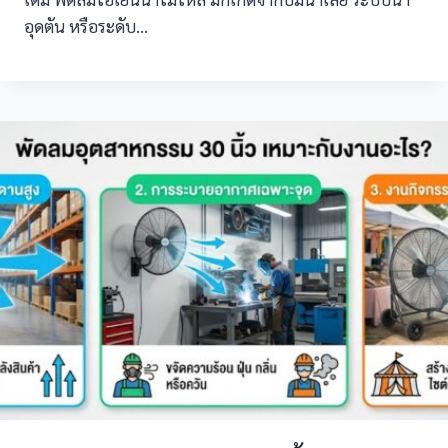
อุดตัน หรือระดับ…