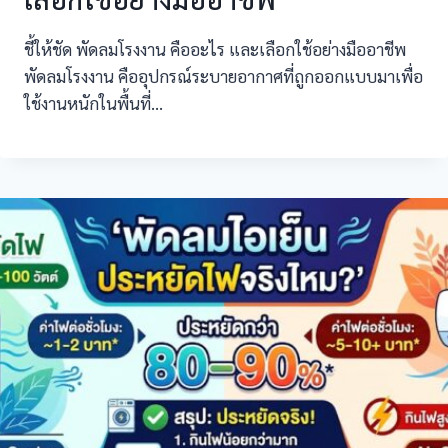
ชี้ให้ชัด พัดลมโรงงาน คืออะไร และเลือกใช้อย่างมืออาชีพ
พัดลมโรงงาน คืออุปกรณ์ระบายอากาศที่ถูกออกแบบมาเพื่อ
ใช้งานหนักในพื้นที่…