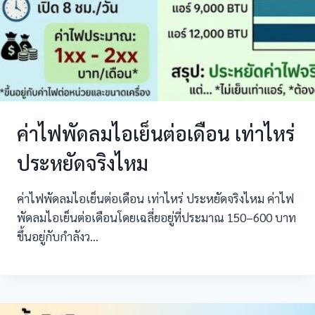
ค่าไฟพัดลมไอเย็นต่อเดือน เท่าไหร่
ประหยัดจริงไหม
ค่าไฟพัดลมไอเย็นต่อเดือน เท่าไหร่ ประหยัดจริงไหม ค่าไฟ
พัดลมไอเย็นต่อเดือนโดยเฉลี่ยอยู่ที่ประมาณ 150–600 บาท
ขึ้นอยู่กับกำลังว…