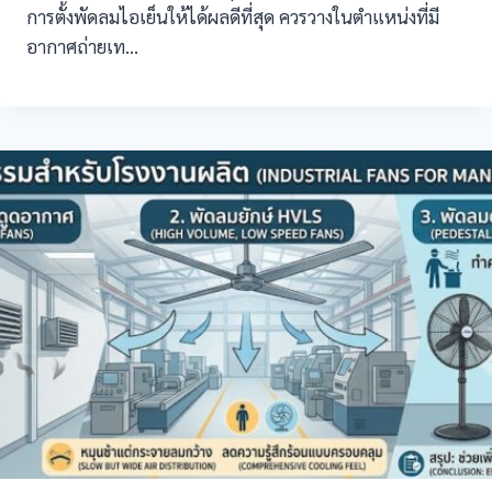
การตั้งพัดลมไอเย็นให้ได้ผลดีที่สุด ควรวางในตำแหน่งที่มี
อากาศถ่ายเท…