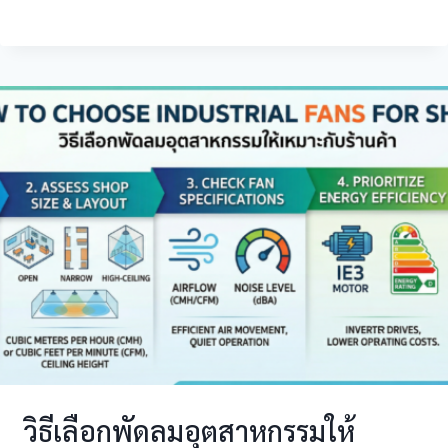
วิธีเลือกพัดลมอุตสาหกรรมให้