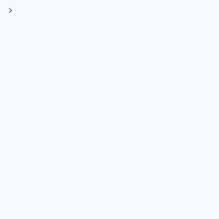
navigation
Page
Next
Page