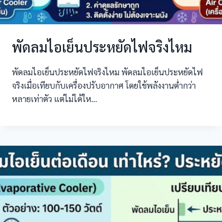
พัดลมไอเย็นประหยัดไฟจริงไหม
พัดลมไอเย็นประหยัดไฟจริงไหม พัดลมไอเย็นประหยัดไฟ
จริงเมื่อเทียบกับเครื่องปรับอากาศ โดยใช้พลังงานต่ำกว่า
หลายเท่าตัว แต่ไม่ได้ให…