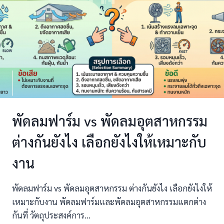
พัดลมฟาร์ม vs พัดลมอุตสาหกรรม
ต่างกันยังไง เลือกยังไงให้เหมาะกับ
งาน
พัดลมฟาร์ม vs พัดลมอุตสาหกรรม ต่างกันยังไง เลือกยังไงให้
เหมาะกับงาน พัดลมฟาร์มและพัดลมอุตสาหกรรมแตกต่าง
กันที่ วัตถุประสงค์การ…