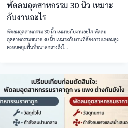
พัดลมอุตสาหกรรม 30 นิ้ว เหมาะ
กับงานอะไร
พัดลมอุตสาหกรรม 30 นิ้ว เหมาะกับงานอะไร พัดลม
อุตสาหกรรมขนาด 30 นิ้ว เหมาะกับงานที่ต้องการแรงลมสูง
ครอบคลุมพื้นที่ขนาดกลางถึงใ…