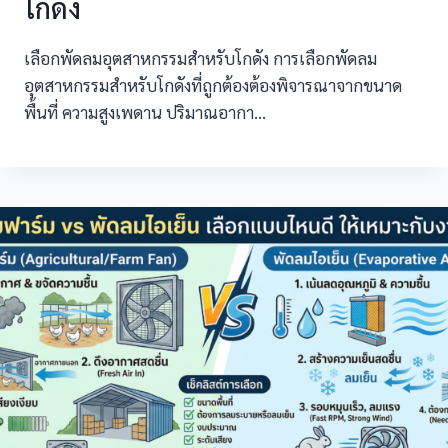
โกดัง
เลือกพัดลมอุตสาหกรรมสำหรับโกดัง การเลือกพัดลม
อุตสาหกรรมสำหรับโกดังที่ถูกต้องต้องพิจารณาจากขนาด
พื้นที่ ความสูงเพดาน ปริมาณอากา…