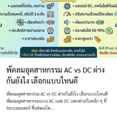
พัดลมอุตสาหกรรม AC vs DC ต่าง
กันยังไง เลือกแบบไหนดี
พัดลมอุตสาหกรรม AC vs DC ต่างกันยังไง เลือกแบบไหนดี
พัดลมอุตสาหกรรมแบบ AC และ DC แตกต่างกันหลัก ๆ ที่
ระบบมอเตอร์ ซึ่งส่งผลโด…