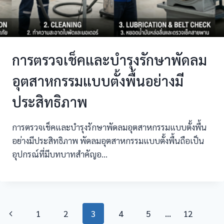
การตรวจเช็คและบำรุงรักษาพัดลม
อุตสาหกรรมแบบตั้งพื้นอย่างมี
ประสิทธิภาพ
การตรวจเช็คและบำรุงรักษาพัดลมอุตสาหกรรมแบบตั้งพื้น
อย่างมีประสิทธิภาพ พัดลมอุตสาหกรรมแบบตั้งพื้นถือเป็น
อุปกรณ์ที่มีบทบาทสำคัญอ…
Page
Previous
1
2
3
4
5
…
12